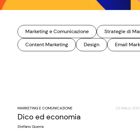
Marketing e Comunicazione
Strategie di Ma
Content Marketing
Design
Email Mark
MARKETING E COMUNICAZIONE
23 Marzo 200
Dico ed economia
Stefano Guerra