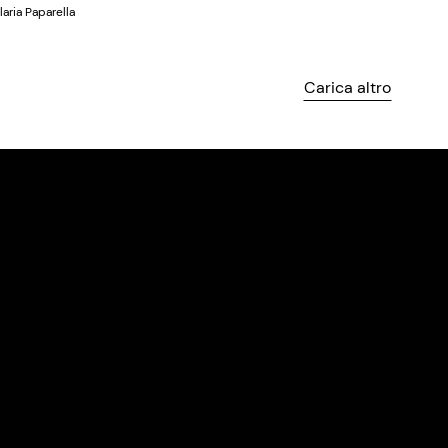
Ilaria Paparella
Carica altro