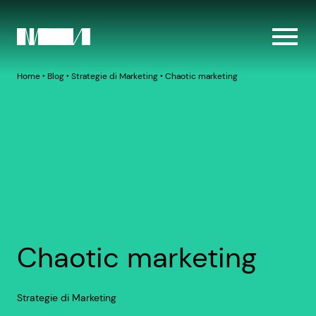
Home
‣
Blog
‣
Strategie di Marketing
‣
Chaotic marketing
Chaotic marketing
Strategie di Marketing