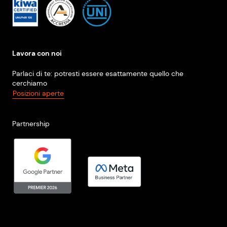
Lavora con noi
Parlaci di te: potresti essere esattamente quello che
cerchiamo
Posizioni aperte
Partnership