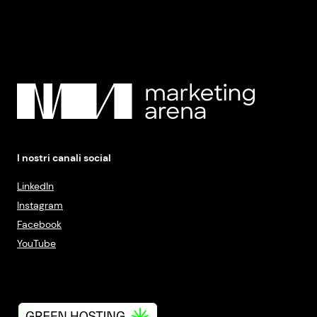
I nostri canali social
LinkedIn
Instagram
Facebook
YouTube