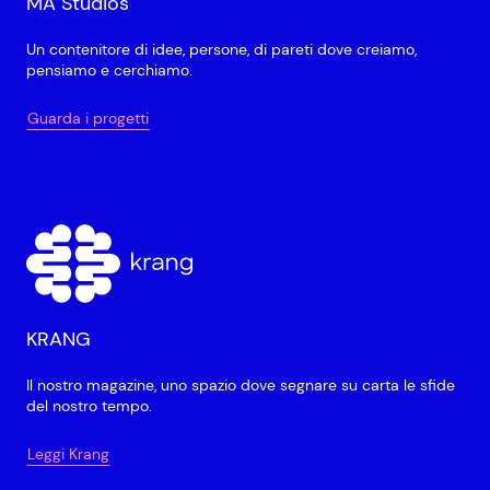
MA Studios
Un contenitore di idee, persone, di pareti dove creiamo,
pensiamo e cerchiamo.
Guarda i progetti
KRANG
Il nostro magazine, uno spazio dove segnare su carta le sfide
del nostro tempo.
Leggi Krang