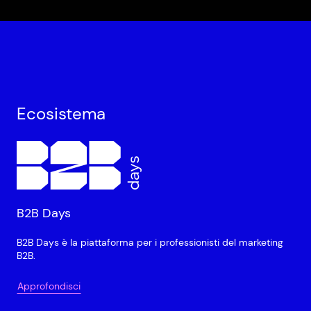
Ecosistema
B2B Days
B2B Days è la piattaforma per i professionisti del marketing
B2B.
Approfondisci