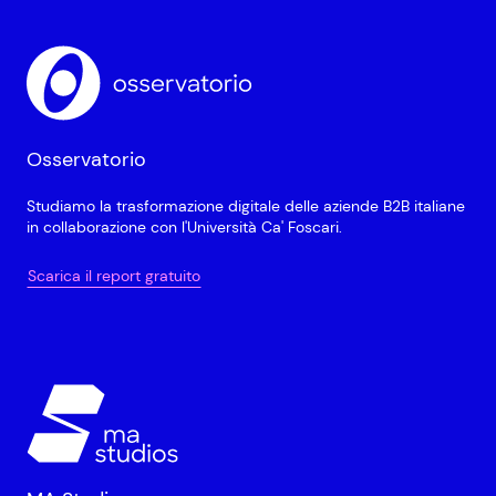
Osservatorio
Studiamo la trasformazione digitale delle aziende B2B italiane
in collaborazione con l'Università Ca' Foscari.
Scarica il report gratuito