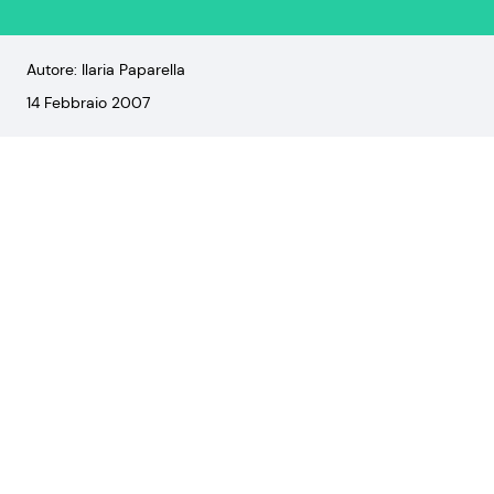
Autore: Ilaria Paparella
14 Febbraio 2007