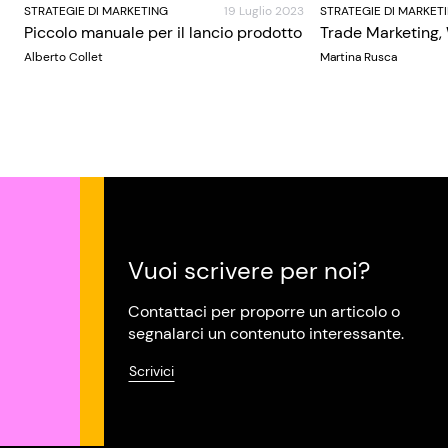
STRATEGIE DI MARKETING
19 Luglio 2023
STRATEGIE DI MARKET
Piccolo manuale per il lancio prodotto
Trade Marketing,
Alberto Collet
Martina Rusca
Vuoi scrivere per noi?
Contattaci per proporre un articolo o
segnalarci un contenuto interessante.
Scrivici