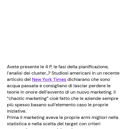
Avete presente le 4 P, le fasi della pianificazione,
l’analisi dei cluster…? Studiosi americani in un recente
articolo del
New York Times
dichiarano che sono
acqua passata e consigliano di lasciar perdere le
teorie in onore dell’avvento di un nuovo marketing, il
“chaotic marketing” cioè fatto che le aziende sempre
più spesso basano sull’elemento caso le proprie
iniziative.
Prima il marketing aveva le proprie armi migliori nella
statistica e nella scelta del target con criteri