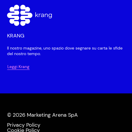
KRANG
Il nostro magazine, uno spazio dove segnare su carta le sfide
del nostro tempo.
Leggi Krang
© 2026 Marketing Arena SpA
Privacy Policy
Cookie Policy