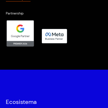
Partnership
Ecosistema