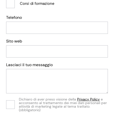
Corsi di formazione
Telefono
Sito web
Lasciaci il tuo messaggio
Dichiaro di aver preso visione della
Privacy Policy
e
acconsento al trattamento dei miei dati personali per
attività di marketing legate al tema trattato.
*
(obbligatorio)