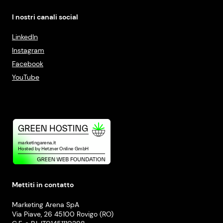
I nostri canali social
LinkedIn
Instagram
Facebook
YouTube
Mettiti in contatto
Marketing Arena SpA
Via Piave, 26 45100 Rovigo (RO)