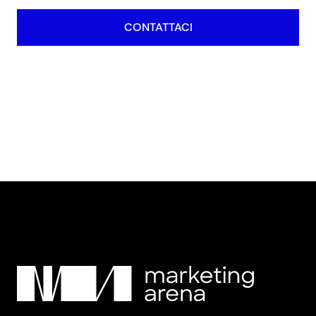
CONTATTACI