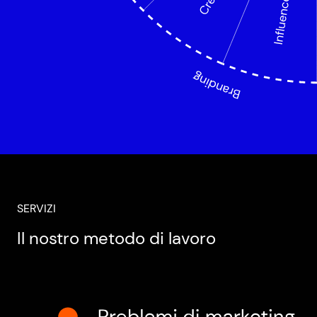
SERVIZI
Il nostro metodo di lavoro