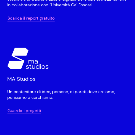
in collaborazione con l'Università Ca' Foscari.
Scarica il report gratuito
MA Studios
Un contenitore di idee, persone, di pareti dove creiamo,
pensiamo e cerchiamo.
Guarda i progetti