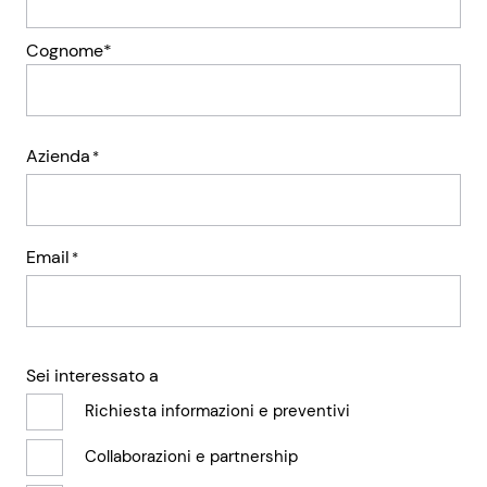
Cognome*
Azienda
*
Email
*
Sei interessato a
Richiesta informazioni e preventivi
Collaborazioni e partnership