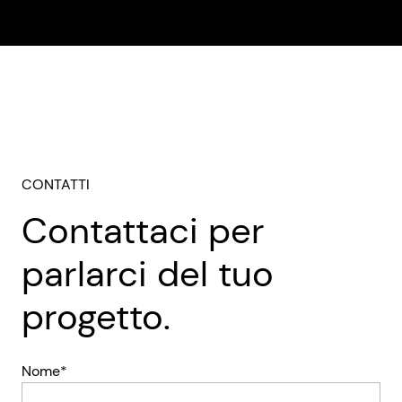
CONTATTI
Contattaci per
parlarci del tuo
progetto.
Nome*