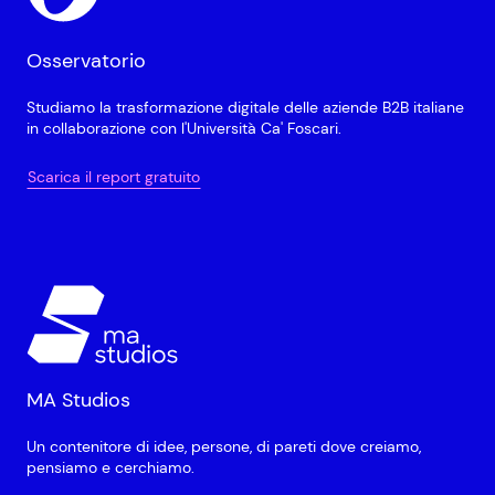
Osservatorio
Studiamo la trasformazione digitale delle aziende B2B italiane
in collaborazione con l'Università Ca' Foscari.
Scarica il report gratuito
MA Studios
Un contenitore di idee, persone, di pareti dove creiamo,
pensiamo e cerchiamo.