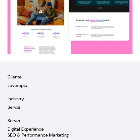
Cliente
Lavoropiù
Industry
Servizi
Servizi
Digital Experience
SEO & Performance Marketing