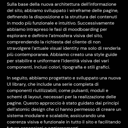
Sulla base della nuova architettura dell’informazione
del sito, abbiamo sviluppato i wireframe delle pagine,
definendo la disposizione e la struttura dei contenuti
in modo più funzionale e intuitivo. Successivamente
abbiamo intrapreso le fasi di moodboarding per
esplorare e definire l’atmosfera visiva del sito,
comprendendo la richiesta del cliente di non
stravolgere l’attuale visual identity ma solo di renderla
più contemporanea. Abbiamo creato una style guide
per stabilire e uniformare l’identità visiva dei vari
componenti, inclusi colori, tipografia e stili grafici.
In seguito, abbiamo progettato e sviluppato una nuova
UI library, che include una serie completa di
componenti riutilizzabili, come pulsanti, moduli e
schemi di layout, necessari per la realizzazione delle
pagine. Questo approccio è stato guidato dai principi
dell’atomic design che ci hanno permesso di creare un
sistema modulare e scalabile, assicurando una
coerenza visiva e funzionale in tutto il sito e facilitando