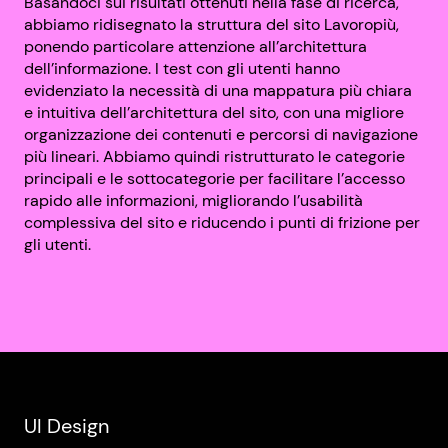
Basandoci sui risultati ottenuti nella fase di ricerca,
abbiamo ridisegnato la struttura del sito Lavoropiù,
ponendo particolare attenzione all’architettura
dell’informazione. I test con gli utenti hanno
evidenziato la necessità di una mappatura più chiara
e intuitiva dell’architettura del sito, con una migliore
organizzazione dei contenuti e percorsi di navigazione
più lineari. Abbiamo quindi ristrutturato le categorie
principali e le sottocategorie per facilitare l’accesso
rapido alle informazioni, migliorando l’usabilità
complessiva del sito e riducendo i punti di frizione per
gli utenti.
UI Design