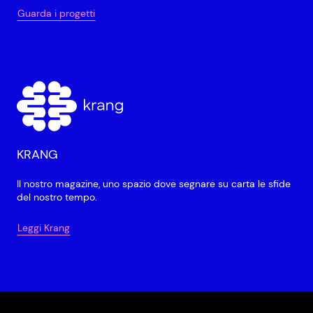
Guarda i progetti
KRANG
Il nostro magazine, uno spazio dove segnare su carta le sfide
del nostro tempo.
Leggi Krang