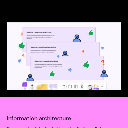
Information architecture