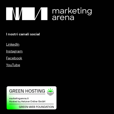
I nostri canali social
LinkedIn
Instagram
Facebook
YouTube