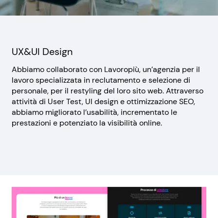
UX&UI Design
Abbiamo collaborato con Lavoropiù, un’agenzia per il
lavoro specializzata in reclutamento e selezione di
personale, per il restyling del loro sito web. Attraverso
attività di User Test, UI design e ottimizzazione SEO,
abbiamo migliorato l’usabilità, incrementato le
prestazioni e potenziato la visibilità online.