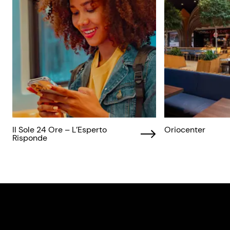
Il Sole 24 Ore – L’Esperto
Oriocenter
Risponde