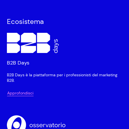
Ecosistema
B2B Days
B2B Days è la piattaforma per i professionisti del marketing
B2B.
Approfondisci