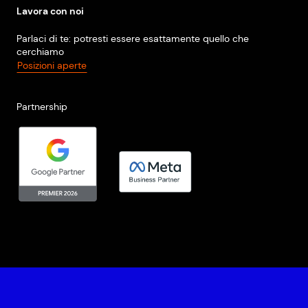
Lavora con noi
Parlaci di te: potresti essere esattamente quello che
cerchiamo
Posizioni aperte
Partnership