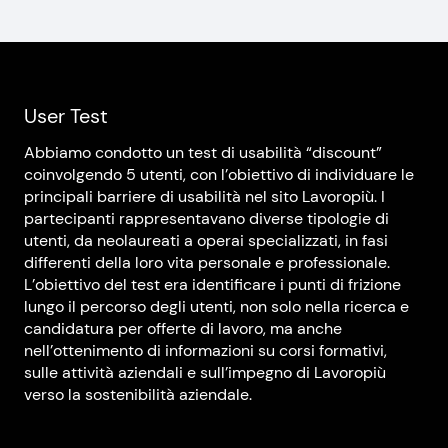
User Test
Abbiamo condotto un test di usabilità “discount”
coinvolgendo 5 utenti, con l’obiettivo di individuare le
principali barriere di usabilità nel sito Lavoropiù. I
partecipanti rappresentavano diverse tipologie di
utenti, da neolaureati a operai specializzati, in fasi
differenti della loro vita personale e professionale.
L’obiettivo del test era identificare i punti di frizione
lungo il percorso degli utenti, non solo nella ricerca e
candidatura per offerte di lavoro, ma anche
nell’ottenimento di informazioni su corsi formativi,
sulle attività aziendali e sull’impegno di Lavoropiù
verso la sostenibilità aziendale.