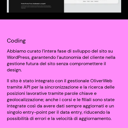
Coding
Abbiamo curato l’intera fase di sviluppo del sito su
WordPress, garantendo l’autonomia del cliente nella
gestione futura del sito senza compromettere il
design.
Il sito è stato integrato con il gestionale OliverWeb
tramite API per la sincronizzazione e la ricerca delle
posizioni lavorative tramite parole chiave e
geolocalizzazione; anche i corsi e le filiali sono state
integrate così da avere dati sempre aggiornati e un
singolo entry-point per il data entry, riducendo la
possibilità di errori e la velocità di aggiornamento.