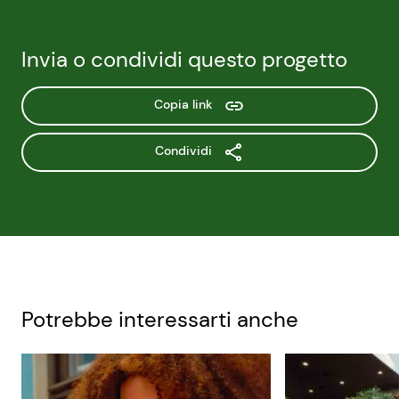
Invia o condividi questo progetto
Copia link
Condividi
Potrebbe interessarti anche