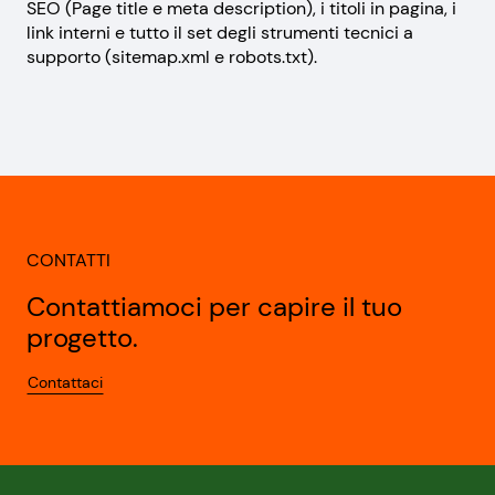
SEO (Page title e meta description), i titoli in pagina, i
link interni e tutto il set degli strumenti tecnici a
supporto (sitemap.xml e robots.txt).
CONTATTI
Contattiamoci per capire il tuo
progetto.
Contattaci