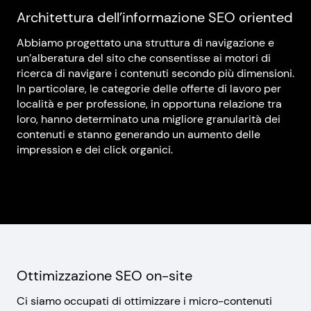
Architettura dell’informazione SEO oriented
Abbiamo progettato una struttura di navigazione e
un’alberatura del sito che consentisse ai motori di
ricerca di navigare i contenuti secondo più dimensioni.
In particolare, le categorie delle offerte di lavoro per
località e per professione, in opportuna relazione tra
loro, hanno determinato una migliore granularità dei
contenuti e stanno generando un aumento delle
impression e dei click organici.
Ottimizzazione SEO on-site
Ci siamo occupati di ottimizzare i micro-contenuti