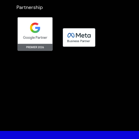
Partnership