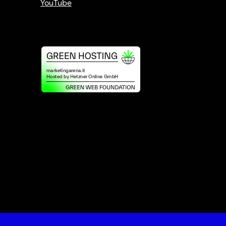
YouTube