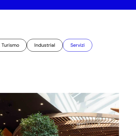
& Turismo
Industrial
Servizi