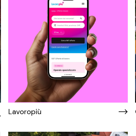
Lavoropiù