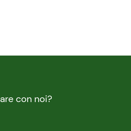
rare con noi?