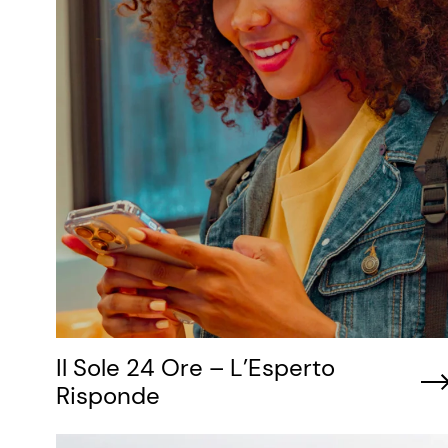
Il Sole 24 Ore – L’Esperto
Risponde