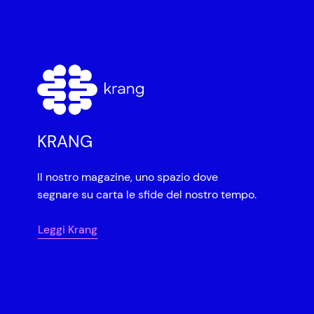
KRANG
Il nostro magazine, uno spazio dove
segnare su carta le sfide del nostro tempo.
Leggi Krang