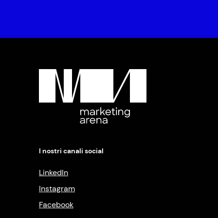
I nostri canali social
LinkedIn
Instagram
Facebook