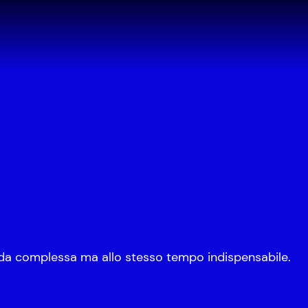
ida complessa ma allo stesso tempo indispensabile.