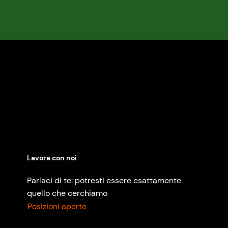
Lavora con noi
Parlaci di te: potresti essere esattamente
quello che cerchiamo
Posizioni aperte