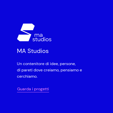
MA Studios
Un contenitore di idee, persone,
di pareti dove creiamo, pensiamo e
cerchiamo.
Guarda i progetti