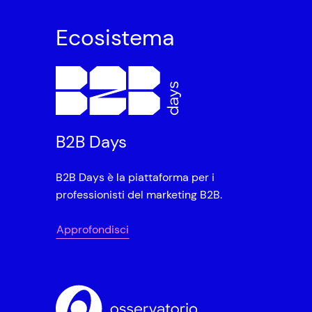
Ecosistema
B2B Days
B2B Days è la piattaforma per i
professionisti del marketing B2B.
Approfondisci