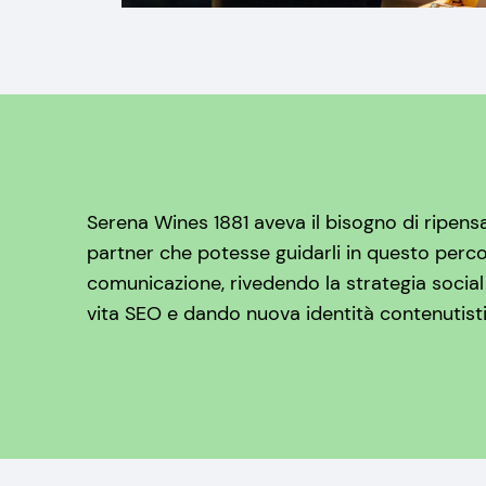
Serena Wines 1881 aveva il bisogno di ripensar
partner che potesse guidarli in questo perc
comunicazione, rivedendo la strategia social
vita SEO e dando nuova identità contenutisti