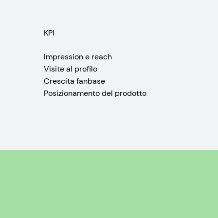
KPI
Impression e reach
Visite al profilo
Crescita fanbase
Posizionamento del prodotto