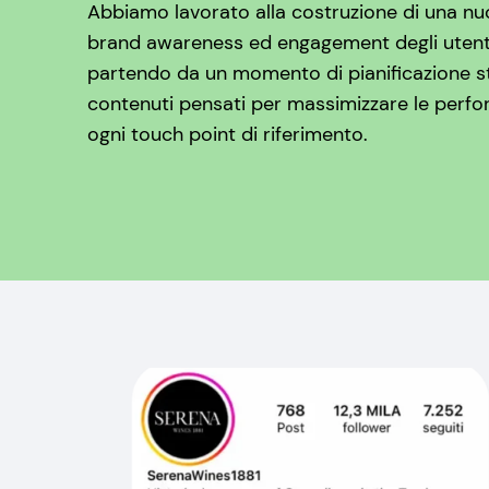
Abbiamo lavorato alla costruzione di una nuo
brand awareness ed engagement degli utenti
partendo da un momento di pianificazione str
contenuti pensati per massimizzare le perfor
ogni touch point di riferimento.