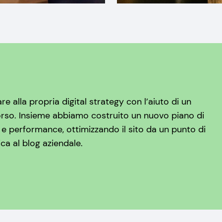
e alla propria digital strategy con l’aiuto di un
orso. Insieme abbiamo costruito un nuovo piano di
 e performance, ottimizzando il sito da un punto di
ca al blog aziendale.