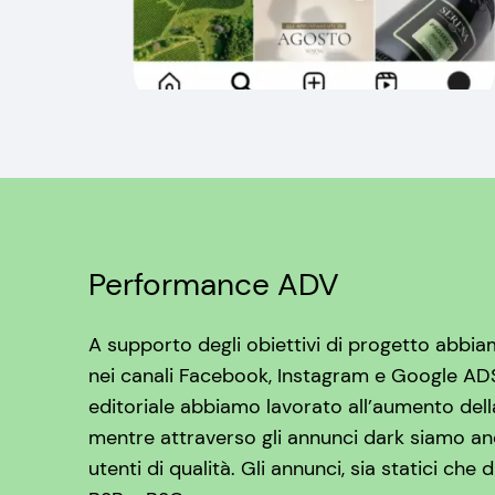
Performance ADV
A supporto degli obiettivi di progetto abbia
nei canali Facebook, Instagram e Google AD
editoriale abbiamo lavorato all’aumento della
mentre attraverso gli annunci dark siamo and
utenti di qualità. Gli annunci, sia statici che 