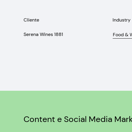
Cliente
Industry
Serena Wines 1881
Food & 
Content e Social Media Mark