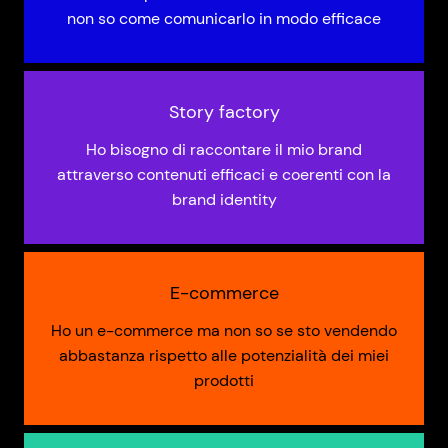
non so come comunicarlo in modo efficace
Story factory
Ho bisogno di raccontare il mio brand
attraverso contenuti efficaci e coerenti con la
brand identity
E-commerce
Ho un e-commerce ma non so se sto vendendo
abbastanza rispetto alle potenzialità dei miei
prodotti