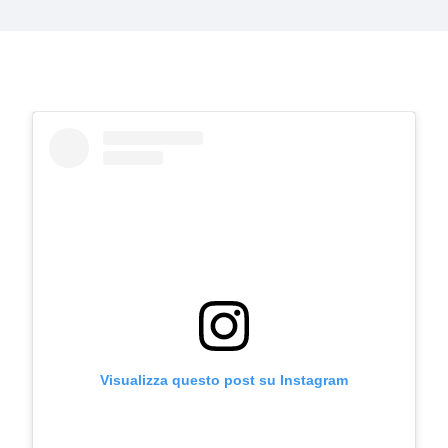
Visualizza questo post su Instagram