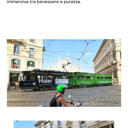
immersiva tra benessere e purezza.