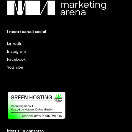
I nostri canali social
LinkedIn
Instagram
Facebook
YouTube
Mettiti in contatto