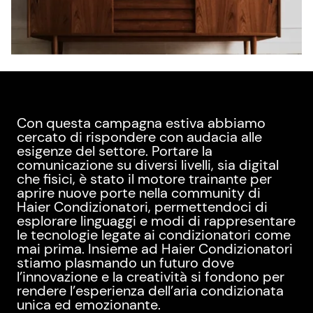
Con questa campagna estiva abbiamo
cercato di rispondere con audacia alle
esigenze del settore. Portare la
comunicazione su diversi livelli, sia digital
che fisici, è stato il motore trainante per
aprire nuove porte nella community di
Haier Condizionatori, permettendoci di
esplorare linguaggi e modi di rappresentare
le tecnologie legate ai condizionatori come
mai prima. Insieme ad Haier Condizionatori
stiamo plasmando un futuro dove
l’innovazione e la creatività si fondono per
rendere l’esperienza dell’aria condizionata
unica ed emozionante.