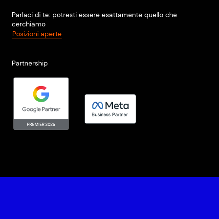
Parlaci di te: potresti essere esattamente quello che
cerchiamo
Posizioni aperte
Partnership