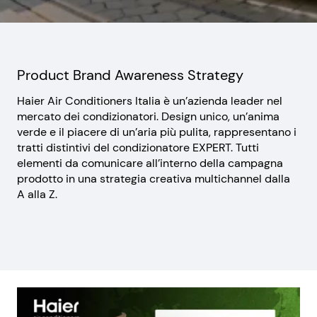
Product Brand Awareness Strategy
Haier Air Conditioners Italia è un’azienda leader nel
mercato dei condizionatori. Design unico, un’anima
verde e il piacere di un’aria più pulita, rappresentano i
tratti distintivi del condizionatore EXPERT. Tutti
elementi da comunicare all’interno della campagna
prodotto in una strategia creativa multichannel dalla
A alla Z.