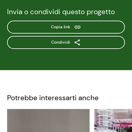
Invia o condividi questo progetto
Copia link
Condividi
Potrebbe interessarti anche