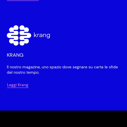
KRANG
Il nostro magazine, uno spazio dove segnare su carta le sfide
del nostro tempo.
Leggi Krang