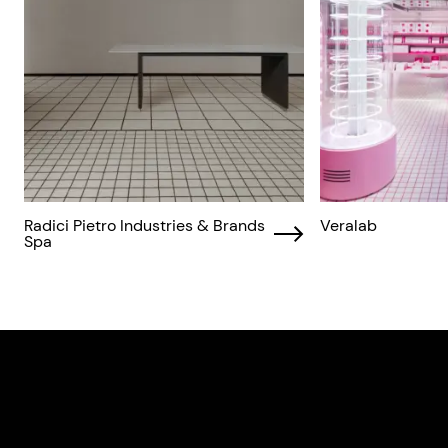
Radici Pietro Industries & Brands
Veralab
Spa