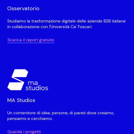
Osservatorio
Studiamo la trasformazione digitale delle aziende B2B italiane
in collaborazione con l'Università Ca' Foscari.
Scarica il report gratuito
MA Studios
Un contenitore di idee, persone, di pareti dove creiamo,
pensiamo e cerchiamo.
Guarda i progetti