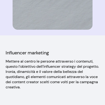
Influencer marketing
Mettere al centro le persone attraverso i contenuti,
questo l’obiettivo dell’influencer strategy del progetto.
Ironia, dinamicità e il valore della bellezza del
quotidiano, gli elementi comunicati attraverso la voce
dei content creator scelti come volti per la campagna
creativa.