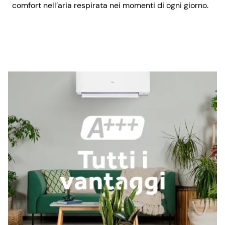
comfort nell’aria respirata nei momenti di ogni giorno.