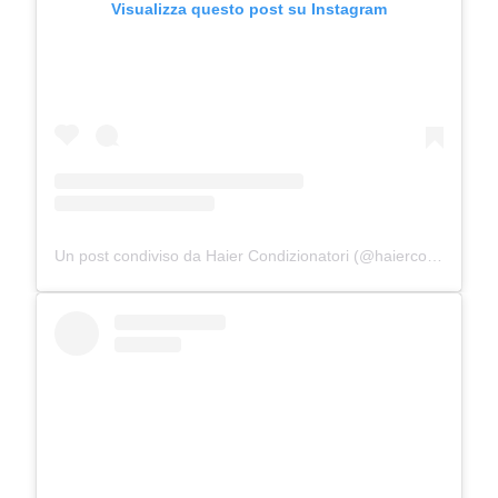
Visualizza questo post su Instagram
Un post condiviso da Haier Condizionatori (@haiercondizionatori)