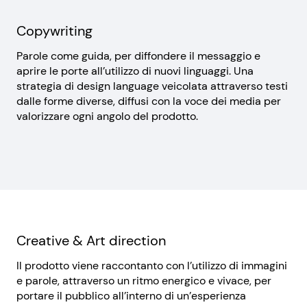
Copywriting
Parole come guida, per diffondere il messaggio e
aprire le porte all’utilizzo di nuovi linguaggi. Una
strategia di design language veicolata attraverso testi
dalle forme diverse, diffusi con la voce dei media per
valorizzare ogni angolo del prodotto.
Creative & Art direction
Il prodotto viene raccontanto con l’utilizzo di immagini
e parole, attraverso un ritmo energico e vivace, per
portare il pubblico all’interno di un’esperienza