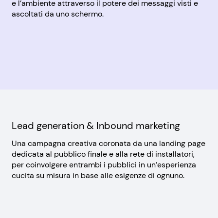
e l’ambiente attraverso il potere dei messaggi visti e
ascoltati da uno schermo.
Lead generation & Inbound marketing
Una campagna creativa coronata da una landing page
dedicata al pubblico finale e alla rete di installatori,
per coinvolgere entrambi i pubblici in un’esperienza
cucita su misura in base alle esigenze di ognuno.