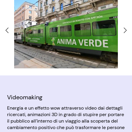
Videomaking
Energia e un effetto wow attraverso video dai dettagli
ricercati, animazioni 3D in grado di stupire per portare
il pubblico all’interno di un viaggio alla scoperta del
cambiamento positivo che può trasformare le persone