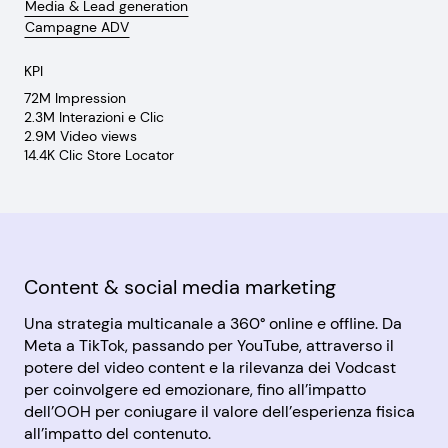
Media & Lead generation
Campagne ADV
KPI
72M Impression
2.3M Interazioni e Clic
2.9M Video views
14.4K Clic Store Locator
Content & social media marketing
Una strategia multicanale a 360° online e offline. Da
Meta a TikTok, passando per YouTube, attraverso il
potere del video content e la rilevanza dei Vodcast
per coinvolgere ed emozionare, fino all’impatto
dell’OOH per coniugare il valore dell’esperienza fisica
all’impatto del contenuto.