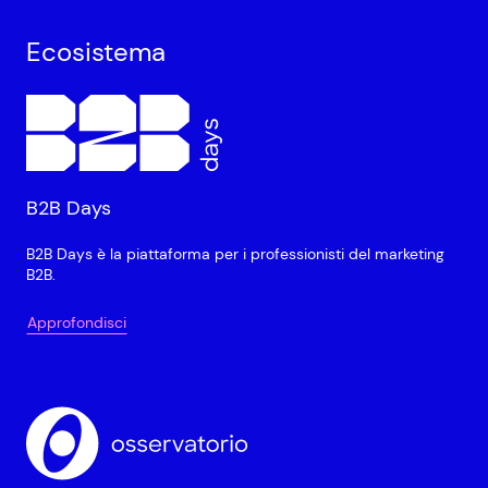
Ecosistema
B2B Days
B2B Days è la piattaforma per i professionisti del marketing
B2B.
Approfondisci