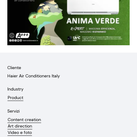
Cliente
Haier Air Conditioners Italy
Industry
Product
Servizi
Content creation
Art direction
Video e foto