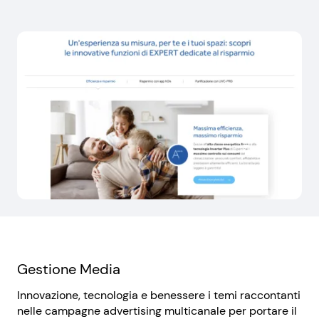
Gestione Media
Innovazione, tecnologia e benessere i temi raccontanti
nelle campagne advertising multicanale per portare il