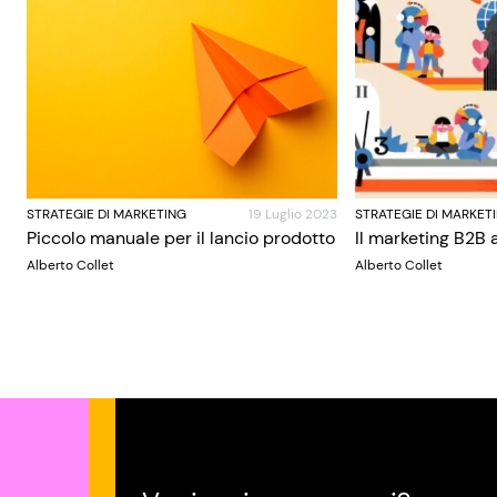
STRATEGIE DI MARKETING
19 Luglio 2023
STRATEGIE DI MARKET
Piccolo manuale per il lancio prodotto
Il marketing B2B a
Alberto Collet
Alberto Collet