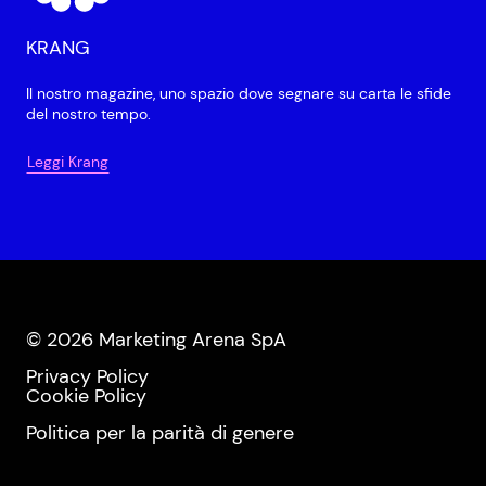
KRANG
Il nostro magazine, uno spazio dove segnare su carta le sfide
del nostro tempo.
Leggi Krang
© 2026 Marketing Arena SpA
Privacy Policy
Cookie Policy
Politica per la parità di genere