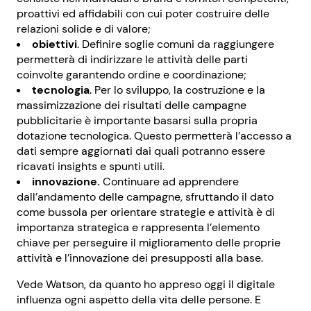
proattivi ed affidabili con cui poter costruire delle
relazioni solide e di valore;
obiettivi
. Definire soglie comuni da raggiungere
permetterà di indirizzare le attività delle parti
coinvolte garantendo ordine e coordinazione;
tecnologia
. Per lo sviluppo, la costruzione e la
massimizzazione dei risultati delle campagne
pubblicitarie è importante basarsi sulla propria
dotazione tecnologica. Questo permetterà l’accesso a
dati sempre aggiornati dai quali potranno essere
ricavati insights e spunti utili.
innovazione.
Continuare ad apprendere
dall’andamento delle campagne, sfruttando il dato
come bussola per orientare strategie e attività è di
importanza strategica e rappresenta l’elemento
chiave per perseguire il miglioramento delle proprie
attività e l’innovazione dei presupposti alla base.
Vede Watson, da quanto ho appreso oggi il digitale
influenza ogni aspetto della vita delle persone. E