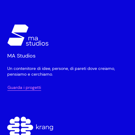
MA Studios
Un contenitore di idee, persone, di pareti dove creiamo,
pensiamo e cerchiamo.
Guarda i progetti