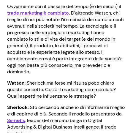
Ovviamente con il passare del tempo (e dei secoli) il
trade marketing è cambiato
. D’altronde Watson, chi
meglio di noi può notare l’immensità dei cambiamenti
avvenuti nella società nel tempo. La tecnologia e il
progresso nelle strategie di marketing hanno
cambiato lo stile di vita del target (e del mondo in
generale), il prodotto, le abitudini, i processi di
acquisto e le esperienze legate allo stesso. Il
cambiamento ormai è parte integrante della società:
oggi non basta più conoscerlo, ma prevederlo e
dominarlo.
Watson
: Sherlock ma forse mi risulta poco chiaro
questo concetto. Cos’è il marketing commerciale?
Quali aspetti ne influenzano le strategie?
Sherlock:
Sto cercando anche io di informarmi meglio
e di capirne di più. Secondo il modello presentato da
Semetis
, leader del mercato belga in Digital
Advertising & Digital Business Intelligence, il trade