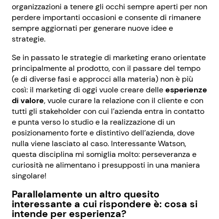
organizzazioni a tenere gli occhi sempre aperti per non
perdere importanti occasioni e consente di rimanere
sempre aggiornati per generare nuove idee e
strategie.
Se in passato le strategie di marketing erano orientate
principalmente al prodotto, con il passare del tempo
(e di diverse fasi e approcci alla materia) non è più
così: il marketing di oggi vuole creare delle
esperienze
di valore
, vuole curare la relazione con il cliente e con
tutti gli stakeholder con cui l’azienda entra in contatto
e punta verso lo studio e la realizzazione di un
posizionamento forte e distintivo dell’azienda, dove
nulla viene lasciato al caso. Interessante Watson,
questa disciplina mi somiglia molto: perseveranza e
curiosità ne alimentano i presupposti in una maniera
singolare!
Parallelamente un altro quesito
interessante a cui rispondere è: cosa si
intende per esperienza?