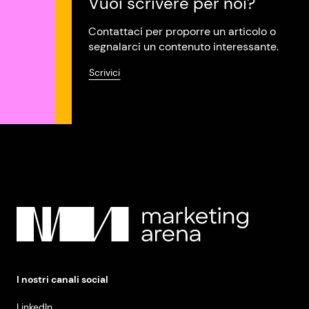
Vuoi scrivere per noi?
Contattaci per proporre un articolo o
segnalarci un contenuto interessante.
Scrivici
I nostri canali social
LinkedIn