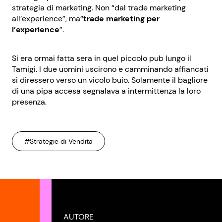
strategia di marketing. Non “dal trade marketing
all’experience”, ma“
trade marketing per
l’experience
”.
Si era ormai fatta sera in quel piccolo pub lungo il
Tamigi. I due uomini uscirono e camminando affiancati
si diressero verso un vicolo buio. Solamente il bagliore
di una pipa accesa segnalava a intermittenza la loro
presenza.
#Strategie di Vendita
AUTORE