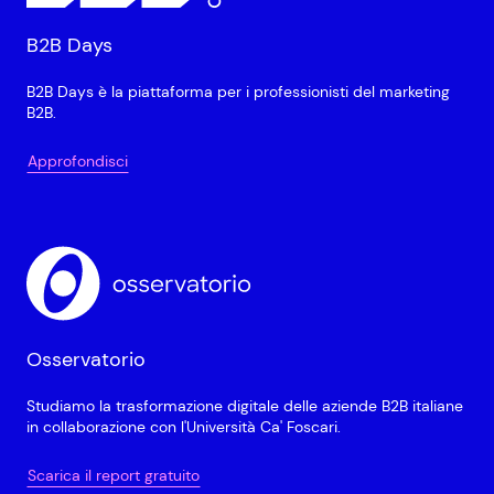
B2B Days
B2B Days è la piattaforma per i professionisti del marketing
B2B.
Approfondisci
Osservatorio
Studiamo la trasformazione digitale delle aziende B2B italiane
in collaborazione con l'Università Ca' Foscari.
Scarica il report gratuito