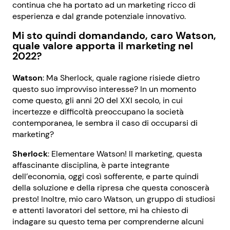
continua che ha portato ad un marketing ricco di
esperienza e dal grande potenziale innovativo.
Mi sto quindi domandando, caro Watson,
quale valore apporta il marketing nel
2022?
Watson
: Ma Sherlock, quale ragione risiede dietro
questo suo improvviso interesse? In un momento
come questo, gli anni 20 del XXI secolo, in cui
incertezze e difficoltà preoccupano la società
contemporanea, le sembra il caso di occuparsi di
marketing?
Sherlock
: Elementare Watson! Il marketing, questa
affascinante disciplina, è parte integrante
dell’economia, oggi così sofferente, e parte quindi
della soluzione e della ripresa che questa conoscerà
presto! Inoltre, mio caro Watson, un gruppo di studiosi
e attenti lavoratori del settore, mi ha chiesto di
indagare su questo tema per comprenderne alcuni