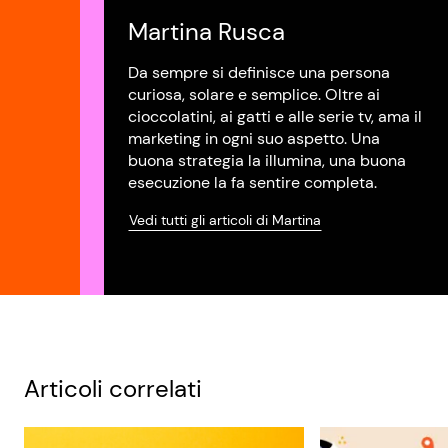
Martina Rusca
Da sempre si definisce una persona
curiosa, solare e semplice. Oltre ai
cioccolatini, ai gatti e alle serie tv, ama il
marketing in ogni suo aspetto. Una
buona strategia la illumina, una buona
esecuzione la fa sentire completa.
Vedi tutti gli articoli di Martina
Articoli correlati