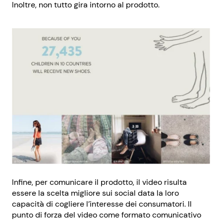
Inoltre, non tutto gira intorno al prodotto.
Infine, per comunicare il prodotto, il video risulta
essere la scelta migliore sui social data la loro
capacità di cogliere l’interesse dei consumatori. Il
punto di forza del video come formato comunicativo