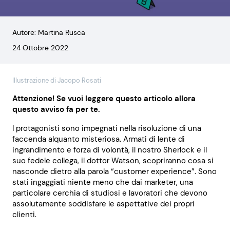
Autore: Martina Rusca
24 Ottobre 2022
Illustrazione di Jacopo Rosati
Attenzione! Se vuoi leggere questo articolo allora
questo avviso fa per te.
I protagonisti sono impegnati nella risoluzione di una
faccenda alquanto misteriosa. Armati di lente di
ingrandimento e forza di volontà, il nostro Sherlock e il
suo fedele collega, il dottor Watson, scopriranno cosa si
nasconde dietro alla parola “customer experience”. Sono
stati ingaggiati niente meno che dai marketer, una
particolare cerchia di studiosi e lavoratori che devono
assolutamente soddisfare le aspettative dei propri
clienti.