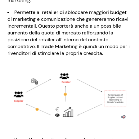
marketing:
Permette al retailer di sbloccare maggiori budget
di marketing e comunicazione che genereranno ricavi
incrementali. Questo porterà anche a un possibile
aumento della quota di mercato rafforzando la
posizione del retailer all’interno del contesto
competitivo. Il Trade Marketing è quindi un modo per i
rivenditori di stimolare la propria crescita.