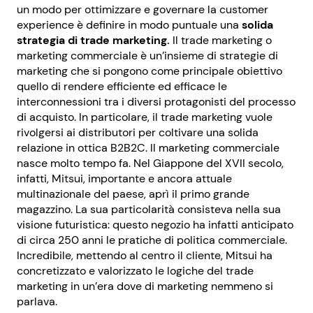
un modo per ottimizzare e governare la customer
experience è definire in modo puntuale una
solida
strategia di trade marketing.
Il trade marketing o
marketing commerciale è un’insieme di strategie di
marketing che si pongono come principale obiettivo
quello di rendere efficiente ed efficace le
interconnessioni tra i diversi protagonisti del processo
di acquisto. In particolare, il trade marketing vuole
rivolgersi ai distributori per coltivare una solida
relazione in ottica B2B2C. Il marketing commerciale
nasce molto tempo fa. Nel Giappone del XVII secolo,
infatti, Mitsui, importante e ancora attuale
multinazionale del paese, aprì il primo grande
magazzino. La sua particolarità consisteva nella sua
visione futuristica: questo negozio ha infatti anticipato
di circa 250 anni le pratiche di politica commerciale.
Incredibile, mettendo al centro il cliente, Mitsui ha
concretizzato e valorizzato le logiche del trade
marketing in un’era dove di marketing nemmeno si
parlava.