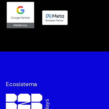
Ecosistema