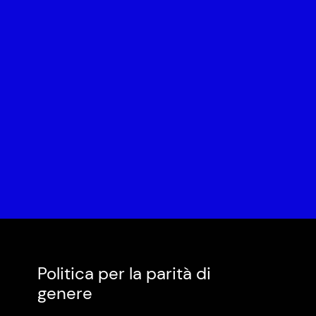
Politica per la parità di
genere