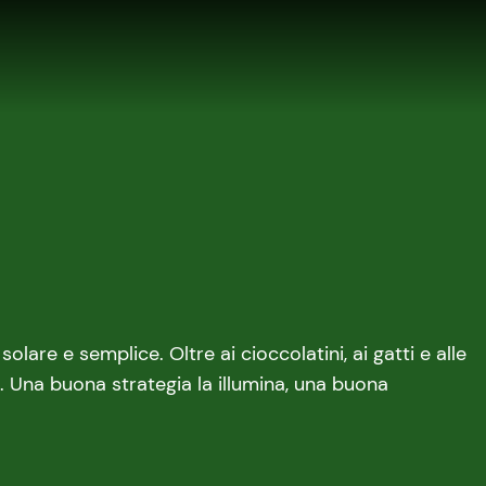
lare e semplice. Oltre ai cioccolatini, ai gatti e alle
o. Una buona strategia la illumina, una buona