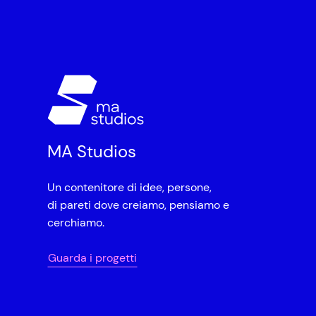
MA Studios
Un contenitore di idee, persone,
di pareti dove creiamo, pensiamo e
cerchiamo.
Guarda i progetti