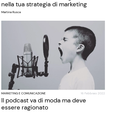
nella tua strategia di marketing
Martina Rusca
MARKETING E COMUNICAZIONE
16 Febbraio 2022
Il podcast va di moda ma deve
essere ragionato