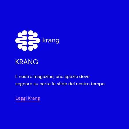
KRANG
Il nostro magazine, uno spazio dove
segnare su carta le sfide del nostro tempo.
Leggi Krang