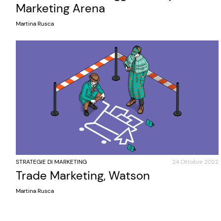
Marketing Arena
Martina Rusca
STRATEGIE DI MARKETING
24 Ottobre 2022
Trade Marketing, Watson
Martina Rusca