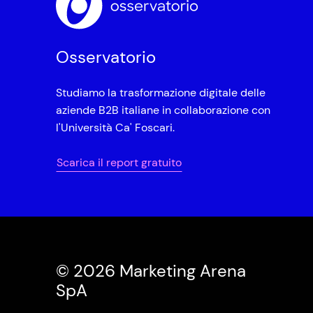
Osservatorio
Studiamo la trasformazione digitale delle
aziende B2B italiane in collaborazione con
l'Università Ca' Foscari.
Scarica il report gratuito
© 2026 Marketing Arena
SpA