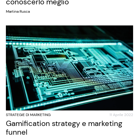
conoscerlo meglio
Martina Rusca
STRATEGIE DI MARKETING
11 Aprile 2022
Gamification strategy e marketing
funnel