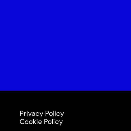
Privacy Policy
Cookie Policy