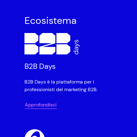
Ecosistema
B2B Days
B2B Days è la piattaforma per i
professionisti del marketing B2B.
Approfondisci