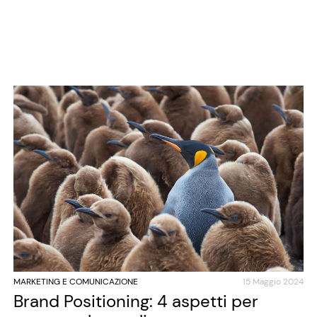
MARKETING E COMUNICAZIONE
15 Maggio 2024
Brand Positioning: 4 aspetti per