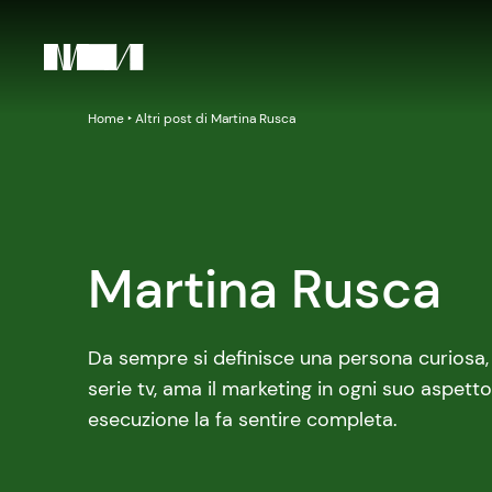
Home
‣
Altri post di Martina Rusca
Martina Rusca
Da sempre si definisce una persona curiosa, so
serie tv, ama il marketing in ogni suo aspett
esecuzione la fa sentire completa.