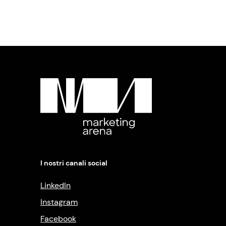
I nostri canali social
LinkedIn
Instagram
Facebook