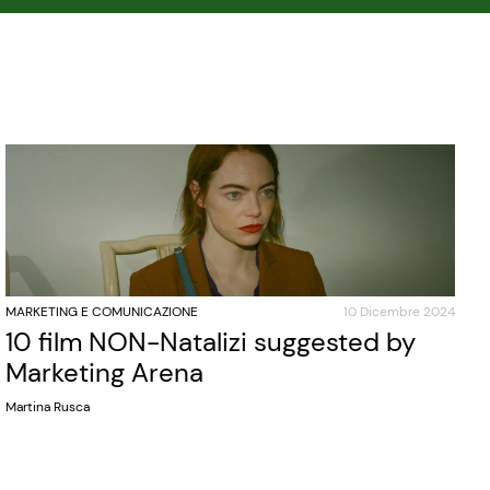
MARKETING E COMUNICAZIONE
10 Dicembre 2024
10 film NON-Natalizi suggested by
Marketing Arena
Martina Rusca