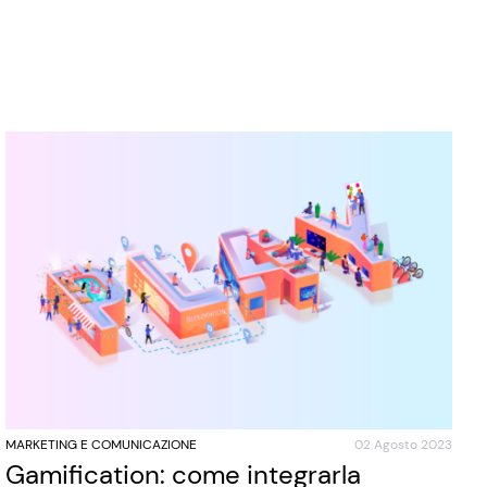
MARKETING E COMUNICAZIONE
02 Agosto 2023
Gamification: come integrarla