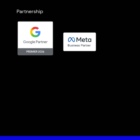
Partnership