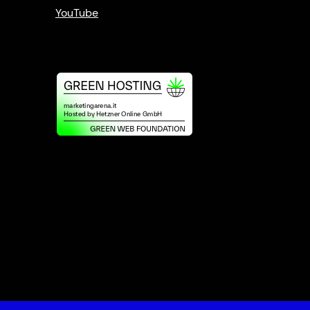
YouTube