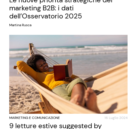
marketing B2B: i dati
dell’Osservatorio 2025
Martina Rusca
MARKETING E COMUNICAZIONE
16 Luglio 2024
9 letture estive suggested by