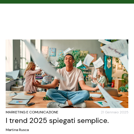
MARKETING E COMUNICAZIONE
21 Gennaio 2025
I trend 2025 spiegati semplice.
Martina Rusca