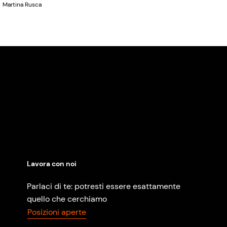
Martina Rusca
Lavora con noi
Parlaci di te: potresti essere esattamente
quello che cerchiamo
Posizioni aperte