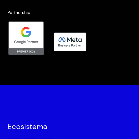
Partnership
Ecosistema