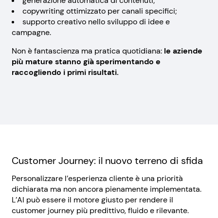
generazione automatica di contenuti;
copywriting ottimizzato per canali specifici;
supporto creativo nello sviluppo di idee e
campagne.
Non è fantascienza ma pratica quotidiana:
le aziende
più mature stanno già sperimentando e
raccogliendo i primi risultati.
Customer Journey: il nuovo terreno di sfida
Personalizzare l’esperienza cliente è una priorità
dichiarata ma non ancora pienamente implementata.
L’AI può essere il motore giusto per rendere il
customer journey più predittivo, fluido e rilevante.