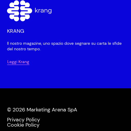
KRANG
Il nostro magazine, uno spazio dove segnare su carta le sfide
del nostro tempo.
Leggi Krang
© 2026 Marketing Arena SpA
Privacy Policy
Cookie Policy