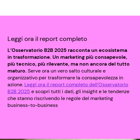
Leggi ora il report completo
L’Osservatorio B2B 2025 racconta un ecosistema
in trasformazione. Un marketing più consapevole,
più tecnico, più rilevante, ma non ancora del tutto
maturo.
Serve ora un vero salto culturale e
organizzativo per trasformare la consapevolezza in
azione.
Leggi ora il report completo dell’Osservatorio
B2B 2025
e scopri tutti i dati, gli insight e le tendenze
che stanno riscrivendo le regole del marketing
business-to-business