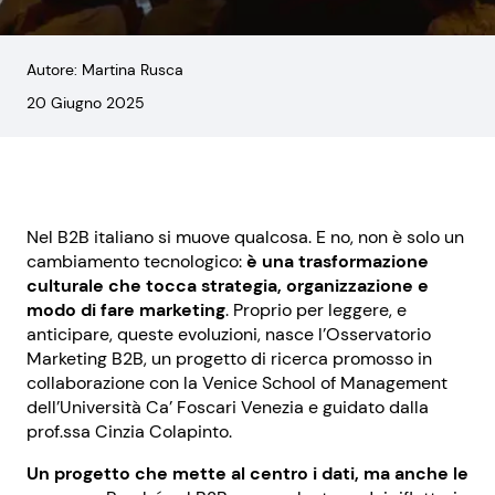
Autore: Martina Rusca
20 Giugno 2025
Nel B2B italiano si muove qualcosa. E no, non è solo un
cambiamento tecnologico:
è una trasformazione
culturale che tocca strategia, organizzazione e
modo di fare marketing
. Proprio per leggere, e
anticipare, queste evoluzioni, nasce l’Osservatorio
Marketing B2B, un progetto di ricerca promosso in
collaborazione con la Venice School of Management
dell’Università Ca’ Foscari Venezia e guidato dalla
prof.ssa Cinzia Colapinto.
Un progetto che mette al centro i dati, ma anche le