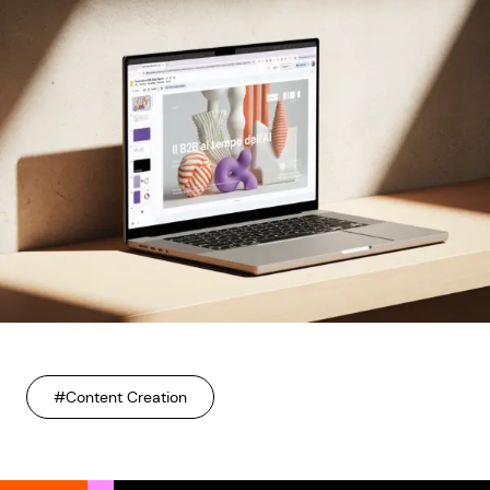
#Content Creation