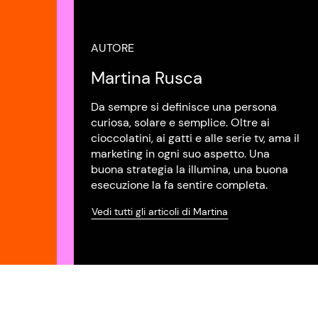
AUTORE
Martina Rusca
Da sempre si definisce una persona
curiosa, solare e semplice. Oltre ai
cioccolatini, ai gatti e alle serie tv, ama il
marketing in ogni suo aspetto. Una
buona strategia la illumina, una buona
esecuzione la fa sentire completa.
Vedi tutti gli articoli di Martina