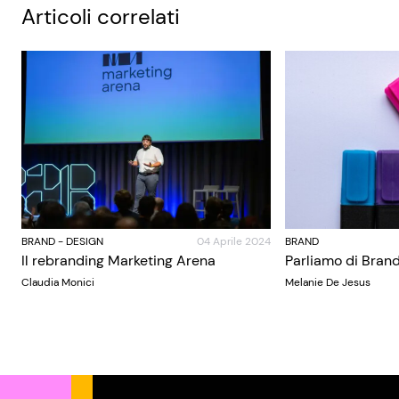
Articoli correlati
BRAND
-
DESIGN
04 Aprile 2024
BRAND
Il rebranding Marketing Arena
Parliamo di Brand
Claudia Monici
Melanie De Jesus