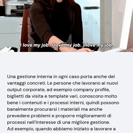
Una gestione interna in ogni caso porta anche dei
vantaggi concreti. Le persone che lavorano ai nuovi
output corporate, ad esempio company profile,
biglietti da visita e template vari, conoscono molto
bene i contenuti e i processi interni, quindi possono
banalmente procurarsi i materiali ma anche
prevedere problemi e proporre miglioramenti di
processi nell’interesse di una migliore gestione.
Ad esempio, quando abbiamo iniziato a lavorare a