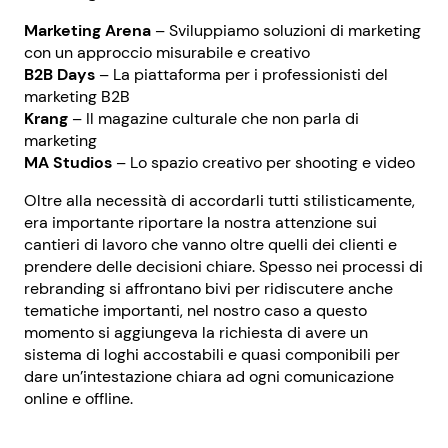
Marketing Arena
– Sviluppiamo soluzioni di marketing
con un approccio misurabile e creativo
B2B Days
– La piattaforma per i professionisti del
marketing B2B
Krang
– Il magazine culturale che non parla di
marketing
MA Studios
– Lo spazio creativo per shooting e video
Oltre alla necessità di accordarli tutti stilisticamente,
era importante riportare la nostra attenzione sui
cantieri di lavoro che vanno oltre quelli dei clienti e
prendere delle decisioni chiare. Spesso nei processi di
rebranding si affrontano bivi per ridiscutere anche
tematiche importanti, nel nostro caso a questo
momento si aggiungeva la richiesta di avere un
sistema di loghi accostabili e quasi componibili per
dare un’intestazione chiara ad ogni comunicazione
online e offline.