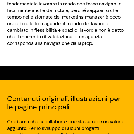
fondamentale lavorare in modo che fosse navigabile
facilmente anche da mobile, perché sappiamo che il
tempo nelle giornate dei marketing manager è poco
rispetto alle loro agende, il mondo del lavoro è
cambiato in flessibilità e spazi di lavoro e non è detto
che il momento di valutazione di un’agenzia
corrisponda alla navigazione da laptop.
Contenuti originali, illustrazioni per
le pagine principali.
Crediamo che la collaborazione sia sempre un valore
aggiunto. Per lo sviluppo di alcuni progetti