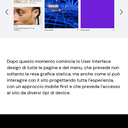
Dopo questo momento comincia lo User Interface
design di tutte le pagine e del menu, che prevede non
soltanto la resa grafica statica, ma anche come si può
interagire con il sito progettando tutta l’esperienza,
con un approccio mobile first e che preveda l’accesso
al sito da diversi tipi di device.