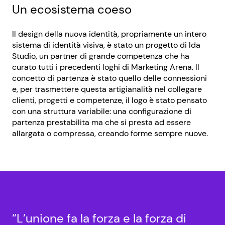
Un ecosistema coeso
Il design della nuova identità, propriamente un intero
sistema di identità visiva, è stato un progetto di Ida
Studio, un partner di grande competenza che ha
curato tutti i precedenti loghi di Marketing Arena. Il
concetto di partenza è stato quello delle connessioni
e, per trasmettere questa artigianalità nel collegare
clienti, progetti e competenze, il logo è stato pensato
con una struttura variabile: una configurazione di
partenza prestabilita ma che si presta ad essere
allargata o compressa, creando forme sempre nuove.
“L’unione fa la forza e la forza di