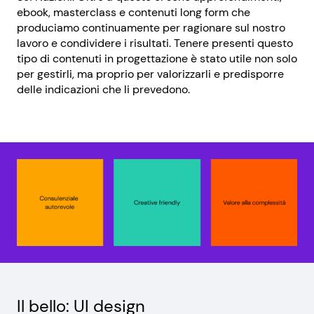
ebook, masterclass e contenuti long form che
produciamo continuamente per ragionare sul nostro
lavoro e condividere i risultati. Tenere presenti questo
tipo di contenuti in progettazione è stato utile non solo
per gestirli, ma proprio per valorizzarli e predisporre
delle indicazioni che li prevedono.
Il bello: UI design