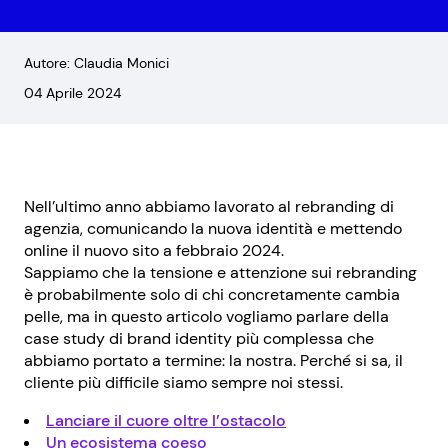
Autore: Claudia Monici
04 Aprile 2024
Nell’ultimo anno abbiamo lavorato al rebranding di
agenzia, comunicando la nuova identità e mettendo
online il nuovo sito a febbraio 2024.
Sappiamo che la tensione e attenzione sui rebranding
è probabilmente solo di chi concretamente cambia
pelle, ma in questo articolo vogliamo parlare della
case study di brand identity più complessa che
abbiamo portato a termine: la nostra. Perché si sa, il
cliente più difficile siamo sempre noi stessi.
Lanciare il cuore oltre l’ostacolo
Un ecosistema coeso