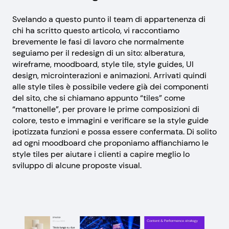
Svelando a questo punto il team di appartenenza di
chi ha scritto questo articolo, vi raccontiamo
brevemente le fasi di lavoro che normalmente
seguiamo per il redesign di un sito: alberatura,
wireframe, moodboard, style tile, style guides, UI
design, microinterazioni e animazioni. Arrivati quindi
alle style tiles è possibile vedere già dei componenti
del sito, che si chiamano appunto “tiles” come
“mattonelle”, per provare le prime composizioni di
colore, testo e immagini e verificare se la style guide
ipotizzata funzioni e possa essere confermata. Di solito
ad ogni moodboard che proponiamo affianchiamo le
style tiles per aiutare i clienti a capire meglio lo
sviluppo di alcune proposte visual.