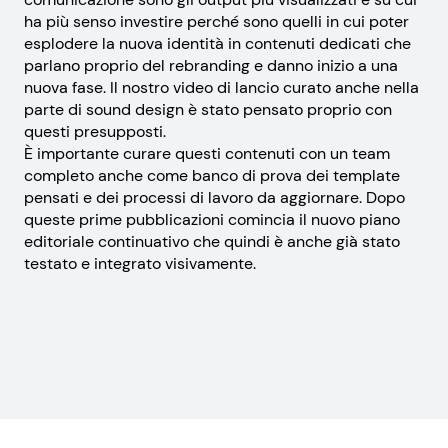
ha più senso investire perché sono quelli in cui poter
esplodere la nuova identità in contenuti dedicati che
parlano proprio del rebranding e danno inizio a una
nuova fase. Il nostro video di lancio curato anche nella
parte di sound design è stato pensato proprio con
questi presupposti.
È importante curare questi contenuti con un team
completo anche come banco di prova dei template
pensati e dei processi di lavoro da aggiornare. Dopo
queste prime pubblicazioni comincia il nuovo piano
editoriale continuativo che quindi è anche già stato
testato e integrato visivamente.
marketingarena
marketingarena
marketingarena