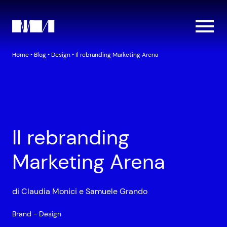
Home
‣
Blog
‣
Design
‣
Il rebranding Marketing Arena
Il rebranding
Marketing Arena
di Claudia Monici e Samuele Grando
Brand
-
Design