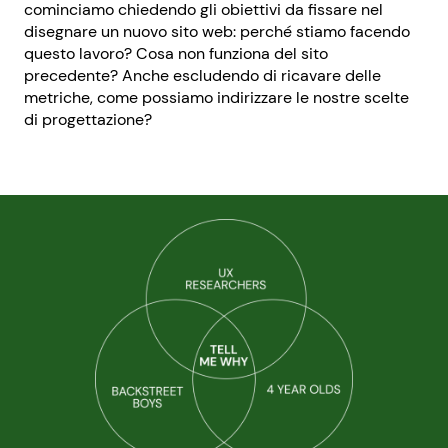
cominciamo chiedendo gli obiettivi da fissare nel
disegnare un nuovo sito web: perché stiamo facendo
questo lavoro? Cosa non funziona del sito
precedente? Anche escludendo di ricavare delle
metriche, come possiamo indirizzare le nostre scelte
di progettazione?