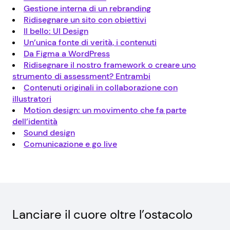
Gestione interna di un rebranding
Ridisegnare un sito con obiettivi
Il bello: UI Design
Un’unica fonte di verità, i contenuti
Da Figma a WordPress
Ridisegnare il nostro framework o creare uno
strumento di assessment? Entrambi
Contenuti originali in collaborazione con
illustratori
Motion design: un movimento che fa parte
dell’identità
Sound design
Comunicazione e go live
Lanciare il cuore oltre l’ostacolo