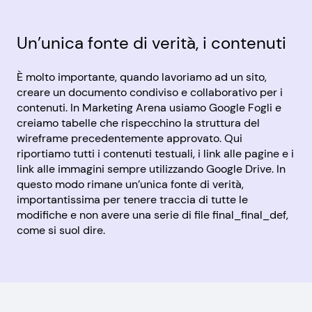
Un’unica fonte di verità, i contenuti
È molto importante, quando lavoriamo ad un sito,
creare un documento condiviso e collaborativo per i
contenuti. In Marketing Arena usiamo Google Fogli e
creiamo tabelle che rispecchino la struttura del
wireframe precedentemente approvato. Qui
riportiamo tutti i contenuti testuali, i link alle pagine e i
link alle immagini sempre utilizzando Google Drive. In
questo modo rimane un’unica fonte di verità,
importantissima per tenere traccia di tutte le
modifiche e non avere una serie di file final_final_def,
come si suol dire.