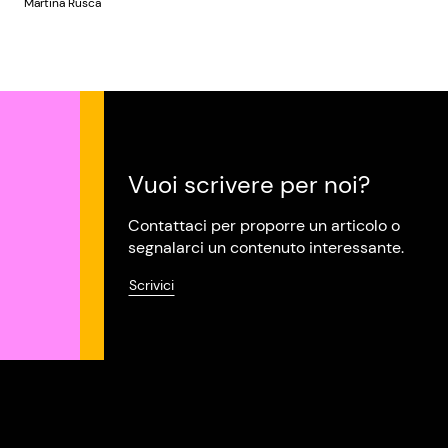
Martina Rusca
Vuoi scrivere per noi?
Contattaci per proporre un articolo o
segnalarci un contenuto interessante.
Scrivici