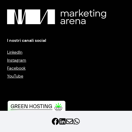
I nostri canali social
LinkedIn
Instagram
Facebook
YouTube