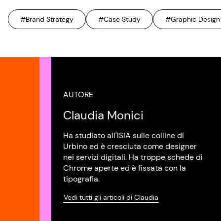
#Brand Strategy
#Case Study
#Graphic Design
AUTORE
Claudia Monici
Ha studiato all'ISIA sulle colline di
Urbino ed è cresciuta come designer
nei servizi digitali. Ha troppe schede di
Chrome aperte ed è fissata con la
tipografia.
Vedi tutti gli articoli di Claudia