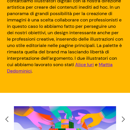
contattiamo illustratori digitali con la nostra direzione
artistica per creare dei contenuti inediti ad hoc. In un
panorama di grandi possibilità per la creazione di
immagini è una scelta collaborare con professionisti e
in questo caso lo abbiamo fatto per perseguire uno
dei nostri obiettivi, un design interessante anche per
le professioni creative, inserendo delle illustrazioni con
uno stile editoriale nelle pagine principali. La palette è
rimasta quella del brand ma lasciando libertà di
interpretazione dell’argomento. I due illustratori con
cui abbiamo lavorato sono stati
Alice Iuri
e
Mattia
Dedominici
.