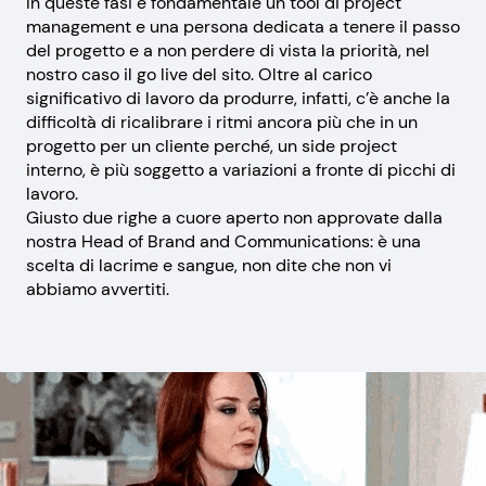
In queste fasi è fondamentale un tool di project
management e una persona dedicata a tenere il passo
del progetto e a non perdere di vista la priorità, nel
nostro caso il go live del sito. Oltre al carico
significativo di lavoro da produrre, infatti, c’è anche la
difficoltà di ricalibrare i ritmi ancora più che in un
progetto per un cliente perché, un side project
interno, è più soggetto a variazioni a fronte di picchi di
lavoro.
Giusto due righe a cuore aperto non approvate dalla
nostra Head of Brand and Communications: è una
scelta di lacrime e sangue, non dite che non vi
abbiamo avvertiti.