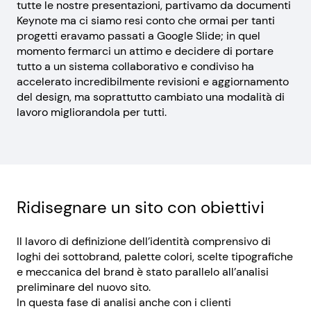
tutte le nostre presentazioni, partivamo da documenti
Keynote ma ci siamo resi conto che ormai per tanti
progetti eravamo passati a Google Slide; in quel
momento fermarci un attimo e decidere di portare
tutto a un sistema collaborativo e condiviso ha
accelerato incredibilmente revisioni e aggiornamento
del design, ma soprattutto cambiato una modalità di
lavoro migliorandola per tutti.
Ridisegnare un sito con obiettivi
Il lavoro di definizione dell’identità comprensivo di
loghi dei sottobrand, palette colori, scelte tipografiche
e meccanica del brand è stato parallelo all’analisi
preliminare del nuovo sito.
In questa fase di analisi anche con i clienti