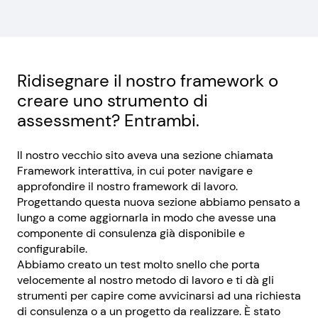
Ridisegnare il nostro framework o
creare uno strumento di
assessment? Entrambi.
Il nostro vecchio sito aveva una sezione chiamata
Framework interattiva, in cui poter navigare e
approfondire il nostro framework di lavoro.
Progettando questa nuova sezione abbiamo pensato a
lungo a come aggiornarla in modo che avesse una
componente di consulenza già disponibile e
configurabile.
Abbiamo creato un test molto snello che porta
velocemente al nostro metodo di lavoro e ti dà gli
strumenti per capire come avvicinarsi ad una richiesta
di consulenza o a un progetto da realizzare. È stato