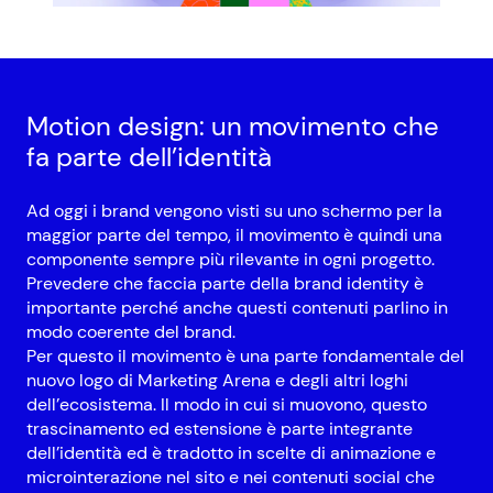
Motion design: un movimento che
fa parte dell’identità
Ad oggi i brand vengono visti su uno schermo per la
maggior parte del tempo, il movimento è quindi una
componente sempre più rilevante in ogni progetto.
Prevedere che faccia parte della brand identity è
importante perché anche questi contenuti parlino in
modo coerente del brand.
Per questo il movimento è una parte fondamentale del
nuovo logo di Marketing Arena e degli altri loghi
dell’ecosistema. Il modo in cui si muovono, questo
trascinamento ed estensione è parte integrante
dell’identità ed è tradotto in scelte di animazione e
microinterazione nel sito e nei contenuti social che