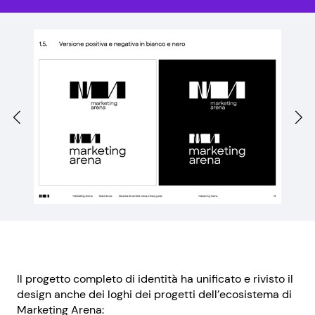
Il progetto completo di identità ha unificato e rivisto il
design anche dei loghi dei progetti dell’ecosistema di
Marketing Arena: