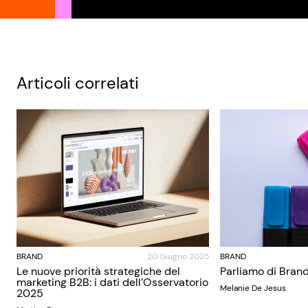
Articoli correlati
BRAND
20 Giugno 2025
BRAND
Le nuove priorità strategiche del
Parliamo di Brand
marketing B2B: i dati dell’Osservatorio
Melanie De Jesus
2025