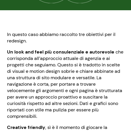
In questo caso abbiamo raccolto tre obiettivi per il
redesign.
Un look and feel più consulenziale e autorevole
che
corrisponda all’approccio attuale di agenzia e ai
progetti che seguiamo. Questo si è tradotto in scelte
di visual e motion design sobrie e chiare abbinate ad
una struttura di sito modulare e versatile. La
navigazione è corta, per portare a trovare
velocemente gli argomenti e ogni pagina è strutturata
per avere un approccio proattivo e suscitare la
curiosità rispetto ad altre sezioni. Dati e grafici sono
riportati con stile ma pulizia per essere più
comprensibili.
Creative friendly
, sì è il momento di giocare la