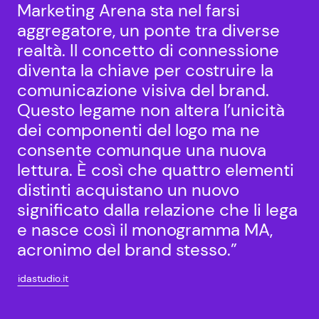
Marketing Arena sta nel farsi
aggregatore, un ponte tra diverse
realtà. Il concetto di connessione
diventa la chiave per costruire la
comunicazione visiva del brand.
Questo legame non altera l’unicità
dei componenti del logo ma ne
consente comunque una nuova
lettura. È così che quattro elementi
distinti acquistano un nuovo
significato dalla relazione che li lega
e nasce così il monogramma MA,
acronimo del brand stesso.”
idastudio.it