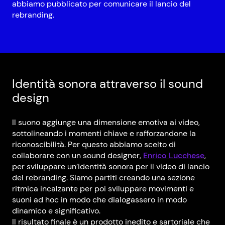
abbiamo pubblicato per comunicare il lancio del
rebranding.
Identità sonora attraverso il sound
design
Il suono aggiunge una dimensione emotiva ai video,
sottolineando i momenti chiave e rafforzandone la
riconoscibilità. Per questo abbiamo scelto di
collaborare con un sound designer,
Enrico Lucchese
,
per sviluppare un’identità sonora per il video di lancio
del rebranding. Siamo partiti creando una sezione
ritmica incalzante per poi sviluppare movimenti e
suoni ad hoc in modo che dialogassero in modo
dinamico e significativo.
Il risultato finale è un prodotto inedito e sartoriale che