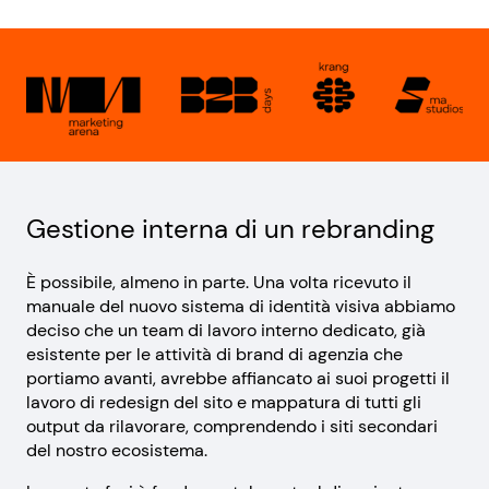
Gestione interna di un rebranding
È possibile, almeno in parte. Una volta ricevuto il
manuale del nuovo sistema di identità visiva abbiamo
deciso che un team di lavoro interno dedicato, già
esistente per le attività di brand di agenzia che
portiamo avanti, avrebbe affiancato ai suoi progetti il
lavoro di redesign del sito e mappatura di tutti gli
output da rilavorare, comprendendo i siti secondari
del nostro ecosistema.