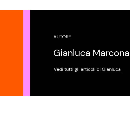
AUTORE
Gianluca Marcona
Vedi tutti gli articoli di Gianluca