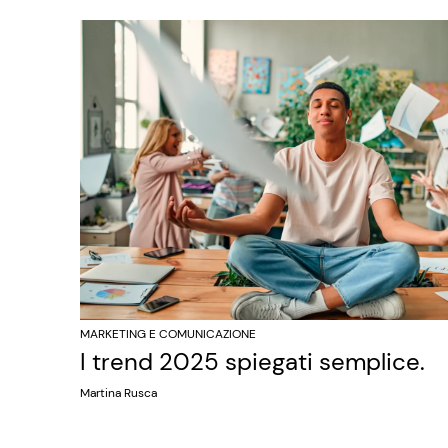
MARKETING E COMUNICAZIONE
I trend 2025 spiegati semplice.
Martina Rusca