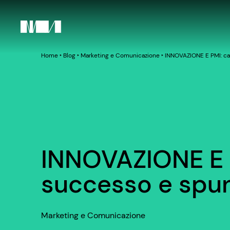
Home
‣
Blog
‣
Marketing e Comunicazione
‣
INNOVAZIONE E PMI: cas
INNOVAZIONE E P
successo e spunt
Marketing e Comunicazione