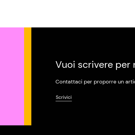
Vuoi scrivere per 
Contattaci per proporre un arti
Scrivici