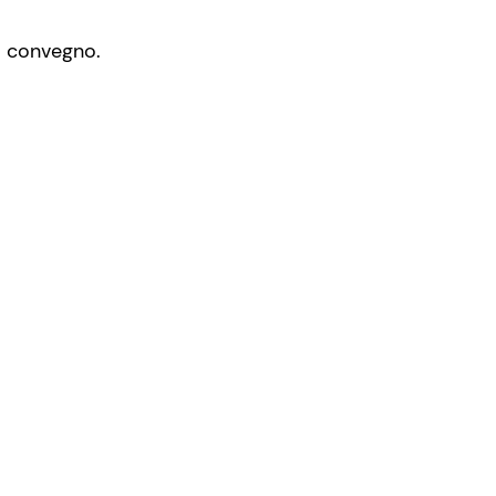
el convegno.