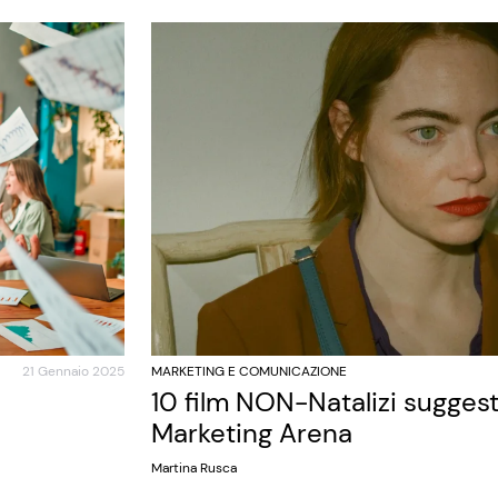
21 Gennaio 2025
MARKETING E COMUNICAZIONE
10 film NON-Natalizi sugges
Marketing Arena
Martina Rusca