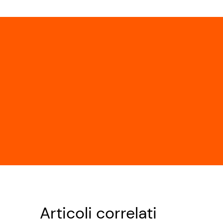
Articoli correlati