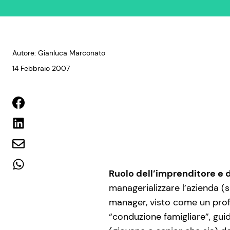
Autore: Gianluca Marconato
14 Febbraio 2007
Ruolo dell’imprenditore e 
managerializzare l’azienda (
manager, visto come un prof
“conduzione famigliare”, guid