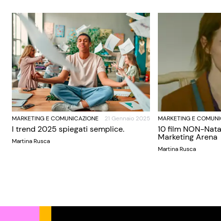
MARKETING E COMUNICAZIONE
21 Gennaio 2025
MARKETING E COMUNI
I trend 2025 spiegati semplice.
10 film NON-Nata
Marketing Arena
Martina Rusca
Martina Rusca