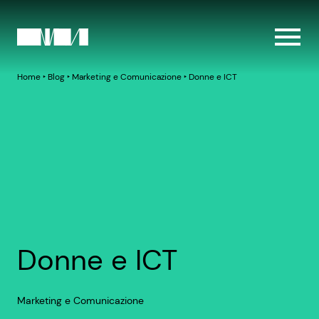
Home
‣
Blog
‣
Marketing e Comunicazione
‣
Donne e ICT
Donne e ICT
Marketing e Comunicazione