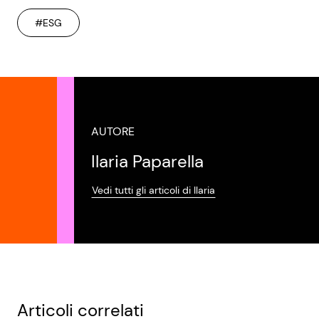
#ESG
AUTORE
Ilaria Paparella
Vedi tutti gli articoli di Ilaria
Articoli correlati