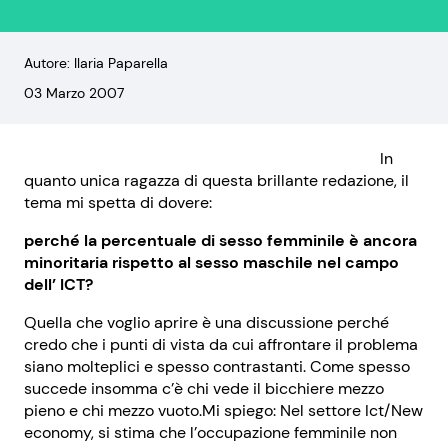
Autore: Ilaria Paparella
03 Marzo 2007
In
quanto unica ragazza di questa brillante redazione, il
tema mi spetta di dovere:
perché la percentuale di sesso femminile è ancora
minoritaria rispetto al sesso maschile nel campo
dell’ ICT?
Quella che voglio aprire è una discussione perché
credo che i punti di vista da cui affrontare il problema
siano molteplici e spesso contrastanti. Come spesso
succede insomma c’è chi vede il bicchiere mezzo
pieno e chi mezzo vuoto.Mi spiego: Nel settore Ict/New
economy, si stima che l’occupazione femminile non