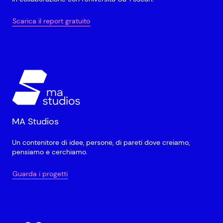
Scarica il report gratuito
MA Studios
Un contenitore di idee, persone, di pareti dove creiamo,
pensiamo e cerchiamo.
Guarda i progetti