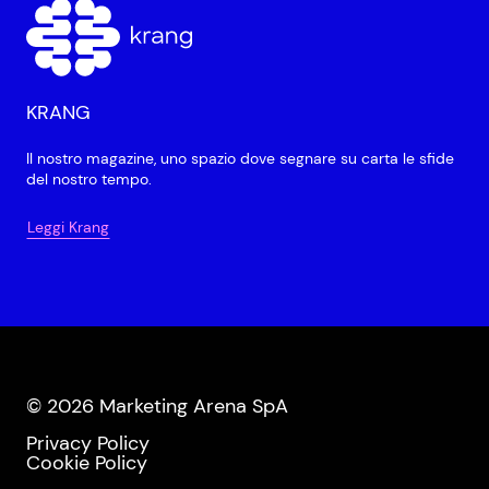
KRANG
Il nostro magazine, uno spazio dove segnare su carta le sfide
del nostro tempo.
Leggi Krang
© 2026 Marketing Arena SpA
Privacy Policy
Cookie Policy