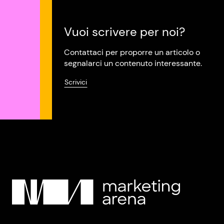
Vuoi scrivere per noi?
Contattaci per proporre un articolo o
segnalarci un contenuto interessante.
Scrivici