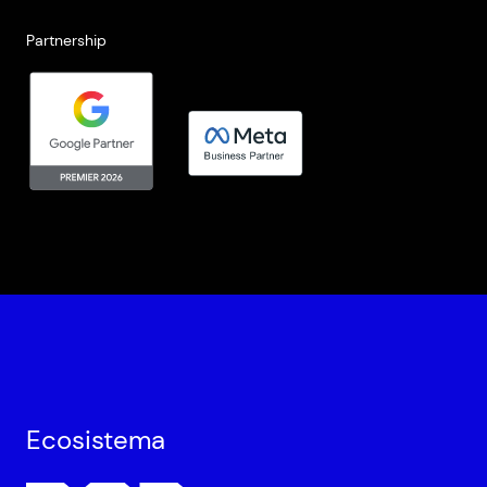
Partnership
Ecosistema