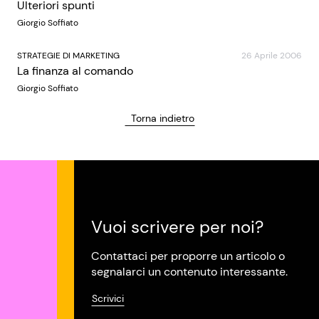
Ulteriori spunti
Giorgio Soffiato
STRATEGIE DI MARKETING
26 Aprile 2006
La finanza al comando
Giorgio Soffiato
Torna indietro
Vuoi scrivere per noi?
Contattaci per proporre un articolo o
segnalarci un contenuto interessante.
Scrivici