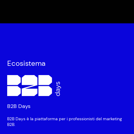
Ecosistema
B2B Days
B2B Days è la piattaforma per i professionisti del marketing
B2B.