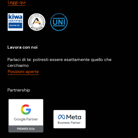
Leggi qui
Lavora con noi
Parlaci di te: potresti essere esattamente quello che
cerchiamo
Posizioni aperte
Partnership