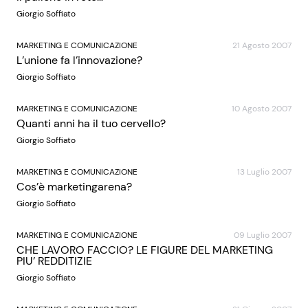
Giorgio Soffiato
MARKETING E COMUNICAZIONE
21 Agosto 2007
L’unione fa l’innovazione?
Giorgio Soffiato
MARKETING E COMUNICAZIONE
10 Agosto 2007
Quanti anni ha il tuo cervello?
Giorgio Soffiato
MARKETING E COMUNICAZIONE
13 Luglio 2007
Cos’è marketingarena?
Giorgio Soffiato
MARKETING E COMUNICAZIONE
09 Luglio 2007
CHE LAVORO FACCIO? LE FIGURE DEL MARKETING
PIU’ REDDITIZIE
Giorgio Soffiato