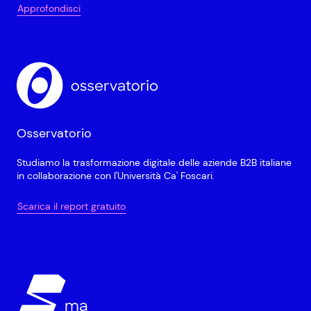
Approfondisci
Osservatorio
Studiamo la trasformazione digitale delle aziende B2B italiane
in collaborazione con l'Università Ca' Foscari.
Scarica il report gratuito