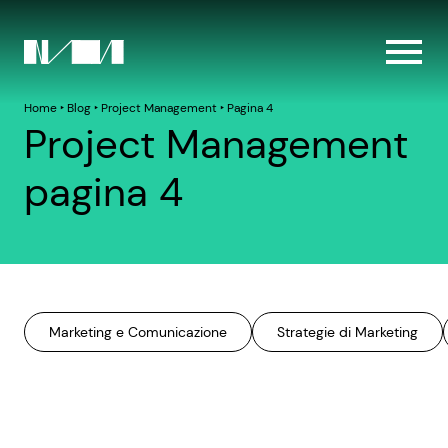
Home
‣
Blog
‣
Project Management
‣
Pagina 4
Project Management
pagina 4
Marketing e Comunicazione
Strategie di Marketing