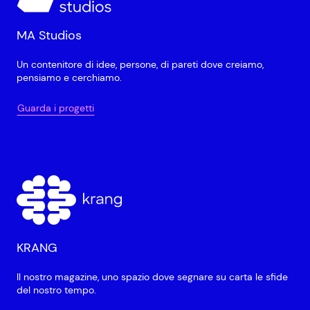
MA Studios
Un contenitore di idee, persone, di pareti dove creiamo,
pensiamo e cerchiamo.
Guarda i progetti
KRANG
Il nostro magazine, uno spazio dove segnare su carta le sfide
del nostro tempo.