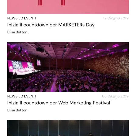
NEWS ED EVENTI
12 Giugno 2019
Inizia il countdown per MARKETERs Day
Elisa Botton
NEWS ED EVENTI
03 Giugno 2019
Inizia il countdown per Web Marketing Festival
Elisa Botton