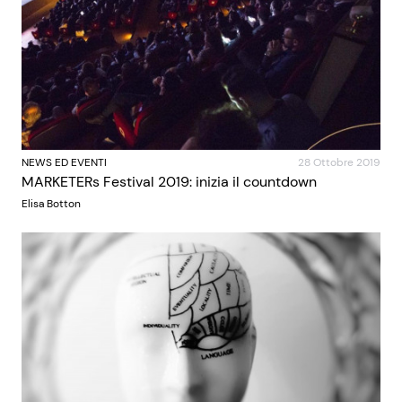
NEWS ED EVENTI
28 Ottobre 2019
MARKETERs Festival 2019: inizia il countdown
Elisa Botton