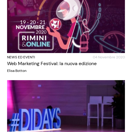
NEWS ED EVENTI
04 Novembre 2020
Web Marketing Festival: la nuova edizione
Elisa Botton