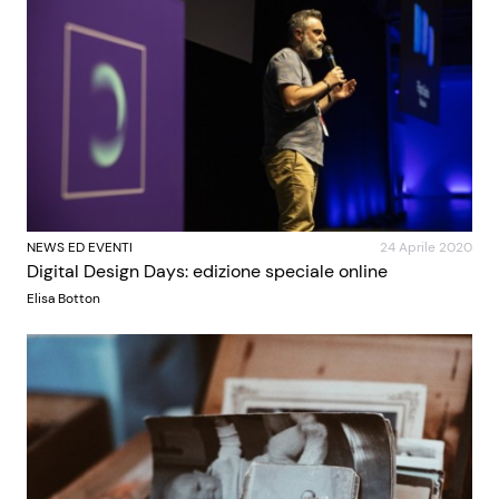
NEWS ED EVENTI
24 Aprile 2020
Digital Design Days: edizione speciale online
Elisa Botton