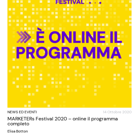
NEWS ED EVENTI
14 Ottobre 2020
MARKETERs Festival 2020 – online il programma
completo
Elisa Botton