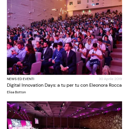
NEWS ED EVENTI
30 Aprile 2019
Digital Innovation Days: a tu per tu con Eleonora Rocca
Elisa Botton