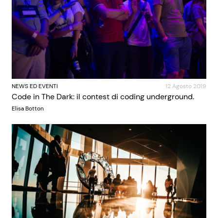
NEWS ED EVENTI
12 Agosto 2019
Code in The Dark: il contest di coding underground.
Elisa Botton