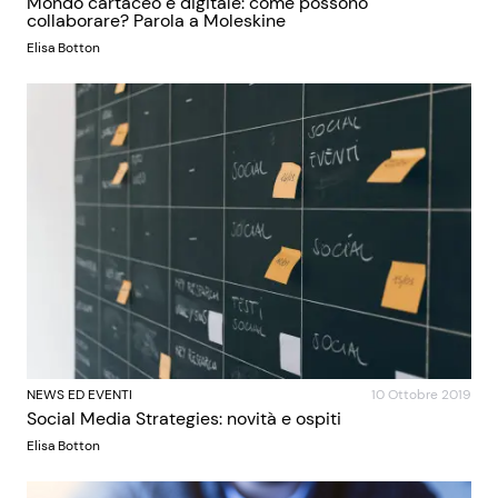
Mondo cartaceo e digitale: come possono
collaborare? Parola a Moleskine
Elisa Botton
NEWS ED EVENTI
10 Ottobre 2019
Social Media Strategies: novità e ospiti
Elisa Botton