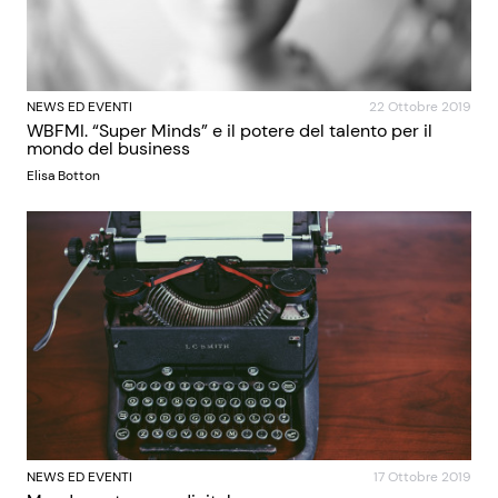
NEWS ED EVENTI
22 Ottobre 2019
WBFMI. “Super Minds” e il potere del talento per il
mondo del business
Elisa Botton
NEWS ED EVENTI
17 Ottobre 2019