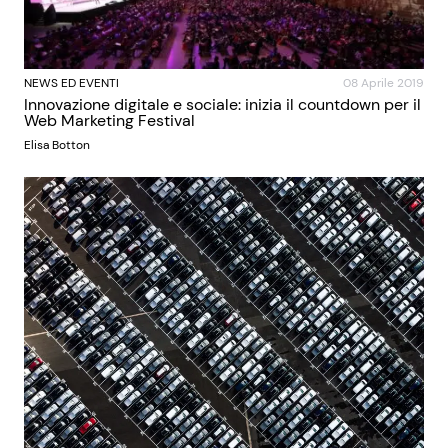
NEWS ED EVENTI
08 Aprile 2019
Innovazione digitale e sociale: inizia il countdown per il
Web Marketing Festival
Elisa Botton