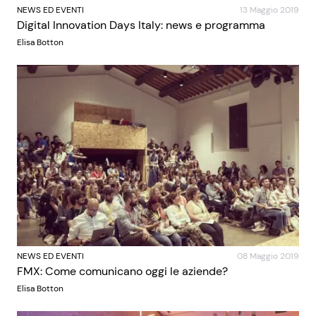
NEWS ED EVENTI
13 Maggio 2019
Digital Innovation Days Italy: news e programma
Elisa Botton
NEWS ED EVENTI
08 Maggio 2019
FMX: Come comunicano oggi le aziende?
Elisa Botton