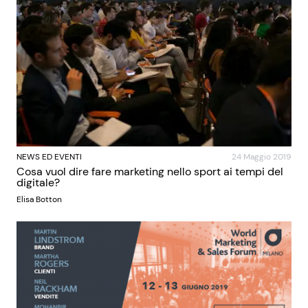
NEWS ED EVENTI
24 Maggio 2019
Cosa vuol dire fare marketing nello sport ai tempi del
digitale?
Elisa Botton