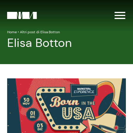
Home
‣
Altri post di Elisa Botton
Elisa Botton