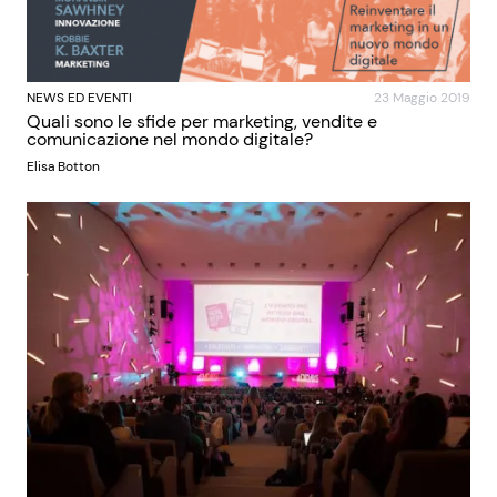
NEWS ED EVENTI
23 Maggio 2019
Quali sono le sfide per marketing, vendite e
comunicazione nel mondo digitale?
Elisa Botton