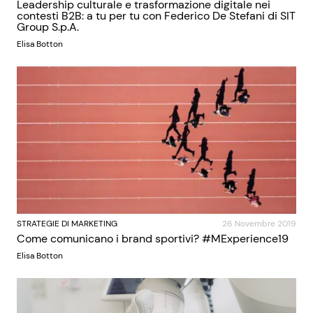
Leadership culturale e trasformazione digitale nei
contesti B2B: a tu per tu con Federico De Stefani di SIT
Group S.p.A.
Elisa Botton
STRATEGIE DI MARKETING
26 Novembre 2019
Come comunicano i brand sportivi? #MExperience19
Elisa Botton