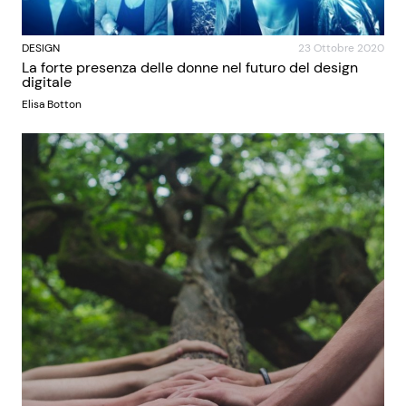
DESIGN
23 Ottobre 2020
La forte presenza delle donne nel futuro del design
digitale
Elisa Botton