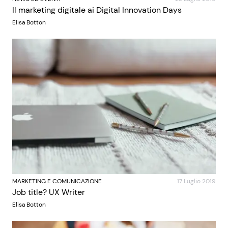
Il marketing digitale ai Digital Innovation Days
Elisa Botton
MARKETING E COMUNICAZIONE
17 Luglio 2019
Job title? UX Writer
Elisa Botton