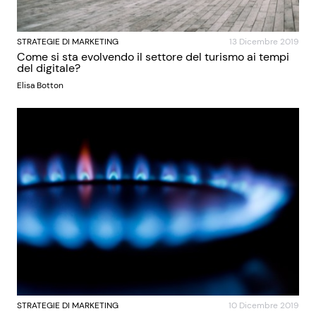
STRATEGIE DI MARKETING
13 Dicembre 2019
Come si sta evolvendo il settore del turismo ai tempi
del digitale?
Elisa Botton
STRATEGIE DI MARKETING
10 Dicembre 2019