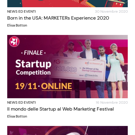
NEWS ED EVENTI
30 Novembre 2020
Born in the USA: MARKETERs Experience 2020
Elisa Botton
NEWS ED EVENTI
16 Novembre 2020
Il mondo delle Startup al Web Marketing Festival
Elisa Botton