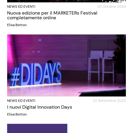
NEWS ED EVENTI
02 Ottobre 2020
Nuova edizione per il MARKETERs Festival
completamente online
Elisa Botton
NEWS ED EVENTI
22 Settembre 2020
I nuovi Digital Innovation Days
Elisa Botton