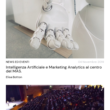
NEWS ED EVENTI
04 Novembre 2019
Intelligenza Artificiale e Marketing Analytics al centro
del MAS.
Elisa Botton