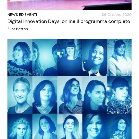
NEWS ED EVENTI
26 Ottobre 2020
Digital Innovation Days: online il programma completo
Elisa Botton