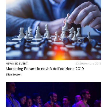
NEWS ED EVENTI
23 Settembre 2019
Marketing Forum: le novità dell’edizione 2019
Elisa Botton