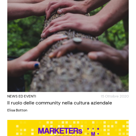
NEWS ED EVENTI
15 Ottobre 2020
Il ruolo delle community nella cultura aziendale
Elisa Botton