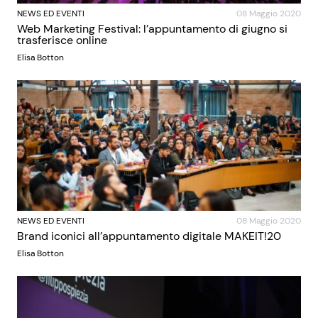
NEWS ED EVENTI
08 Maggio 2020
Web Marketing Festival: l’appuntamento di giugno si
trasferisce online
Elisa Botton
NEWS ED EVENTI
08 Maggio 2020
Brand iconici all’appuntamento digitale MAKEIT!20
Elisa Botton