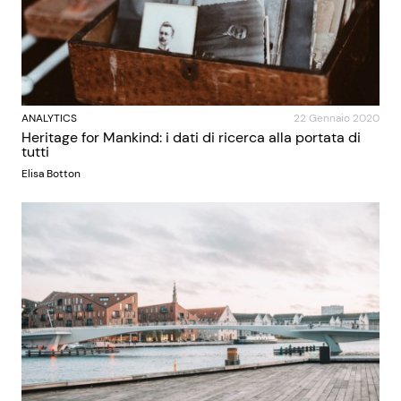
ANALYTICS
22 Gennaio 2020
Heritage for Mankind: i dati di ricerca alla portata di
tutti
Elisa Botton