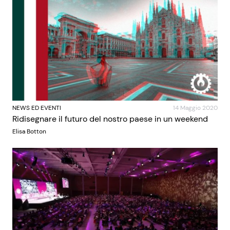
NEWS ED EVENTI
14 Maggio 2020
Ridisegnare il futuro del nostro paese in un weekend
Elisa Botton