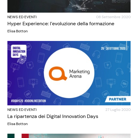
NEWS ED EVENTI
08 Settembre 2020
Hyper Experience: l’evoluzione della formazione
Elisa Botton
NEWS ED EVENTI
27 Luglio 2020
La ripartenza dei Digital Innovation Days
Elisa Botton