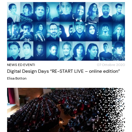
NEWS ED EVENTI
07 Ottobre 2020
Digital Design Days “RE-START LIVE – online edition”
Elisa Botton