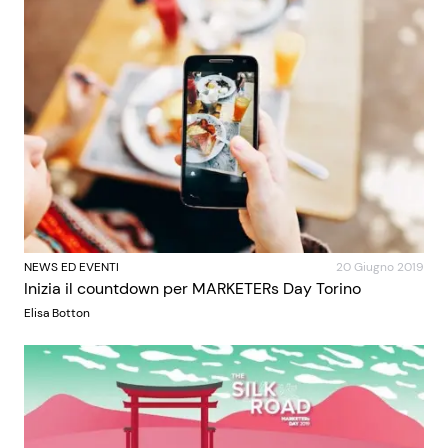
NEWS ED EVENTI
20 Giugno 2019
Inizia il countdown per MARKETERs Day Torino
Elisa Botton