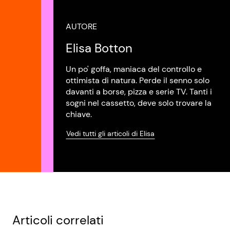
AUTORE
Elisa Botton
Un po' goffa, maniaca del controllo e
ottimista di natura. Perde il senno solo
davanti a borse, pizza e serie TV. Tanti i
sogni nel cassetto, deve solo trovare la
chiave.
Vedi tutti gli articoli di Elisa
Articoli correlati