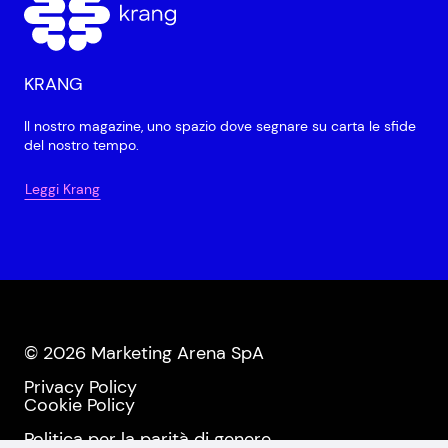
KRANG
Il nostro magazine, uno spazio dove segnare su carta le sfide
del nostro tempo.
Leggi Krang
© 2026 Marketing Arena SpA
Privacy Policy
Cookie Policy
Politica per la parità di genere