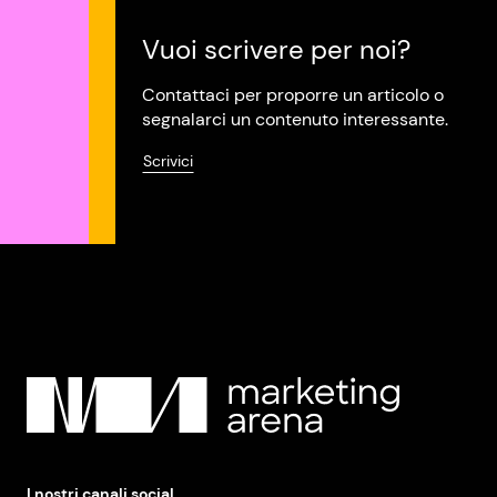
Vuoi scrivere per noi?
Contattaci per proporre un articolo o
segnalarci un contenuto interessante.
Scrivici
I nostri canali social