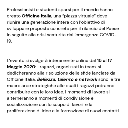
Professionisti e studenti sparsi per il mondo hanno
creato
Officine Italia
, una “piazza virtuale” dove
riunire una generazione intera con l’obiettivo di
sviluppare proposte concrete per il rilancio del Paese
in seguito alla crisi scaturita dall’emergenza COVID-
19.
L’evento si svolgerà interamente online dal
15 al 17
Maggio 2020:
i ragazzi, organizzati in team, si
dedicheranno alla risoluzione delle sfide lanciate da
Officine Italia.
Bellezza, talento e network
sono le tre
macro aree strategiche alle quali i ragazzi potranno
contribuire con le loro idee. I momenti di lavoro si
alterneranno a momenti di condivisione e
socializzazione con lo scopo di favorire la
proliferazione di idee e la formazione di nuovi contatti.