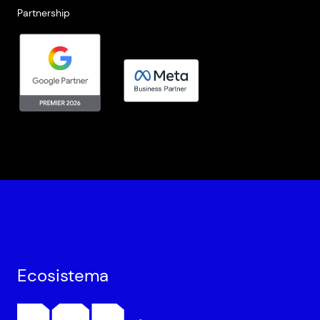
Partnership
Ecosistema