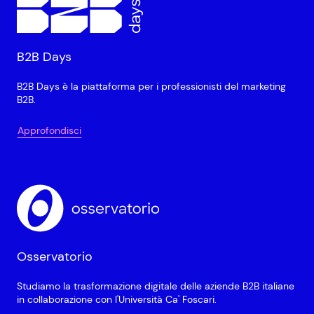
B2B Days
B2B Days è la piattaforma per i professionisti del marketing
B2B.
Approfondisci
Osservatorio
Studiamo la trasformazione digitale delle aziende B2B italiane
in collaborazione con l'Università Ca' Foscari.