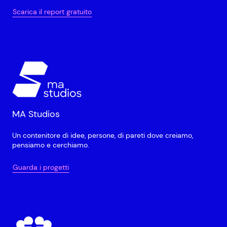
Scarica il report gratuito
MA Studios
Un contenitore di idee, persone, di pareti dove creiamo,
pensiamo e cerchiamo.
Guarda i progetti