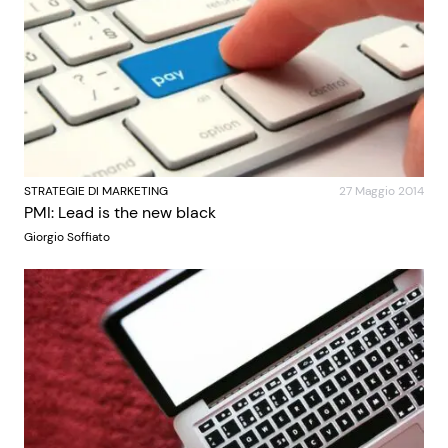
STRATEGIE DI MARKETING
27 Maggio 2014
PMI: Lead is the new black
Giorgio Soffiato