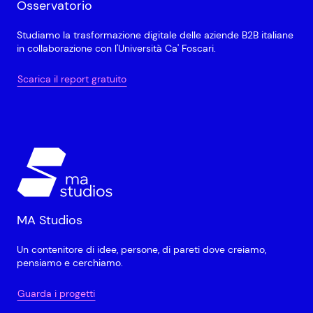
Osservatorio
Studiamo la trasformazione digitale delle aziende B2B italiane
in collaborazione con l'Università Ca' Foscari.
Scarica il report gratuito
MA Studios
Un contenitore di idee, persone, di pareti dove creiamo,
pensiamo e cerchiamo.
Guarda i progetti