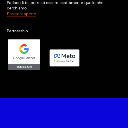
Parlaci di te: potresti essere esattamente quello che
cerchiamo
Posizioni aperte
Partnership