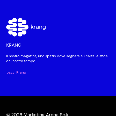
KRANG
Il nostro magazine, uno spazio dove segnare su carta le sfide
del nostro tempo.
Leggi Krang
© 2026 Marketing Arena SpA