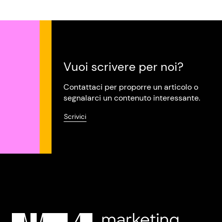
Vuoi scrivere per noi?
Contattaci per proporre un articolo o
segnalarci un contenuto interessante.
Scrivici