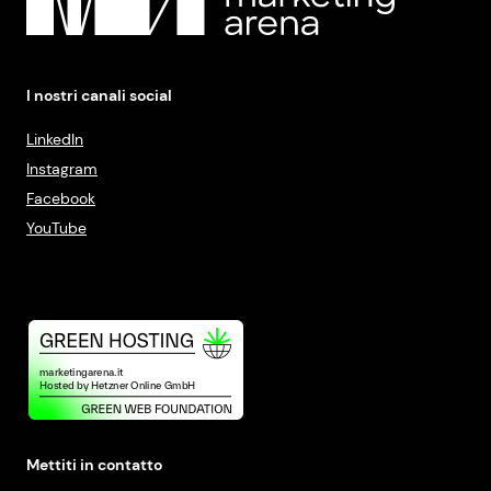
I nostri canali social
LinkedIn
Instagram
Facebook
YouTube
Mettiti in contatto