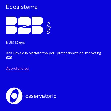
Ecosistema
B2B Days
B2B Days è la piattaforma per i professionisti del marketing
B2B.
Approfondisci