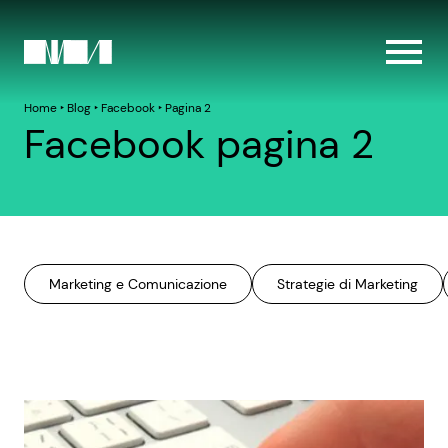
Home
‣
Blog
‣
Facebook
‣
Pagina 2
Facebook pagina 2
Marketing e Comunicazione
Strategie di Marketing