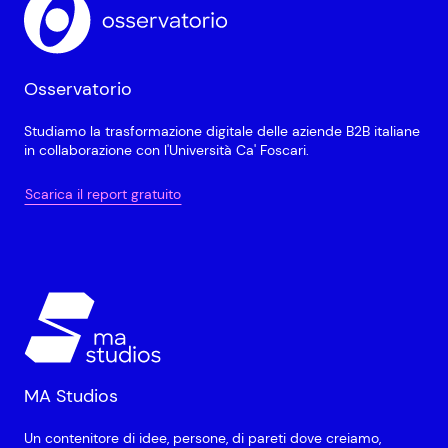
Osservatorio
Studiamo la trasformazione digitale delle aziende B2B italiane
in collaborazione con l'Università Ca' Foscari.
Scarica il report gratuito
MA Studios
Un contenitore di idee, persone, di pareti dove creiamo,