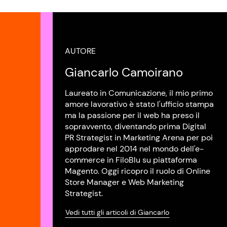
AUTORE
Giancarlo Camoirano
Laureato in Comunicazione, il mio primo
amore lavorativo è stato l'ufficio stampa
ma la passione per il web ha preso il
sopravvento, diventando prima Digital
PR Strategist in Marketing Arena per poi
approdare nel 2014 nel mondo dell'e-
commerce in FiloBlu su piattaforma
Magento. Oggi ricopro il ruolo di Online
Store Manager e Web Marketing
Strategist.
Vedi tutti gli articoli di Giancarlo