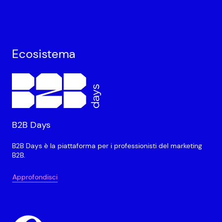
Ecosistema
B2B Days
B2B Days è la piattaforma per i professionisti del marketing
B2B.
Approfondisci