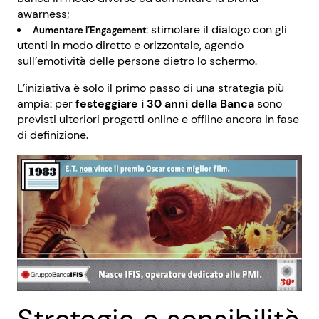
awarness;
: stimolare il dialogo con gli
Aumentare l’Engagement
utenti in modo diretto e orizzontale, agendo
sull’emotività delle persone dietro lo schermo.
L’iniziativa è solo il primo passo di una strategia più
ampia: per
festeggiare i 30 anni della Banca
sono
previsti ulteriori progetti online e offline ancora in fase
di definizione.