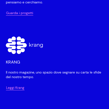
pensiamo e cerchiamo.
Guarda i progetti
KRANG
Il nostro magazine, uno spazio dove segnare su carta le sfide
del nostro tempo.
Leggi Krang