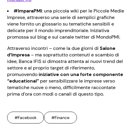
#ImparaPMI
: una piccola wiki per le Piccole Medie
Imprese, attraverso una serie di semplici grafiche
viene fornito un glossario su tematiche sensibili e
delicate per il mondo imprenditoriale. Iniziativa
promossa sul blog e sul canale twitter di MondoPMI.
Attraverso incontri – come la due giorni di
Salone
d’Impresa
– ma soprattutto contenuti e scambio di
idee, Banca IFIS si dimostra attenta ai nuovi trend del
settore e al proprio target di riferimento,
promuovendo
iniziative con una forte componente
“educational”
per sensibilizzare le imprese verso
tematiche nuove o meno, difficilmente raccontate
prima d’ora con modi o canali di questo tipo.
#Facebook
#Finance