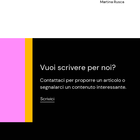
Martina Rusca
Vuoi scrivere per noi?
Contattaci per proporre un articolo o
segnalarci un contenuto interessante.
Scrivici