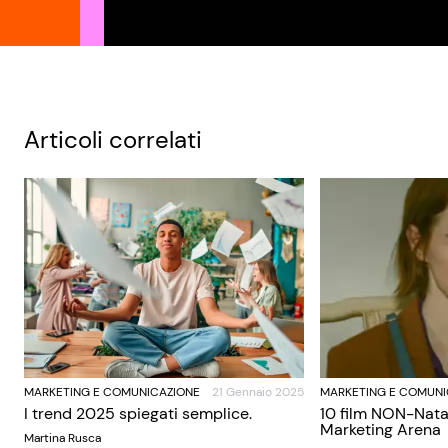
Articoli correlati
MARKETING E COMUNICAZIONE
21 Gennaio 2025
MARKETING E COMUNI
I trend 2025 spiegati semplice.
10 film NON-Nata
Marketing Arena
Martina Rusca