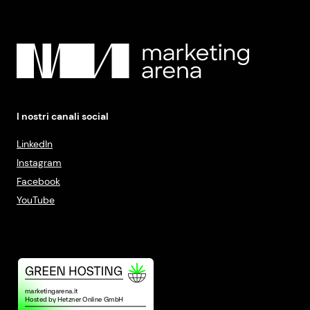
I nostri canali social
LinkedIn
Instagram
Facebook
YouTube