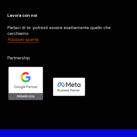
Lavora con noi
Parlaci di te: potresti essere esattamente quello che
cerchiamo
Posizioni aperte
Partnership