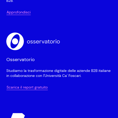
B2B.
Approfondisci
Osservatorio
Studiamo la trasformazione digitale delle aziende B2B italiane
in collaborazione con l'Università Ca' Foscari.
Scarica il report gratuito