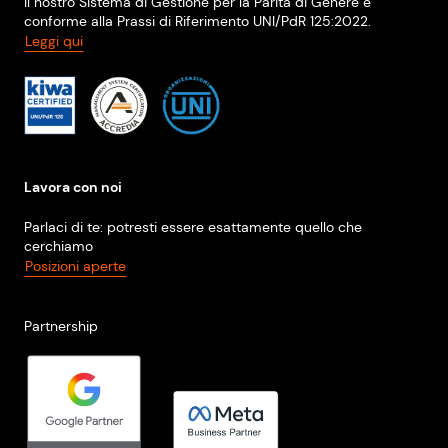
Il nostro Sistema di Gestione per la Parità di Genere è
conforme alla Prassi di Riferimento UNI/PdR 125:2022.
Leggi qui
Lavora con noi
Parlaci di te: potresti essere esattamente quello che
cerchiamo
Posizioni aperte
Partnership