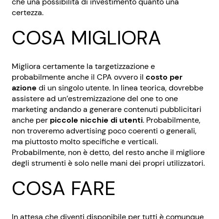
che una possibilità di investimento quanto una
certezza.
COSA MIGLIORA
Migliora certamente la targetizzazione e
probabilmente anche il CPA ovvero il
costo per
azione
di un singolo utente. In linea teorica, dovrebbe
assistere ad un’estremizzazione del one to one
marketing andando a generare contenuti pubblicitari
anche per
piccole nicchie di utenti
. Probabilmente,
non troveremo advertising poco coerenti o generali,
ma piuttosto molto specifiche e verticali.
Probabilmente, non è detto, del resto anche il migliore
degli strumenti è solo nelle mani dei propri utilizzatori.
COSA FARE
In attesa che diventi disponibile per tutti è comunque