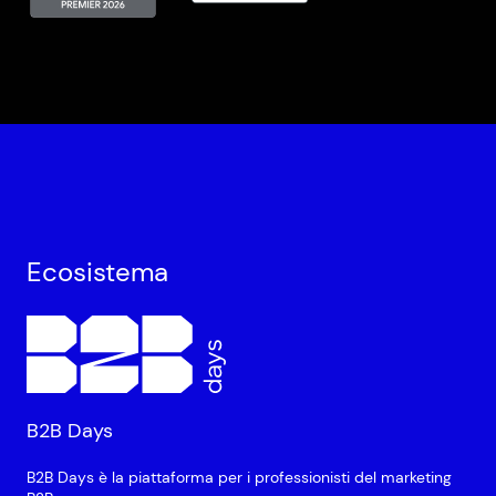
Ecosistema
B2B Days
B2B Days è la piattaforma per i professionisti del marketing