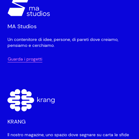
MA Studios
Un contenitore di idee, persone, di pareti dove creiamo,
pensiamo e cerchiamo.
Guarda i progetti
KRANG
Il nostro magazine, uno spazio dove segnare su carta le sfide