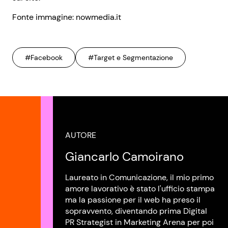
Fonte immagine: nowmedia.it
#Facebook
#Target e Segmentazione
AUTORE
Giancarlo Camoirano
Laureato in Comunicazione, il mio primo
amore lavorativo è stato l'ufficio stampa
ma la passione per il web ha preso il
sopravvento, diventando prima Digital
PR Strategist in Marketing Arena per poi