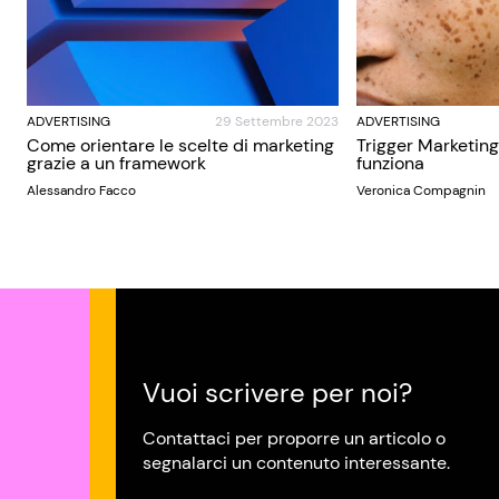
ADVERTISING
29 Settembre 2023
ADVERTISING
Come orientare le scelte di marketing
Trigger Marketing
grazie a un framework
funziona
Alessandro Facco
Veronica Compagnin
Vuoi scrivere per noi?
Contattaci per proporre un articolo o
segnalarci un contenuto interessante.