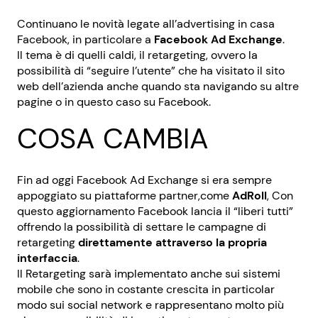
Continuano le novità legate all’advertising in casa
Facebook, in particolare a
Facebook Ad Exchange
.
Il tema è di quelli caldi, il retargeting, ovvero la
possibilità di “seguire l’utente” che ha visitato il sito
web dell’azienda anche quando sta navigando su altre
pagine o in questo caso su Facebook.
COSA CAMBIA
Fin ad oggi Facebook Ad Exchange si era sempre
appoggiato su piattaforme partner,come
AdRoll
, Con
questo aggiornamento Facebook lancia il “liberi tutti”
offrendo la possibilità di settare le campagne di
retargeting
direttamente attraverso la propria
interfaccia
.
Il Retargeting sarà implementato anche sui sistemi
mobile che sono in costante crescita in particolar
modo sui social network e rappresentano molto più