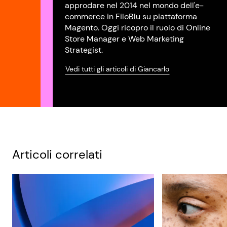
approdare nel 2014 nel mondo dell'e-
commerce in FiloBlu su piattaforma
Magento. Oggi ricopro il ruolo di Online
Store Manager e Web Marketing
Strategist.
Vedi tutti gli articoli di Giancarlo
Articoli correlati