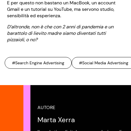
E per questo non bastano un MacBook, un account
Gmail e un tutorial su YouTube, ma servono studio,
sensibilità ed esperienza.
D’altronde, non è che con 2 anni di pandemia e un
barattolo di lievito madre siamo diventati tutti
pizzaioli, o no?
#Search Engine Advertising
#Social Media Advertising
AUTORE
Marta Xerra