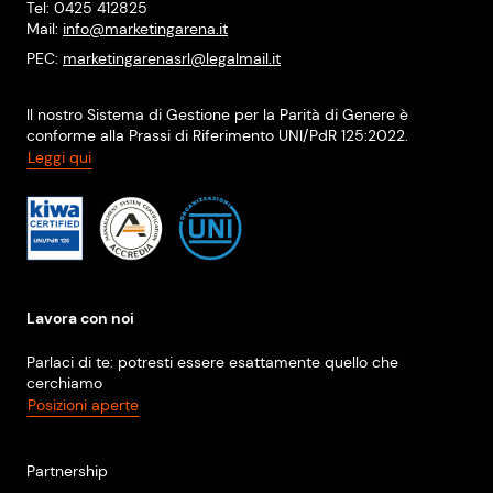
Tel: 0425 412825
Mail:
info@marketingarena.it
PEC:
marketingarenasrl@legalmail.it
Il nostro Sistema di Gestione per la Parità di Genere è
conforme alla Prassi di Riferimento UNI/PdR 125:2022.
Leggi qui
Lavora con noi
Parlaci di te: potresti essere esattamente quello che
cerchiamo
Posizioni aperte
Partnership