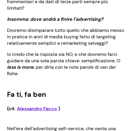
frammentari e da dati di terze parti sempre più
limitati?
Insomma: dove andrà a finire l’advertising?
Dovremo disimparare tutto quello che abbiamo messo
in pratica in anni di media buying fatto di targeting
relativamente semplici e remarketing selvaggi?
Io credo che la risposta sia NO, e che dovremo farci
guidare da una sola parola chiave: semplificazione. O
less is more
, per dirla con le note parole di van der
Rohe.
Fa ti, fa ben
(cit.
Alessandro Facco
)
Nell’era dell’advertising self-service, che vanta una