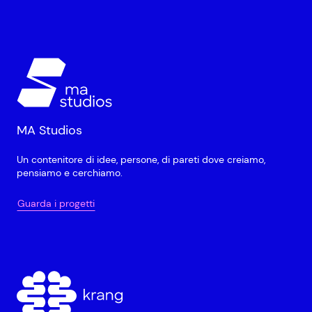
MA Studios
Un contenitore di idee, persone, di pareti dove creiamo,
pensiamo e cerchiamo.
Guarda i progetti