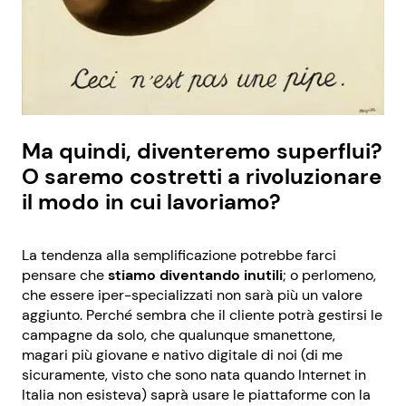
Ma quindi, diventeremo superflui?
O saremo costretti a rivoluzionare
il modo in cui lavoriamo?
La tendenza alla semplificazione potrebbe farci
pensare che
stiamo diventando inutili
; o perlomeno,
che essere iper-specializzati non sarà più un valore
aggiunto. Perché sembra che il cliente potrà gestirsi le
campagne da solo, che qualunque smanettone,
magari più giovane e nativo digitale di noi (di me
sicuramente, visto che sono nata quando Internet in
Italia non esisteva) saprà usare le piattaforme con la