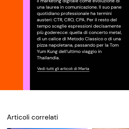
Il marketing digitale come evoluzione di
una laurea in comunicazione. Il suo pane
quotidiano professionale ha termini
austeri: CTR, CRO, CPA. Per il resto del
tempo sceglie espressioni decisamente
più goderecce: quella di concerto metal,
di un calice di Metodo Classico o di una
pizza napoletana, passando per la Tom
Yum Kung dell’ultimo viaggio in
Thailandia.
Vedi tutti gli articoli di Marta
Articoli correlati