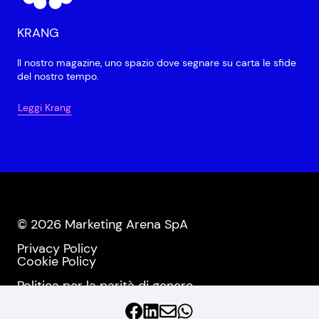
KRANG
Il nostro magazine, uno spazio dove segnare su carta le sfide
del nostro tempo.
Leggi Krang
© 2026 Marketing Arena SpA
Privacy Policy
Cookie Policy
Politica per la parità di genere