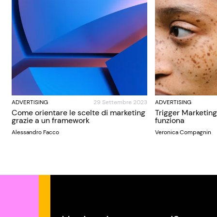
ADVERTISING
29 Settembre 2023
ADVERTISING
Come orientare le scelte di marketing
Trigger Marketing
grazie a un framework
funziona
Alessandro Facco
Veronica Compagnin