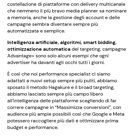
costellazione di piattaforme con delivery multicanale
che nemmeno il più bravo media planner sa nominare
a memoria, anche la gestione degli account e delle
campagne sembra diventare sempre più
automatizzata e semplice.
Intelligenza artificiale, algoritmi, smart bidding,
ottimizzazione automatica
del targeting, campagne
Advantage+ sono solo alcuni esempi che ogni
advertiser ha davanti agli occhi tutti i giorni.
È così che noi performance specialist ci siamo
adattati a nuovi setup sempre più puliti, abbiamo
sposato il metodo Hagakure e il broad targeting,
abbiamo lasciato sempre più campo libero
all’intelligenza delle piattaforme scegliendo di far
correre campagne in “Massimizza conversioni”, con
audience più ampie possibili così che Google e Meta
potessero raccogliere più dati e ottimizzare prima
budget e performance.