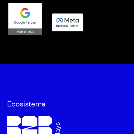
Ecosistema