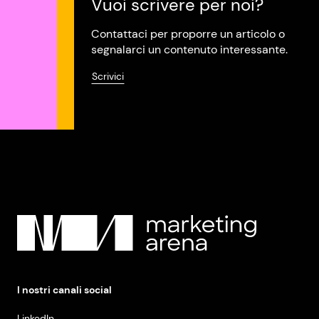
Vuoi scrivere per noi?
Contattaci per proporre un articolo o
segnalarci un contenuto interessante.
Scrivici
I nostri canali social
LinkedIn