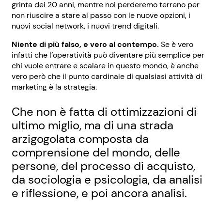
grinta dei 20 anni, mentre noi perderemo terreno per
non riuscire a stare al passo con le nuove opzioni, i
nuovi social network, i nuovi trend digitali.
Niente di più falso, e vero al contempo.
Se è vero
infatti che l’operatività può diventare più semplice per
chi vuole entrare e scalare in questo mondo, è anche
vero però che il punto cardinale di qualsiasi attività di
marketing è la strategia.
Che non è fatta di ottimizzazioni di
ultimo miglio, ma di una strada
arzigogolata composta da
comprensione del mondo, delle
persone, del processo di acquisto,
da sociologia e psicologia, da analisi
e riflessione, e poi ancora analisi.