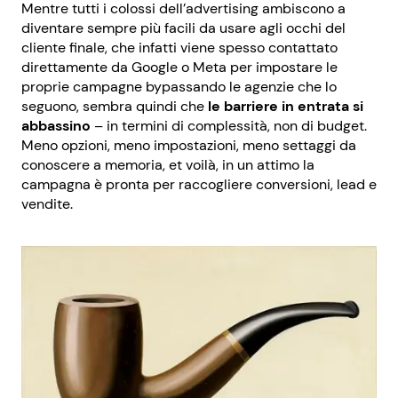
Mentre tutti i colossi dell’advertising ambiscono a
diventare sempre più facili da usare agli occhi del
cliente finale, che infatti viene spesso contattato
direttamente da Google o Meta per impostare le
proprie campagne bypassando le agenzie che lo
seguono, sembra quindi che
le barriere in entrata si
abbassino
– in termini di complessità, non di budget.
Meno opzioni, meno impostazioni, meno settaggi da
conoscere a memoria, et voilà, in un attimo la
campagna è pronta per raccogliere conversioni, lead e
vendite.