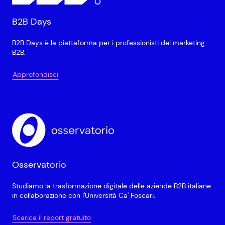
B2B Days
B2B Days è la piattaforma per i professionisti del marketing
B2B.
Approfondisci
Osservatorio
Studiamo la trasformazione digitale delle aziende B2B italiane
in collaborazione con l'Università Ca' Foscari.
Scarica il report gratuito