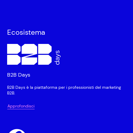
Ecosistema
B2B Days
B2B Days è la piattaforma per i professionisti del marketing
B2B.
Approfondisci