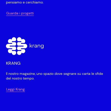
pensiamo e cerchiamo.
Guarda i progetti
KRANG
Il nostro magazine, uno spazio dove segnare su carta le sfide
del nostro tempo.
Leggi Krang