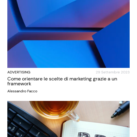
ADVERTISING
29 Settembre 2023
Come orientare le scelte di marketing grazie a un
framework
Alessandro Facco