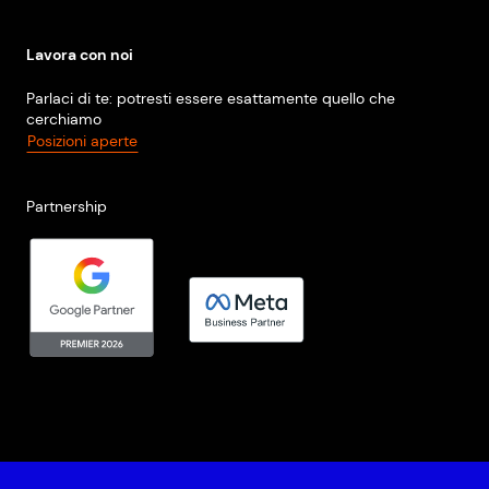
Lavora con noi
Parlaci di te: potresti essere esattamente quello che
cerchiamo
Posizioni aperte
Partnership