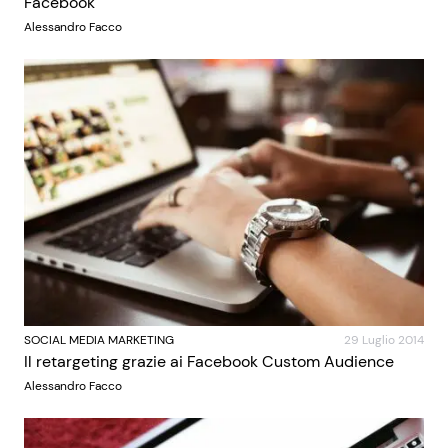
Facebook
Alessandro Facco
SOCIAL MEDIA MARKETING
29 Luglio 2014
Il retargeting grazie ai Facebook Custom Audience
Alessandro Facco