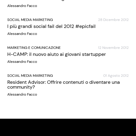
Alessandro Facco
SOCIAL MEDIA MARKETING
28 Dicembre 2012
I più grandi social fail del 2012 #epicfail
Alessandro Facco
MARKETING E COMUNICAZIONE
12 Novembre 2012
H-CAMP: il nuovo aiuto ai giovani startupper
Alessandro Facco
SOCIAL MEDIA MARKETING
01 Agosto 2012
Resident Advisor: Offrire contenuti o diventare una
community?
Alessandro Facco