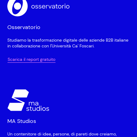
Osservatorio
Studiamo la trasformazione digitale delle aziende B2B italiane
in collaborazione con l'Università Ca' Foscari.
Scarica il report gratuito
MA Studios
Un contenitore di idee, persone, di pareti dove creiamo,