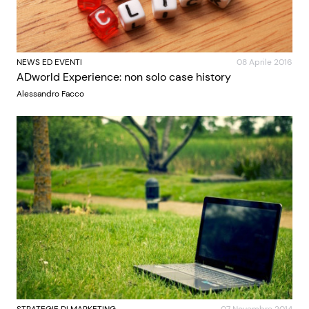
NEWS ED EVENTI
08 Aprile 2016
ADworld Experience: non solo case history
Alessandro Facco