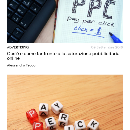
ADVERTISING
09 Settembre 2016
Cos’è e come far fronte alla saturazione pubblicitaria
online
Alessandro Facco