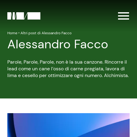
Home
‣
Altri post di Alessandro Facco
Alessandro Facco
Parole, Parole, Parole, non è la sua canzone. Rincorre il
lead come un cane l’osso di carne pregiata, lavora di
lima e cesello per ottimizzare ogni numero. Alchimista.