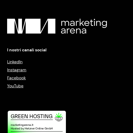
I nostri canali social
LinkedIn
Instagram
Facebook
YouTube