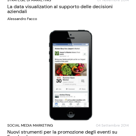
STRATEGIE DI MARKETING
07 Novembre 2014
La data visualization al supporto delle decisioni
aziendali
Alessandro Facco
SOCIAL MEDIA MARKETING
04 Settembre 2014
Nuovi strumenti per la promozione degli eventi su