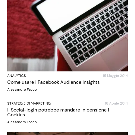
ANALYTICS
15 Maggio 2014
Come usare i Facebook Audience Insights
Alessandro Facco
STRATEGIE DI MARKETING
18 Aprile 2014
Il Social-login potrebbe mandare in pensione i
Cookies
Alessandro Facco