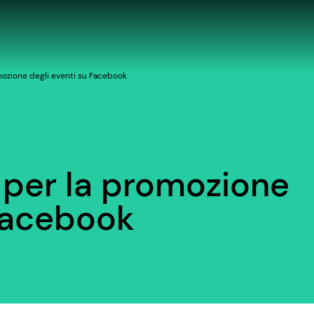
mozione degli eventi su Facebook
 per la promozione
 Facebook