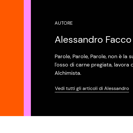
AUTORE
Alessandro Facco
Parole, Parole, Parole, non è la
l'osso di carne pregiata, lavora 
Alchimista.
Vedi tutti gli articoli di Alessandro