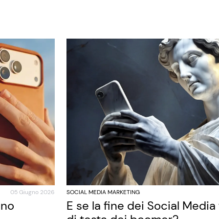
05 Giugno 2026
SOCIAL MEDIA MARKETING
ano
E se la fine dei Social Media