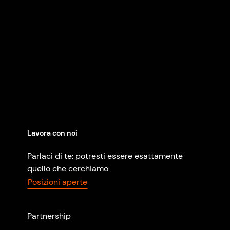
Lavora con noi
Parlaci di te: potresti essere esattamente
quello che cerchiamo
Posizioni aperte
Partnership