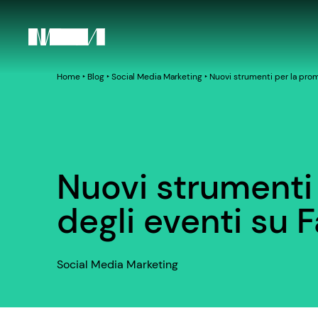
Home
‣
Blog
‣
Social Media Marketing
‣
Nuovi strumenti per la pro
Nuovi strumenti
degli eventi su
Social Media Marketing