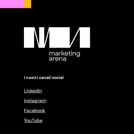
I nostri canali social
LinkedIn
Instagram
Facebook
YouTube