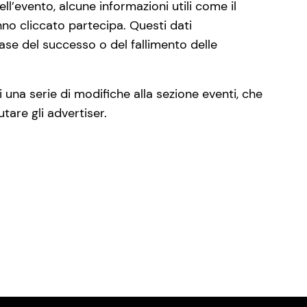
ell’evento, alcune informazioni utili come il
nno cliccato partecipa. Questi dati
ase del successo o del fallimento delle
 una serie di modifiche alla sezione eventi, che
utare gli advertiser.