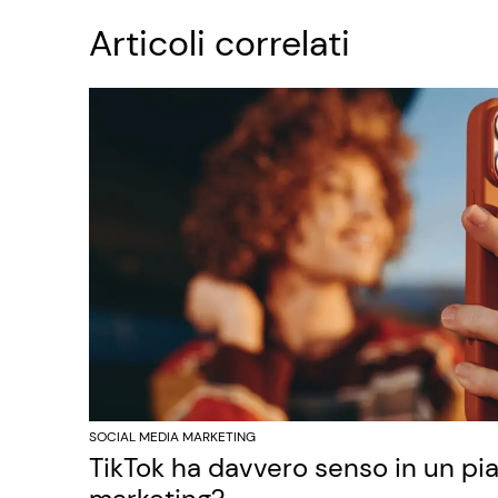
Articoli correlati
SOCIAL MEDIA MARKETING
TikTok ha davvero senso in un pi