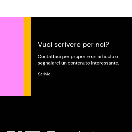
Vuoi scrivere per noi?
Contattaci per proporre un articolo o
segnalarci un contenuto interessante.
Scrivici