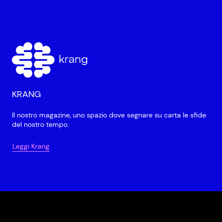
KRANG
Il nostro magazine, uno spazio dove segnare su carta le sfide
del nostro tempo.
Leggi Krang