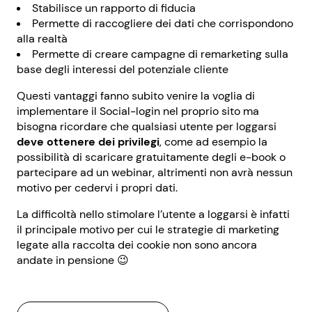
Stabilisce un rapporto di fiducia
Permette di raccogliere dei dati che corrispondono
alla realtà
Permette di creare campagne di remarketing sulla
base degli interessi del potenziale cliente
Questi vantaggi fanno subito venire la voglia di
implementare il Social-login nel proprio sito ma
bisogna ricordare che qualsiasi utente per loggarsi
deve ottenere dei privilegi
, come ad esempio la
possibilità di scaricare gratuitamente degli e-book o
partecipare ad un webinar, altrimenti non avrà nessun
motivo per cedervi i propri dati.
La difficoltà nello stimolare l’utente a loggarsi è infatti
il principale motivo per cui le strategie di marketing
legate alla raccolta dei cookie non sono ancora
andate in pensione 😉