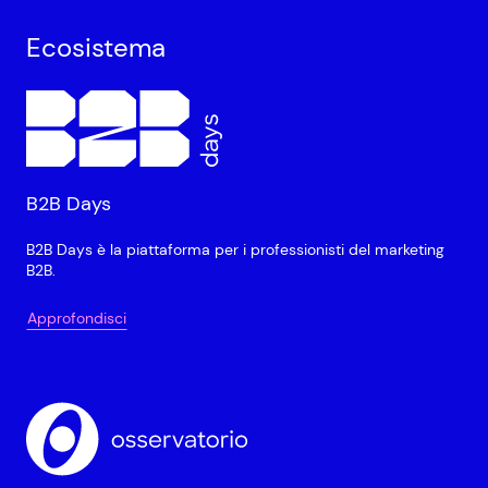
Ecosistema
B2B Days
B2B Days è la piattaforma per i professionisti del marketing
B2B.
Approfondisci