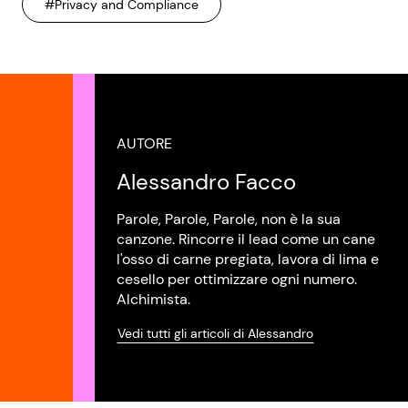
#Privacy and Compliance
AUTORE
Alessandro Facco
Parole, Parole, Parole, non è la sua
canzone. Rincorre il lead come un cane
l'osso di carne pregiata, lavora di lima e
cesello per ottimizzare ogni numero.
Alchimista.
Vedi tutti gli articoli di Alessandro