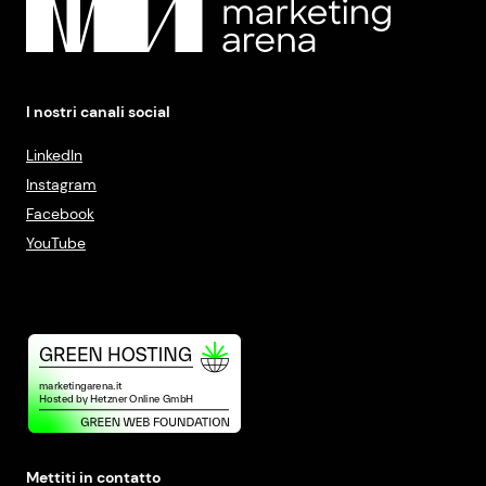
I nostri canali social
LinkedIn
Instagram
Facebook
YouTube
Mettiti in contatto