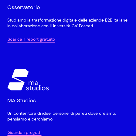
Osservatorio
Studiamo la trasformazione digitale delle aziende B2B italiane
in collaborazione con l'Università Ca' Foscari.
Scarica il report gratuito
MA Studios
Un contenitore di idee, persone, di pareti dove creiamo,
pensiamo e cerchiamo.
Guarda i progetti