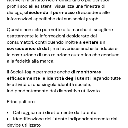
profili sociali esistenti, visualizza una finestra di
dialogo,
chiedendo il permesso
di accedere alle
informazioni specifiche dal suo social graph.
Questo non solo permette alle marche di scegliere
esattamente le informazioni desiderate dai
consumatori, contribuendo inoltre a
evitare un
sovraccarico di dati
, ma favorisce anche la fiducia e
la costruzione di una relazione autentica che conduce
alla fedeltà alla marca.
Il Social-login permette anche di
monitorare
efficacemente le identità degli utenti
, legando tutte
le attività di una singola identità sociale,
indipendentemente dal dispositivo utilizzato.
Principali pro:
Dati aggiornati direttamente dall’utente
Identificazione dell’utente indipendentemente dal
device utilizzato