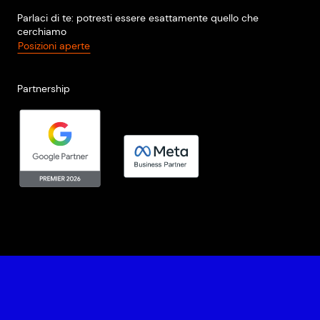
Parlaci di te: potresti essere esattamente quello che
cerchiamo
Posizioni aperte
Partnership