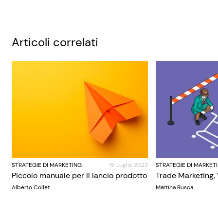
Articoli correlati
STRATEGIE DI MARKETING
19 Luglio 2023
STRATEGIE DI MARKET
Piccolo manuale per il lancio prodotto
Trade Marketing,
Alberto Collet
Martina Rusca