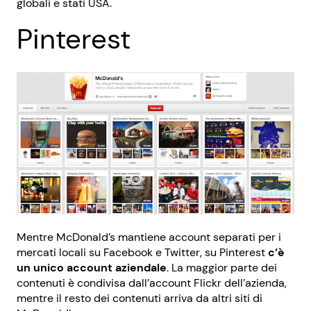
globali e stati USA.
Pinterest
Mentre McDonald’s mantiene account separati per i
mercati locali su Facebook e Twitter, su Pinterest
c’è
un unico account aziendale
. La maggior parte dei
contenuti è condivisa dall’account Flickr dell’azienda,
mentre il resto dei contenuti arriva da altri siti di