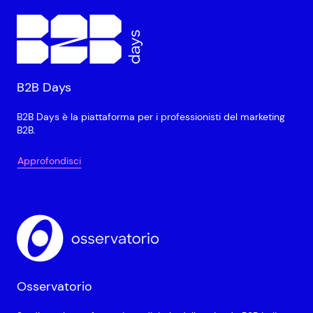
B2B Days
B2B Days è la piattaforma per i professionisti del marketing
B2B.
Approfondisci
Osservatorio