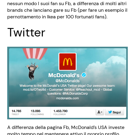
nessun modo I suoi fan su Fb, a differenza di molti altri
brands che lanciano gare su Fb (per fare un esempio il
pernottamento in Ikea per 100 fortunati fans).
Twitter
A differenza della pagina Fb, McDonald’s USA investe
molto tempo nel mantenere attivo il proprio profilo