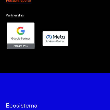
Posizioni aperte
Partnership
Ecosistema