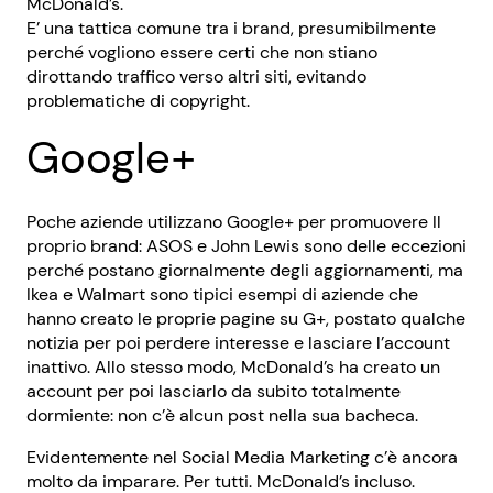
McDonald’s.
E’ una tattica comune tra i brand, presumibilmente
perché vogliono essere certi che non stiano
dirottando traffico verso altri siti, evitando
problematiche di copyright.
Google+
Poche aziende utilizzano Google+ per promuovere Il
proprio brand: ASOS e John Lewis sono delle eccezioni
perché postano giornalmente degli aggiornamenti, ma
Ikea e Walmart sono tipici esempi di aziende che
hanno creato le proprie pagine su G+, postato qualche
notizia per poi perdere interesse e lasciare l’account
inattivo. Allo stesso modo, McDonald’s ha creato un
account per poi lasciarlo da subito totalmente
dormiente: non c’è alcun post nella sua bacheca.
Evidentemente nel Social Media Marketing c’è ancora
molto da imparare. Per tutti. McDonald’s incluso.