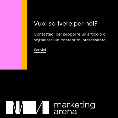
Vuoi scrivere per noi?
Contattaci per proporre un articolo o
segnalarci un contenuto interessante.
Scrivici