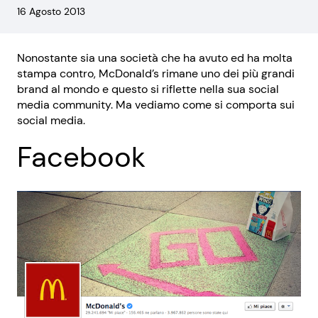
16 Agosto 2013
Nonostante sia una società che ha avuto ed ha molta
stampa contro, McDonald’s rimane uno dei più grandi
brand al mondo e questo si riflette nella sua social
media community. Ma vediamo come si comporta sui
social media.
Facebook