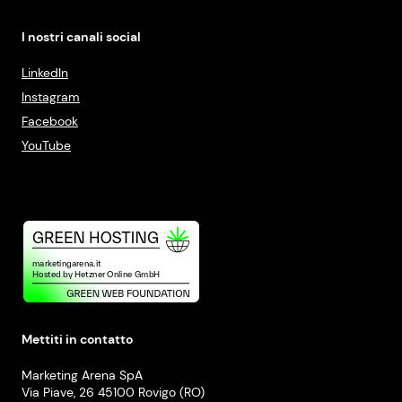
I nostri canali social
LinkedIn
Instagram
Facebook
YouTube
Mettiti in contatto
Marketing Arena SpA
Via Piave, 26 45100 Rovigo (RO)