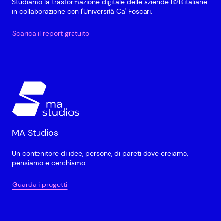
Studiamo la trasformazione digitale delle aziende B2B italiane
in collaborazione con l'Università Ca' Foscari.
Scarica il report gratuito
MA Studios
Un contenitore di idee, persone, di pareti dove creiamo,
pensiamo e cerchiamo.
Guarda i progetti