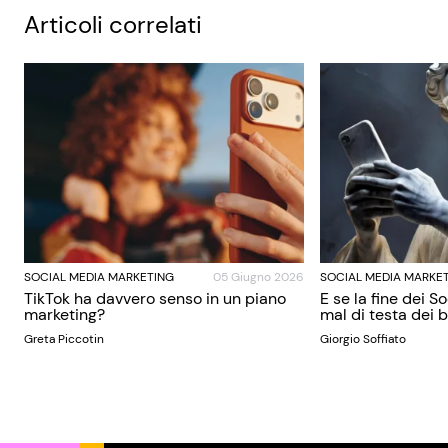
Articoli correlati
SOCIAL MEDIA MARKETING
05 Giugno 2026
SOCIAL MEDIA MARKE
TikTok ha davvero senso in un piano
E se la fine dei S
marketing?
mal di testa dei
Greta Piccotin
Giorgio Soffiato