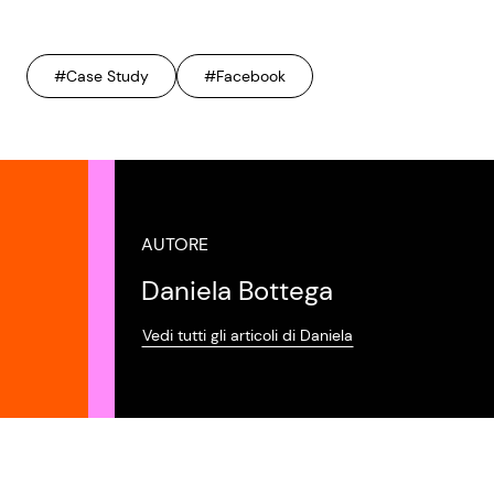
#Case Study
#Facebook
AUTORE
Daniela Bottega
Vedi tutti gli articoli di Daniela