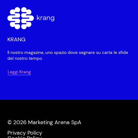
KRANG
Il nostro magazine, uno spazio dove segnare su carta le sfide
del nostro tempo.
Leggi Krang
© 2026 Marketing Arena SpA
Privacy Policy