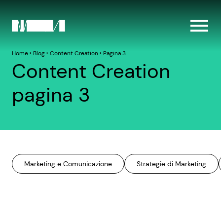
Home
‣
Blog
‣
Content Creation
‣
Pagina 3
Content Creation
pagina 3
Marketing e Comunicazione
Strategie di Marketing