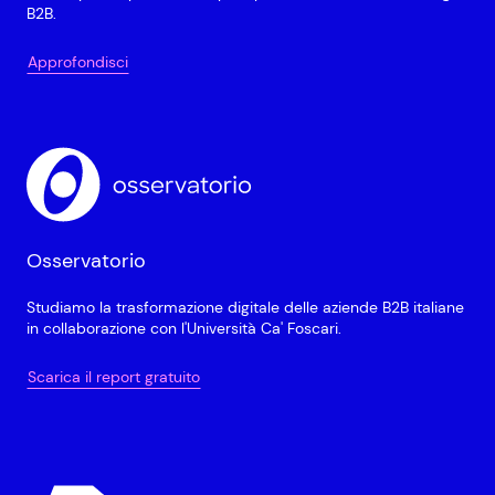
B2B.
Approfondisci
Osservatorio
Studiamo la trasformazione digitale delle aziende B2B italiane
in collaborazione con l'Università Ca' Foscari.
Scarica il report gratuito