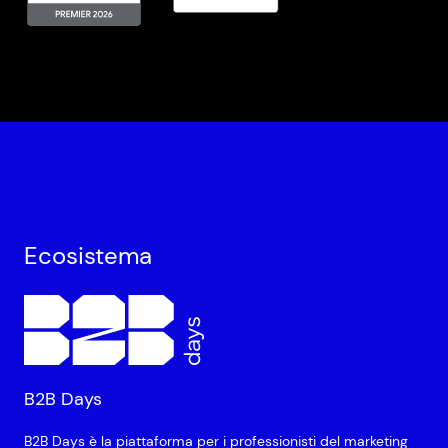
Ecosistema
B2B Days
B2B Days è la piattaforma per i professionisti del marketing