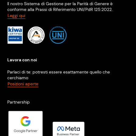
Il nostro Sistema di Gestione per la Parità di Genere è
conforme alla Prassi di Riferimento UNI/PdR 125:2022.
Leggi qui
Lavora con noi
Parlaci di te: potresti essere esattamente quello che
cerchiamo
Posizioni aperte
Partnership