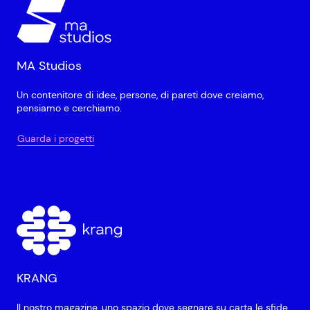
MA Studios
Un contenitore di idee, persone, di pareti dove creiamo,
pensiamo e cerchiamo.
Guarda i progetti
KRANG
Il nostro magazine, uno spazio dove segnare su carta le sfide