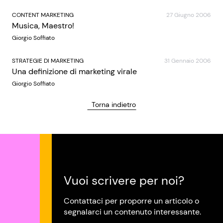
CONTENT MARKETING
27 Giugno 2006
Musica, Maestro!
Giorgio Soffiato
STRATEGIE DI MARKETING
31 Gennaio 2006
Una definizione di marketing virale
Giorgio Soffiato
Torna indietro
Vuoi scrivere per noi?
Contattaci per proporre un articolo o
segnalarci un contenuto interessante.