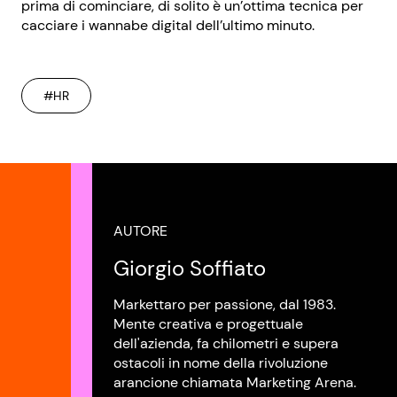
prima di cominciare, di solito è un’ottima tecnica per
cacciare i wannabe digital dell’ultimo minuto.
#HR
AUTORE
Giorgio Soffiato
Markettaro per passione, dal 1983.
Mente creativa e progettuale
dell'azienda, fa chilometri e supera
ostacoli in nome della rivoluzione
arancione chiamata Marketing Arena.