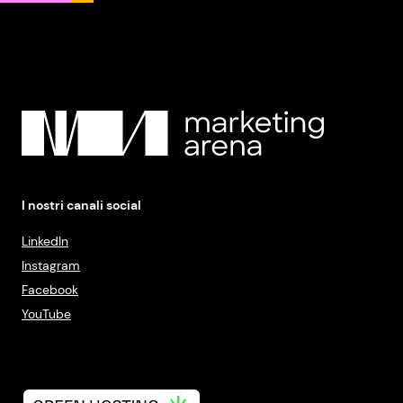
I nostri canali social
LinkedIn
Instagram
Facebook
YouTube