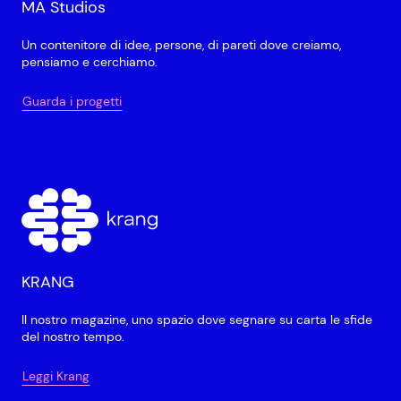
MA Studios
Un contenitore di idee, persone, di pareti dove creiamo,
pensiamo e cerchiamo.
Guarda i progetti
KRANG
Il nostro magazine, uno spazio dove segnare su carta le sfide
del nostro tempo.
Leggi Krang