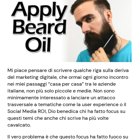
Mi piace pensare di scrivere qualche riga sulla deriva
del marketing digitale, che ormai ogni giorno incontro
nei miei passaggi “casa per casa” tra le aziende
italiane, non più solo piccole e medie. Non sono
minimamente interessato a lanciare un attacco
trasversale a tematiche come la user experience o il
Social Media ROI, Dio benedica chi ha fatto focus su
questi temi che anche chi scrive ha più volte
cavalcato.
Il vero problema è che questo focus ha fatto fuoco su