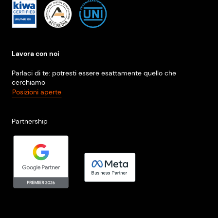
Lavora con noi
Parlaci di te: potresti essere esattamente quello che
cerchiamo
Posizioni aperte
Partnership