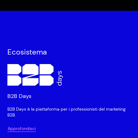
Ecosistema
B2B Days
B2B Days è la piattaforma per i professionisti del marketing
B2B.
Approfondisci