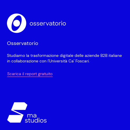
Osservatorio
Studiamo la trasformazione digitale delle aziende B2B italiane
in collaborazione con l'Università Ca' Foscari.
Scarica il report gratuito