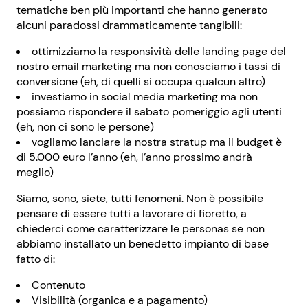
tematiche ben più importanti che hanno generato
alcuni paradossi drammaticamente tangibili:
ottimizziamo la responsività delle landing page del
nostro email marketing ma non conosciamo i tassi di
conversione (eh, di quelli si occupa qualcun altro)
investiamo in social media marketing ma non
possiamo rispondere il sabato pomeriggio agli utenti
(eh, non ci sono le persone)
vogliamo lanciare la nostra stratup ma il budget è
di 5.000 euro l’anno (eh, l’anno prossimo andrà
meglio)
Siamo, sono, siete, tutti fenomeni. Non è possibile
pensare di essere tutti a lavorare di fioretto, a
chiederci come caratterizzare le personas se non
abbiamo installato un benedetto impianto di base
fatto di:
Contenuto
Visibilità (organica e a pagamento)