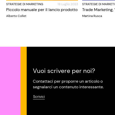
STRATEGIE DI MARKETING
19 Luglio 2023
STRATEGIE DI MARKET
Piccolo manuale per il lancio prodotto
Trade Marketing,
Alberto Collet
Martina Rusca
Vuoi scrivere per noi?
Contattaci per proporre un articolo o
segnalarci un contenuto interessante.
Scrivici