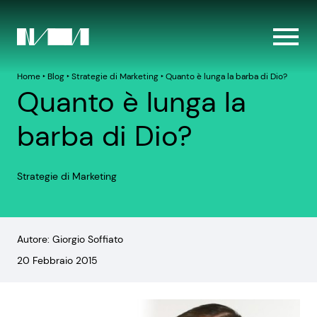
Home
‣
Blog
‣
Strategie di Marketing
‣
Quanto è lunga la barba di Dio?
Quanto è lunga la
barba di Dio?
Strategie di Marketing
Autore: Giorgio Soffiato
20 Febbraio 2015