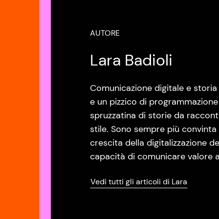
AUTORE
Lara Badioli
Comunicazione digitale e storia d
e un pizzico di programmazione n
spruzzatina di storie da raccon
stile. Sono sempre più convinta
crescita della digitalizzazione de
capacità di comunicare valore at
Vedi tutti gli articoli di Lara