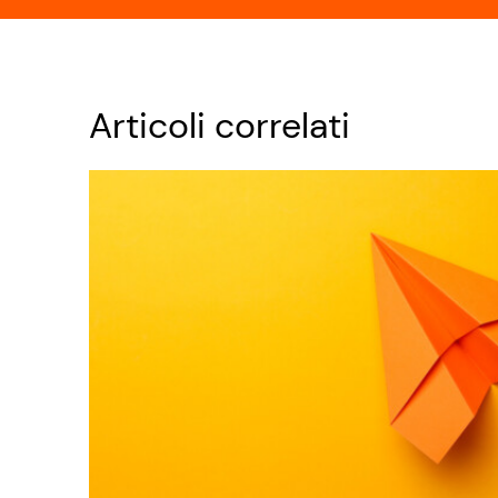
Articoli correlati