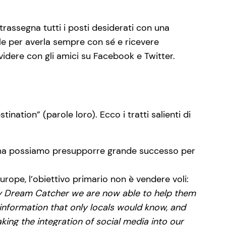
rassegna tutti i posti desiderati con una
le per averla sempre con sé e ricevere
ividere con gli amici su Facebook e Twitter.
ation” (parole loro). Ecco i tratti salienti di
) ma possiamo presupporre grande successo per
ope, l’obiettivo primario non è vendere voli:
 My Dream Catcher we are now able to help them
, information that only locals would know, and
king the integration of social media into our