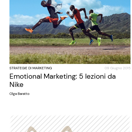
STRATEGIE DI MARKETING
09 Giugno 2015
Emotional Marketing: 5 lezioni da
Nike
Olga Baratto