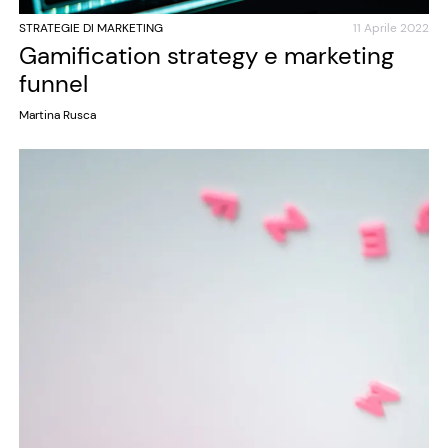
STRATEGIE DI MARKETING
11 Aprile 2022
Gamification strategy e marketing
funnel
Martina Rusca