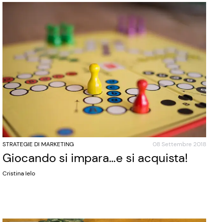
STRATEGIE DI MARKETING
08 Settembre 2018
Giocando si impara…e si acquista!
Cristina Ielo