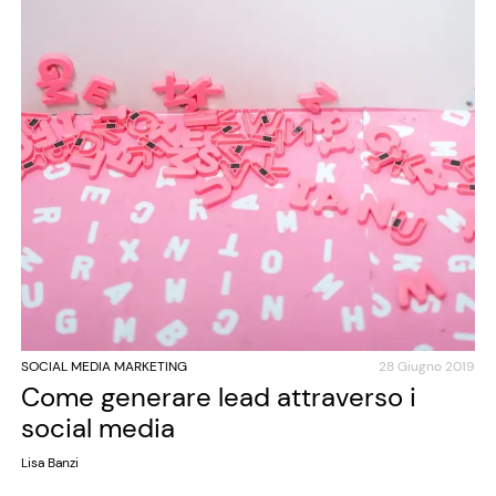
SOCIAL MEDIA MARKETING
28 Giugno 2019
Come generare lead attraverso i
social media
Lisa Banzi