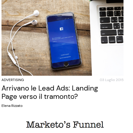
ADVERTISING
03 Luglio 2015
Arrivano le Lead Ads: Landing
Page verso il tramonto?
Elena Rizzato