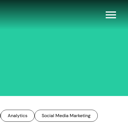
Analytics
Social Media Marketing