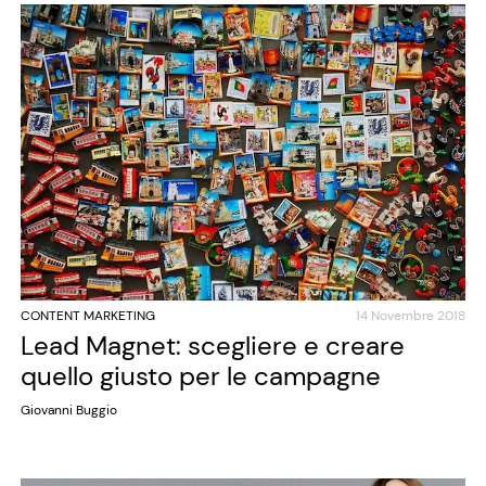
CONTENT MARKETING
14 Novembre 2018
Lead Magnet: scegliere e creare
quello giusto per le campagne
Giovanni Buggio