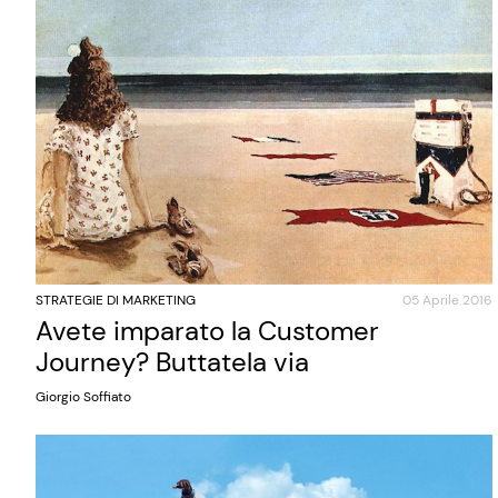
STRATEGIE DI MARKETING
05 Aprile 2016
Avete imparato la Customer
Journey? Buttatela via
Giorgio Soffiato