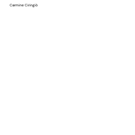
Carmine Ciringiò