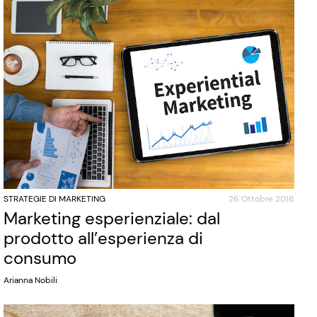
STRATEGIE DI MARKETING
26 Ottobre 2016
Marketing esperienziale: dal
prodotto all’esperienza di
consumo
Arianna Nobili