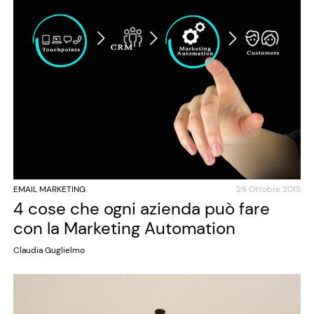
EMAIL MARKETING
29 Ottobre 2015
4 cose che ogni azienda può fare
con la Marketing Automation
Claudia Guglielmo