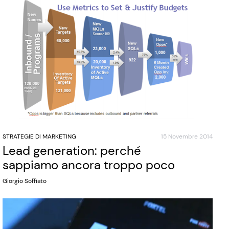
STRATEGIE DI MARKETING
15 Novembre 2014
Lead generation: perché
sappiamo ancora troppo poco
Giorgio Soffiato