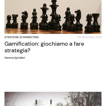
STRATEGIE DI MARKETING
02 Dicembre 2014
Gamification: giochiamo a fare
strategia?
Serena Spitaleri