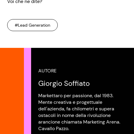
Voi che ne dite?
#Lead Generation
AUTORE
Giorgio Soffiato
Markettaro per passione, dal 1983.
Mente creativa e progettuale
dell'azienda, fa chilometri e supera
ostacoli in nome della rivoluzione
arancione chiamata Marketing Arena.
Cavallo Pazzo.