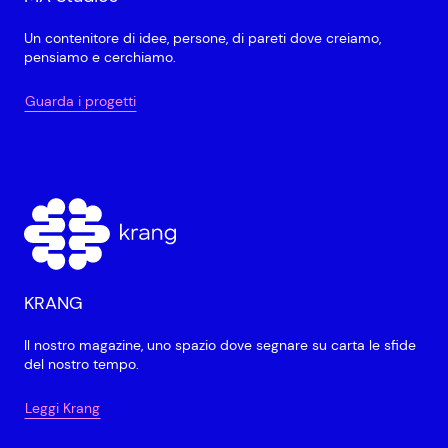
Un contenitore di idee, persone, di pareti dove creiamo,
pensiamo e cerchiamo.
Guarda i progetti
KRANG
Il nostro magazine, uno spazio dove segnare su carta le sfide
del nostro tempo.
Leggi Krang