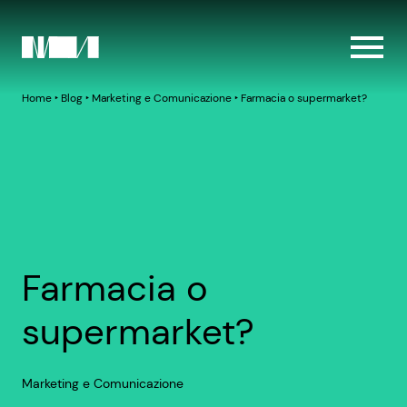
Home
‣
Blog
‣
Marketing e Comunicazione
‣
Farmacia o supermarket?
Farmacia o
supermarket?
Marketing e Comunicazione