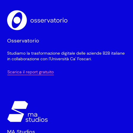
Osservatorio
Studiamo la trasformazione digitale delle aziende B2B italiane
in collaborazione con l'Università Ca' Foscari.
Scarica il report gratuito
MA Studios