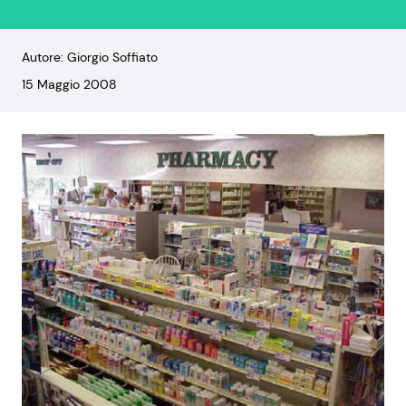
Autore: Giorgio Soffiato
15 Maggio 2008