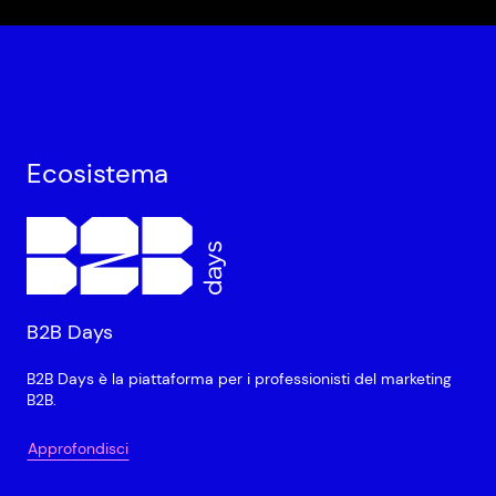
Ecosistema
B2B Days
B2B Days è la piattaforma per i professionisti del marketing
B2B.
Approfondisci