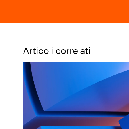
Articoli correlati