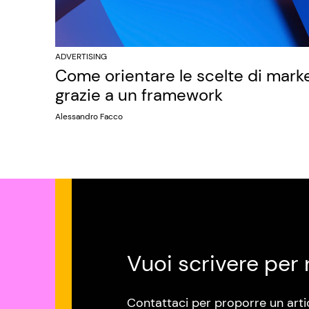
ADVERTISING
Come orientare le scelte di mark
grazie a un framework
Alessandro Facco
Vuoi scrivere per 
Contattaci per proporre un arti