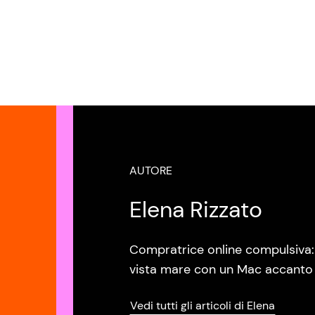
AUTORE
Elena Rizzato
Compratrice online compulsiva: 
vista mare con un Mac accanto e
Vedi tutti gli articoli di Elena