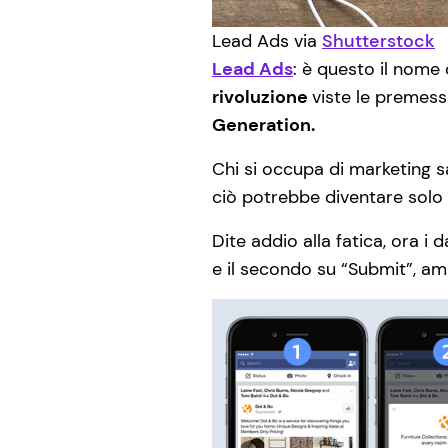
Lead Ads via
Shutterstock
Lead Ads
: è questo il nome 
rivoluzione
viste le premess
Generation.
Chi si occupa di marketing sa
ciò potrebbe diventare solo 
Dite addio alla fatica, ora i
e il secondo su “Submit”, am