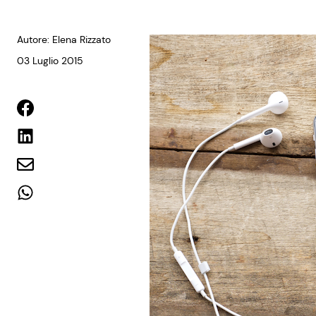
Autore: Elena Rizzato
03 Luglio 2015