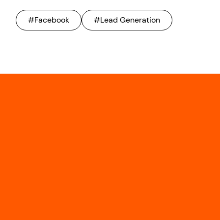
#Facebook
#Lead Generation