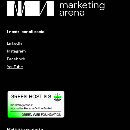
I nostri canali social
LinkedIn
Instagram
Facebook
YouTube
Mettiti in contatto