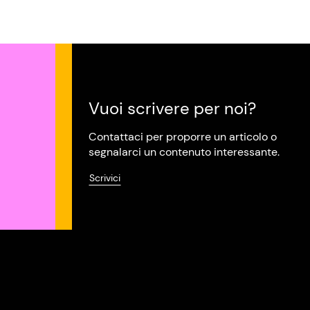
Vuoi scrivere per noi?
Contattaci per proporre un articolo o
segnalarci un contenuto interessante.
Scrivici