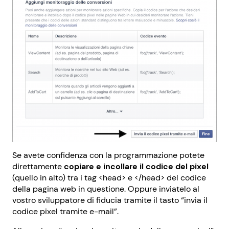
Se avete confidenza con la programmazione potete
direttamente
copiare e incollare il codice del pixel
(quello in alto) tra i tag <head> e </head> del codice
della pagina web in questione. Oppure inviatelo al
vostro sviluppatore di fiducia tramite il tasto “invia il
codice pixel tramite e-mail”.