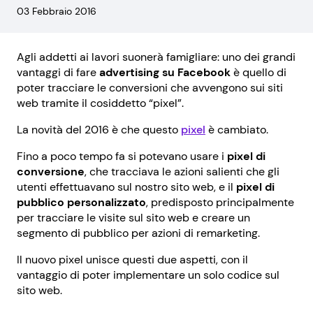
03 Febbraio 2016
Agli addetti ai lavori suonerà famigliare: uno dei grandi
vantaggi di fare
advertising su Facebook
è quello di
poter tracciare le conversioni che avvengono sui siti
web tramite il cosiddetto “pixel”.
La novità del 2016 è che questo
pixel
è cambiato.
Fino a poco tempo fa si potevano usare i
pixel di
conversione
, che tracciava le azioni salienti che gli
utenti effettuavano sul nostro sito web, e il
pixel di
pubblico personalizzato
, predisposto principalmente
per tracciare le visite sul sito web e creare un
segmento di pubblico per azioni di remarketing.
Il nuovo pixel unisce questi due aspetti, con il
vantaggio di poter implementare un solo codice sul
sito web.