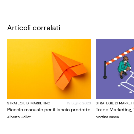
Articoli correlati
STRATEGIE DI MARKETING
19 Luglio 2023
STRATEGIE DI MARKET
Piccolo manuale per il lancio prodotto
Trade Marketing,
Alberto Collet
Martina Rusca