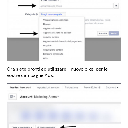
Ora siete pronti ad utilizzare il nuovo pixel per le
vostre campagne Ads.