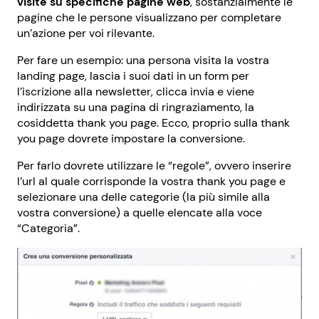
visite su specifiche pagine web
, sostanzialmente le
pagine che le persone visualizzano per completare
un’azione per voi rilevante.
Per fare un esempio: una persona visita la vostra
landing page, lascia i suoi dati in un form per
l’iscrizione alla newsletter, clicca invia e viene
indirizzata su una pagina di ringraziamento, la
cosiddetta thank you page. Ecco, proprio sulla thank
you page dovrete impostare la conversione.
Per farlo dovrete utilizzare le “regole”, ovvero inserire
l’url al quale corrisponde la vostra thank you page e
selezionare una delle categorie (la più simile alla
vostra conversione) a quelle elencate alla voce
“Categoria”.