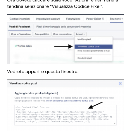
tendina selezionare “Visualizza Codice Pixel”.
Vedrete apparire questa finestra: