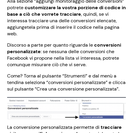
Alla sezione “aggiungi monitoraggio delle conversioni”
potrete
customizzare la vostra porzione di codice in
base a ciò che vorrete tracciare
, quindi, se vi
interessa tracciare una delle conversioni elencate,
aggiungetela prima di inserire il codice nella pagina
web.
Discorso a parte per quanto riguarda le
conversioni
personalizzate
: se nessuna delle conversioni che
Facebook vi propone nella lista vi interessa, potrete
comunque misurare ciò che vi serve.
Come?
Torna al pulsante “Strumenti” e dal menù a
tendina seleziona “conversioni personalizzate” e clicca
sul pulsante “Crea una conversione personalizzata”.
La conversione personalizzata permette di
tracciare