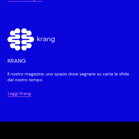
KRANG
Il nostro magazine, uno spazio dove segnare su carta le sfide
del nostro tempo.
Leggi Krang