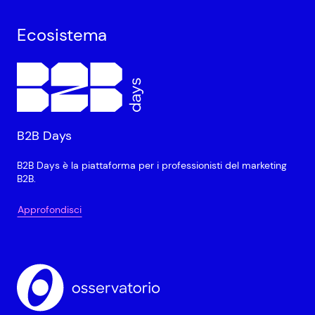
Ecosistema
B2B Days
B2B Days è la piattaforma per i professionisti del marketing
B2B.
Approfondisci