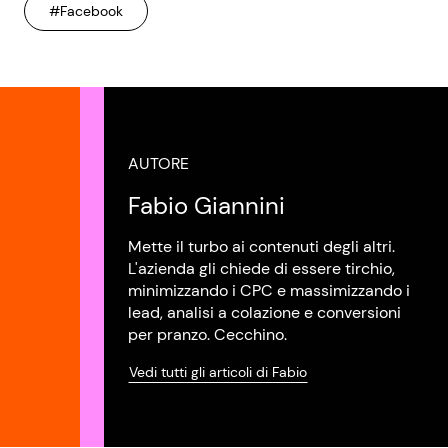
#Facebook
AUTORE
Fabio Giannini
Mette il turbo ai contenuti degli altri.
L'azienda gli chiede di essere tirchio,
minimizzando i CPC e massimizzando i
lead, analisi a colazione e conversioni
per pranzo. Cecchino.
Vedi tutti gli articoli di Fabio