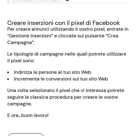
Creare inserzioni con il pixel di Facebook
Per creare annunci utilizzando il vostro pixel, entrate in
“Gestione Inserzioni” e cliccate sul pulsante “Crea
Campagna”.
Le tipologie di campagne nelle quali potrete utilizzare
il pixel sono:
Indirizza le persone al tuo sito Web
Incrementa le conversioni sul tuo sito Web
Una volta selezionato il pixel che vi interessa potrete
seguire la classica procedura per creare le vostre
campagne.
E ora…buon lavoro!