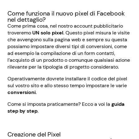
Come funziona il nuovo pixel di Facebook
nel dettaglio?
Come prima cosa, nel nostro account pubblicitario
troveremo
UN solo pixel
.
Questo pixel misura le visite
che avvengono sulla pagina web e sempre su questa
possiamo impostare diversi tipi di conversioni, come
ad esempio la compilazione di un form contatti,
l’acquisto di un prodotto o comunque qualsiasi azione
rilevante per la tipologia di progetto considerato.
Operativamente dovrete installare il codice del pixel
sul vostro sito e allo stesso tempo impostare le varie
conversioni
.
Come si imposta praticamente? Ecco a voi la
guida
step by step
.
Creazione del Pixel