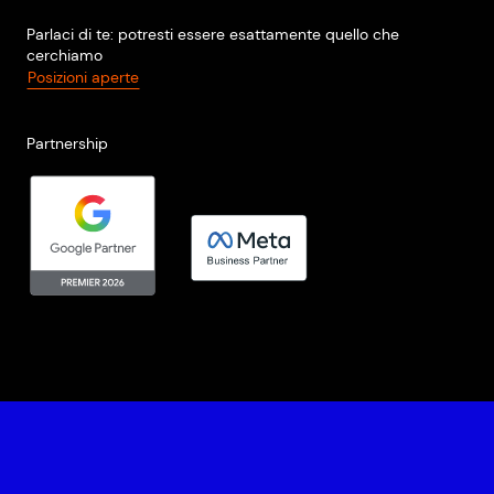
Parlaci di te: potresti essere esattamente quello che
cerchiamo
Posizioni aperte
Partnership