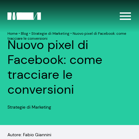
Home
‣
Blog
‣
Strategie di Marketing
‣
Nuovo pixel di Facebook: come
tracciare le conversioni
Nuovo pixel di
Facebook: come
tracciare le
conversioni
Strategie di Marketing
Autore: Fabio Giannini