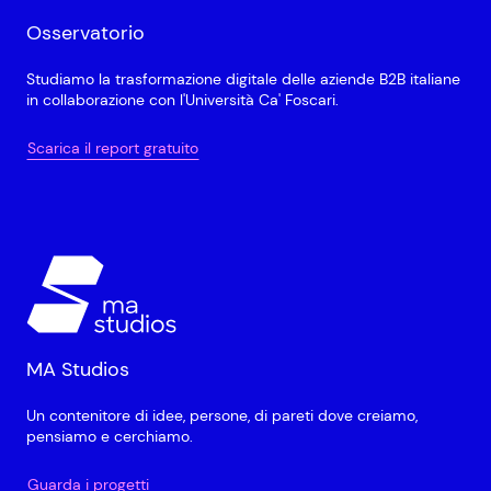
Osservatorio
Studiamo la trasformazione digitale delle aziende B2B italiane
in collaborazione con l'Università Ca' Foscari.
Scarica il report gratuito
MA Studios
Un contenitore di idee, persone, di pareti dove creiamo,
pensiamo e cerchiamo.
Guarda i progetti