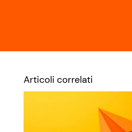
Articoli correlati