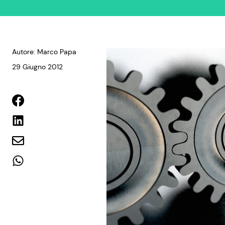
Autore: Marco Papa
29 Giugno 2012