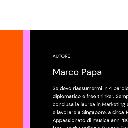
AUTORE
Marco Papa
Se devo riassumermi in 4 parole
diplomatico e free thinker. Semp
conclusa la laurea in Marketing
e lavorare a Singapore, a circa 
Appassionato di musica anni ’80 