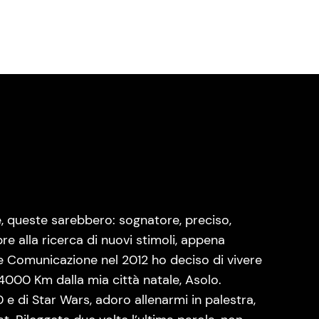
, queste sarebbero: sognatore, preciso,
re alla ricerca di nuovi stimoli, appena
 e Comunicazione nel 2012 ho deciso di vivere
14000 Km dalla mia città natale, Asolo.
e di Star Wars, adoro allenarmi in palestra,