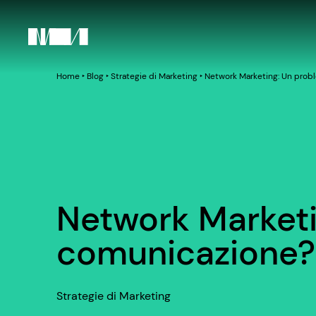
Home
‣
Blog
‣
Strategie di Marketing
‣
Network Marketing: Un prob
Network Marketi
comunicazione?
Strategie di Marketing