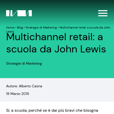
Home
‣
Blog
‣
Strategie di Marketing
‣
Multichannel retail: a scuola da John
Lewis
Multichannel retail: a
scuola da John Lewis
Strategie di Marketing
Autore: Alberto Casna
19 Marzo 2015
Si, a scuola, perché se è dai più bravi che bisogna