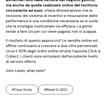
ma anche da quelle realizzate online del territorio
circostante ad esso
: chiara dimostrazione che la
revisione del sistema di incentivi e misurazione delle
performance è una condizione necessaria se si vuole
che la strategia multicanale sia efficace. La gente
tende a fare ciò per cui viene pagata, non si scappa.
Il risultato di questo approccio? Le vendite online ed
offline continuano a crescere a due cifre percentuali,
circa il 50% degli ordini online sfrutta l’opzione Click &
Collect, i clienti sono entusiasti dell’eccellente livello
di servizio offerto.
John Lewis, what esle?
#Case Study
#Retail & GDO