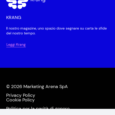
KRANG
Il nostro magazine, uno spazio dove segnare su carta le sfide
del nostro tempo.
Leggi Krang
© 2026 Marketing Arena SpA
Privacy Policy
Cookie Policy
Politica per la parità di genere