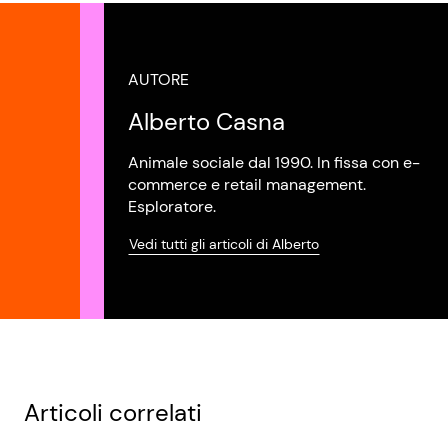
AUTORE
Alberto Casna
Animale sociale dal 1990. In fissa con e-
commerce e retail management.
Esploratore.
Vedi tutti gli articoli di Alberto
Articoli correlati