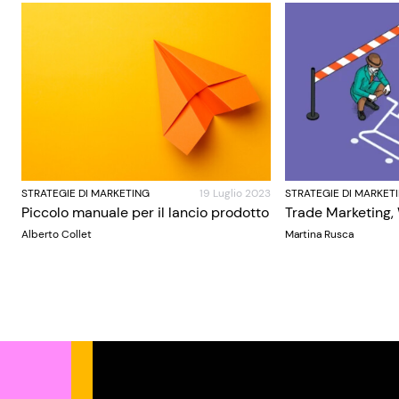
STRATEGIE DI MARKETING
19 Luglio 2023
STRATEGIE DI MARKET
Piccolo manuale per il lancio prodotto
Trade Marketing,
Alberto Collet
Martina Rusca