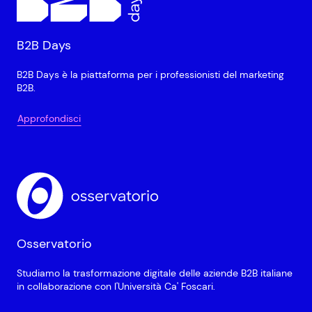
B2B Days
B2B Days è la piattaforma per i professionisti del marketing
B2B.
Approfondisci
Osservatorio
Studiamo la trasformazione digitale delle aziende B2B italiane
in collaborazione con l'Università Ca' Foscari.