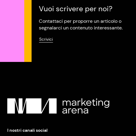
Vuoi scrivere per noi?
Contattaci per proporre un articolo o
segnalarci un contenuto interessante.
Scrivici
I nostri canali social