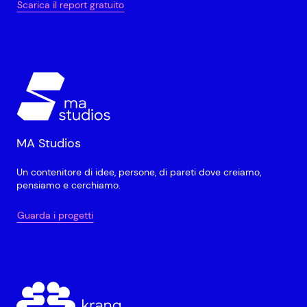
Scarica il report gratuito
MA Studios
Un contenitore di idee, persone, di pareti dove creiamo,
pensiamo e cerchiamo.
Guarda i progetti