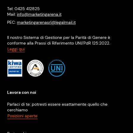
Tel: 0425 412825
Mail:
info@marketingarena.it
PEC:
marketingarenasrl@legalmail.it
Il nostro Sistema di Gestione per la Parità di Genere è
conforme alla Prassi di Riferimento UNI/PdR 125:2022.
Leggi qui
Lavora con noi
Parlaci di te: potresti essere esattamente quello che
cerchiamo
Posizioni aperte