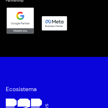
Partnership
Ecosistema