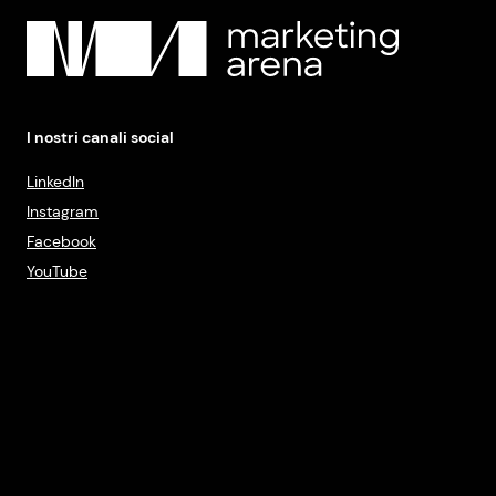
I nostri canali social
LinkedIn
Instagram
Facebook
YouTube