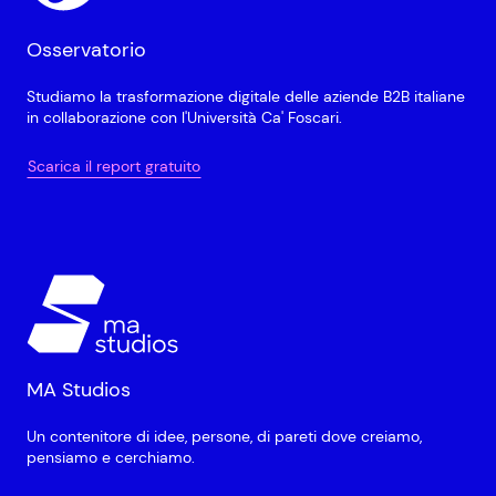
Osservatorio
Studiamo la trasformazione digitale delle aziende B2B italiane
in collaborazione con l'Università Ca' Foscari.
Scarica il report gratuito
MA Studios
Un contenitore di idee, persone, di pareti dove creiamo,
pensiamo e cerchiamo.