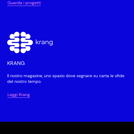
Guarda i progetti
KRANG
Il nostro magazine, uno spazio dove segnare su carta le sfide
del nostro tempo.
Leggi Krang