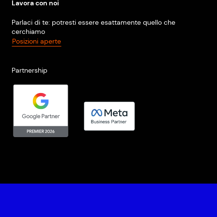
Lavora con noi
Parlaci di te: potresti essere esattamente quello che
cerchiamo
Posizioni aperte
Partnership