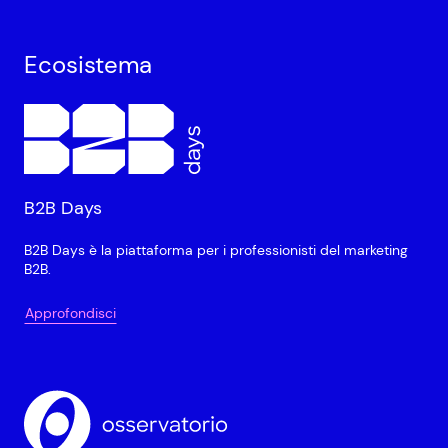
Ecosistema
B2B Days
B2B Days è la piattaforma per i professionisti del marketing
B2B.
Approfondisci