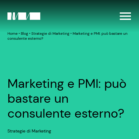
Home
‣
Blog
‣
Strategie di Marketing
‣
Marketing e PMI: può bastare un
consulente esterno?
Marketing e PMI: può
bastare un
consulente esterno?
Strategie di Marketing