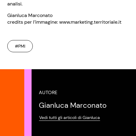
analisi.
Gianluca Marconato
credits per l’immagine: www.marketing.territoriale.it
#PMI
AUTORE
Gianluca Marconato
Vedi tutti gli articoli di Gianluca