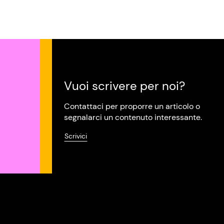
Vuoi scrivere per noi?
Contattaci per proporre un articolo o
segnalarci un contenuto interessante.
Scrivici