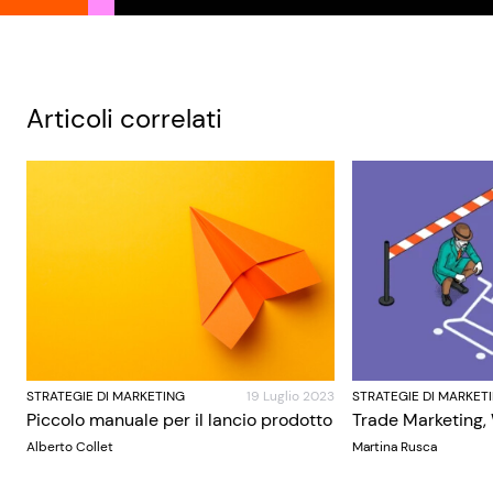
Articoli correlati
STRATEGIE DI MARKETING
19 Luglio 2023
STRATEGIE DI MARKET
Piccolo manuale per il lancio prodotto
Trade Marketing,
Alberto Collet
Martina Rusca