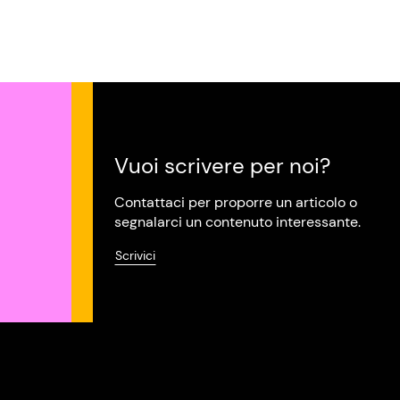
Vuoi scrivere per noi?
Contattaci per proporre un articolo o
segnalarci un contenuto interessante.
Scrivici