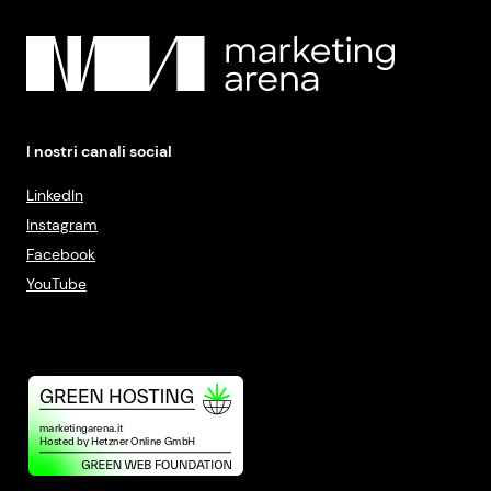
I nostri canali social
LinkedIn
Instagram
Facebook
YouTube