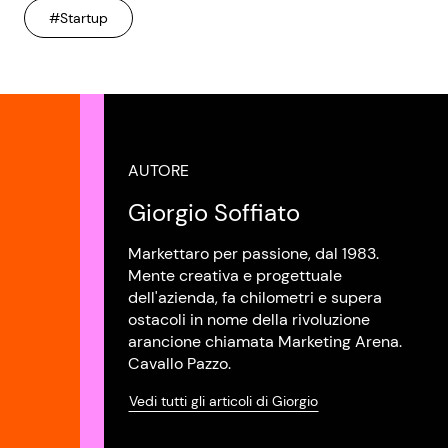
#Startup
AUTORE
Giorgio Soffiato
Markettaro per passione, dal 1983.
Mente creativa e progettuale
dell'azienda, fa chilometri e supera
ostacoli in nome della rivoluzione
arancione chiamata Marketing Arena.
Cavallo Pazzo.
Vedi tutti gli articoli di Giorgio