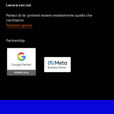
Lavora con noi
Parlaci di te: potresti essere esattamente quello che
cerchiamo
Posizioni aperte
Partnership