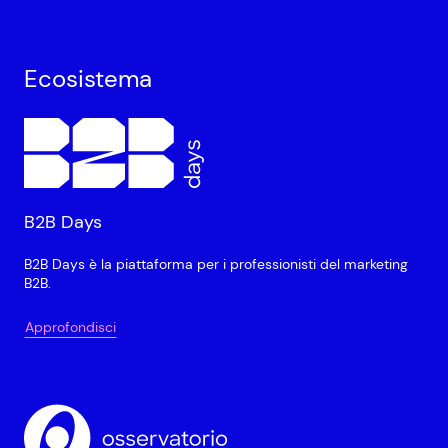
Ecosistema
B2B Days
B2B Days è la piattaforma per i professionisti del marketing
B2B.
Approfondisci