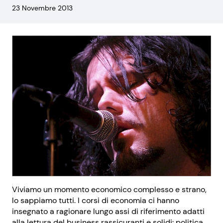
23 Novembre 2013
Viviamo un momento economico complesso e strano,
lo sappiamo tutti. I corsi di economia ci hanno
insegnato a ragionare lungo assi di riferimento adatti
alla lettura del business rassicuranti e solidi: politica