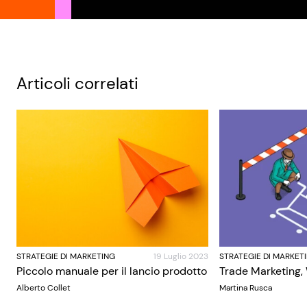
Articoli correlati
STRATEGIE DI MARKETING
19 Luglio 2023
STRATEGIE DI MARKET
Piccolo manuale per il lancio prodotto
Trade Marketing,
Alberto Collet
Martina Rusca