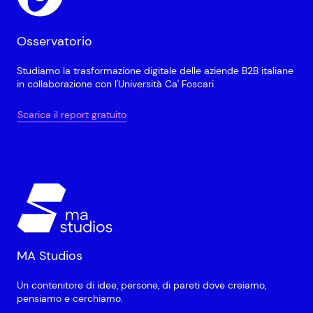
Osservatorio
Studiamo la trasformazione digitale delle aziende B2B italiane
in collaborazione con l'Università Ca' Foscari.
Scarica il report gratuito
MA Studios
Un contenitore di idee, persone, di pareti dove creiamo,
pensiamo e cerchiamo.