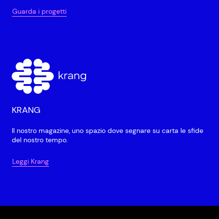
Guarda i progetti
KRANG
Il nostro magazine, uno spazio dove segnare su carta le sfide
del nostro tempo.
Leggi Krang