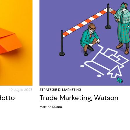
19 Luglio 2023
STRATEGIE DI MARKETING
dotto
Trade Marketing, Watson
Martina Rusca