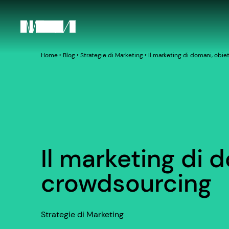
Home
‣
Blog
‣
Strategie di Marketing
‣
Il marketing di domani, obi
Il marketing di 
crowdsourcing
Strategie di Marketing