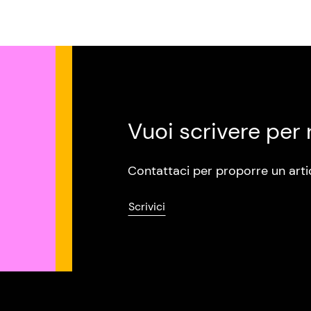
Vuoi scrivere per 
Contattaci per proporre un arti
Scrivici