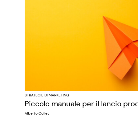
STRATEGIE DI MARKETING
Piccolo manuale per il lancio pro
Alberto Collet