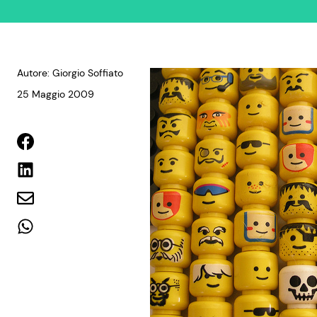
Autore: Giorgio Soffiato
25 Maggio 2009