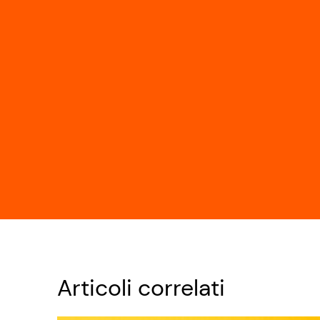
Articoli correlati