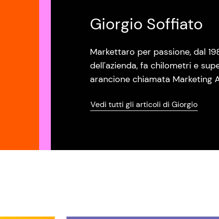
Giorgio Soffiato
Markettaro per passione, dal 19
dell'azienda, fa chilometri e sup
arancione chiamata Marketing A
Vedi tutti gli articoli di Giorgio