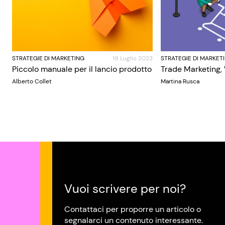
STRATEGIE DI MARKETING
19 Luglio 2023
STRATEGIE DI MARKET
Piccolo manuale per il lancio prodotto
Trade Marketing,
Alberto Collet
Martina Rusca
Vuoi scrivere per noi?
Contattaci per proporre un articolo o
segnalarci un contenuto interessante.