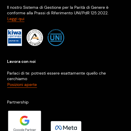
Il nostro Sistema di Gestione per la Parità di Genere è
conforme alla Prassi di Riferimento UNI/PdR 125:2022.
Leggi qui
Lavora con noi
Parlaci di te: potresti essere esattamente quello che
cerchiamo
Posizioni aperte
Partnership