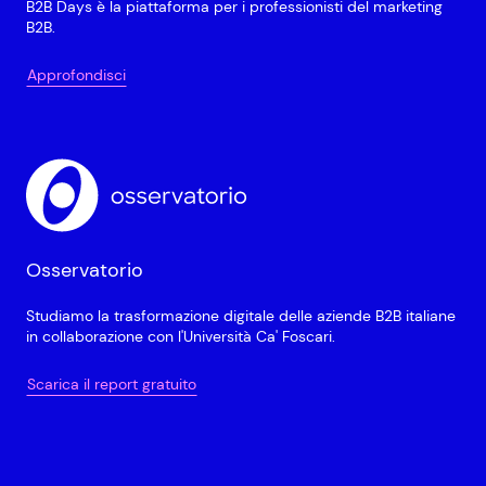
B2B Days è la piattaforma per i professionisti del marketing
B2B.
Approfondisci
Osservatorio
Studiamo la trasformazione digitale delle aziende B2B italiane
in collaborazione con l'Università Ca' Foscari.
Scarica il report gratuito