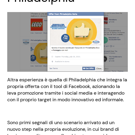
Altra esperienza è quella di Philadelphia che integra la
propria offerta con il tool di Facebook, azionando la
leva promozione tramite i social media e interagendo
con il proprio target in modo innovativo ed informale.
Sono primi segnali di uno scenario arrivato ad un
nuovo step nella propria evoluzione, in cui brand di