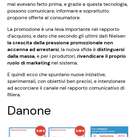
mai avevano fatto prima, e grazie a questa tecnologia,
possono comunicare, informare e soprattutto
proporre offerte al consumatore.
La promozione è una leva importante nel rapporto
d’acquisto, e dato che secondo gli ultimi dati Nielsen
la crescita della pressione promozionale non
accenna ad arrestarsi
, la nuova sfida è
distinguersi
dalla massa
, e per i produttori,
rivendicare il proprio
ruolo di marketing
nel sistema.
E quindi ecco che spuntano nuove iniziative,
sperimentali, con obiettivi ben precisi, e intenzionate
ad accorciare il canale nel rapporto comunicativo di
filiera.
Danone