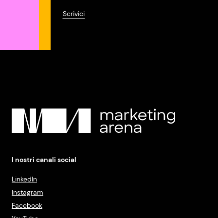
Scrivici
I nostri canali social
LinkedIn
Instagram
Facebook