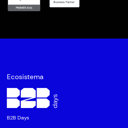
Ecosistema
B2B Days