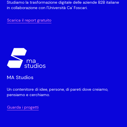
Studiamo la trasformazione digitale delle aziende B2B italiane
in collaborazione con l'Università Ca' Foscari.
Scarica il report gratuito
MA Studios
Un contenitore di idee, persone, di pareti dove creiamo,
pensiamo e cerchiamo.
Guarda i progetti