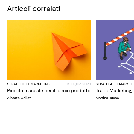
Articoli correlati
STRATEGIE DI MARKETING
19 Luglio 2023
STRATEGIE DI MARKET
Piccolo manuale per il lancio prodotto
Trade Marketing,
Alberto Collet
Martina Rusca