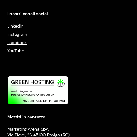
I nostri canali social
LinkedIn
Instagram
Facebook
YouTube
Mettiti in contatto
Marketing Arena SpA
Via Piave, 26 45100 Rovigo (RO)