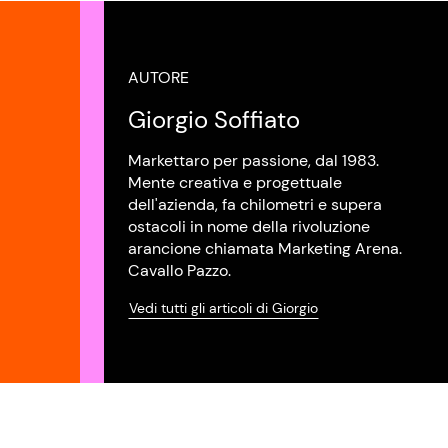
AUTORE
Giorgio Soffiato
Markettaro per passione, dal 1983.
Mente creativa e progettuale
dell'azienda, fa chilometri e supera
ostacoli in nome della rivoluzione
arancione chiamata Marketing Arena.
Cavallo Pazzo.
Vedi tutti gli articoli di Giorgio