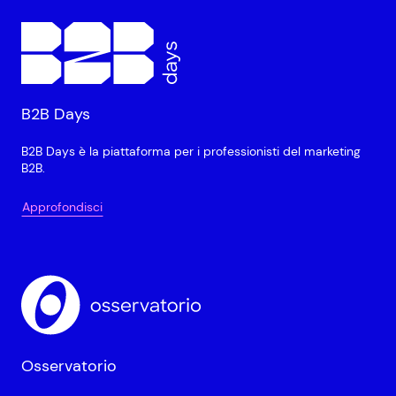
B2B Days
B2B Days è la piattaforma per i professionisti del marketing
B2B.
Approfondisci
Osservatorio