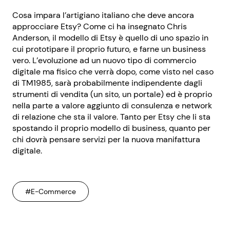
Cosa impara l’artigiano italiano che deve ancora
approcciare Etsy? Come ci ha insegnato Chris
Anderson, il modello di Etsy è quello di uno spazio in
cui prototipare il proprio futuro, e farne un business
vero. L’evoluzione ad un nuovo tipo di commercio
digitale ma fisico che verrà dopo, come visto nel caso
di TM1985, sarà probabilmente indipendente dagli
strumenti di vendita (un sito, un portale) ed è proprio
nella parte a valore aggiunto di consulenza e network
di relazione che sta il valore. Tanto per Etsy che li sta
spostando il proprio modello di business, quanto per
chi dovrà pensare servizi per la nuova manifattura
digitale.
#E-Commerce