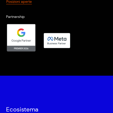
Posizioni aperte
Partnership
Ecosistema