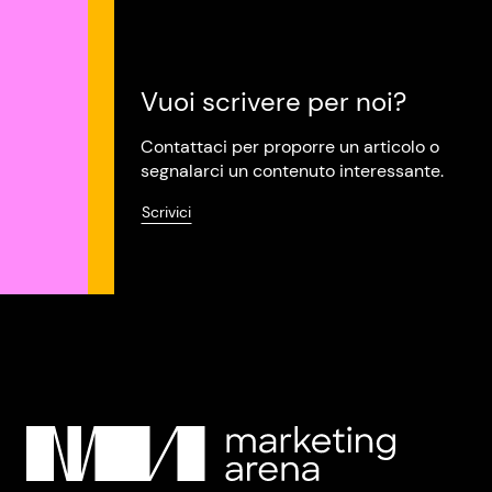
Vuoi scrivere per noi?
Contattaci per proporre un articolo o
segnalarci un contenuto interessante.
Scrivici