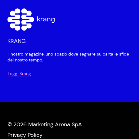
KRANG
Il nostro magazine, uno spazio dove segnare su carta le sfide
del nostro tempo.
Leggi Krang
© 2026 Marketing Arena SpA
Privacy Policy