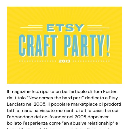
Il magazine Inc. riporta un bell’articolo di Tom Foster
dal titolo “Now comes the hard part” dedicato a Etsy.
Lanciato nel 2005, il popolare marketplace di prodotti
fatti a mano ha vissuto momenti di alti e bassi tra cui
l’abbandono del co-founder nel 2008 dopo aver
bollato l’esperienza come “an abusive relationship” e