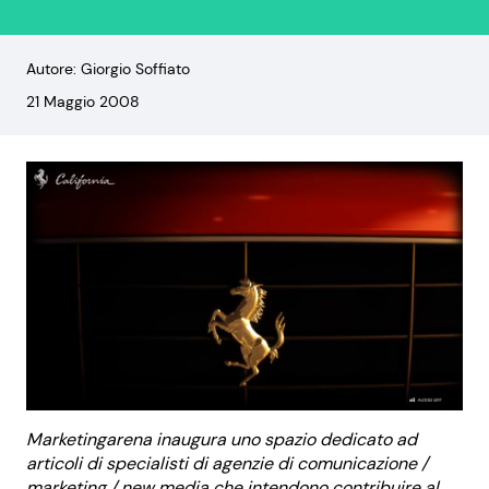
Autore: Giorgio Soffiato
21 Maggio 2008
Marketingarena inaugura uno spazio dedicato ad
articoli di specialisti di agenzie di comunicazione /
marketing / new media che intendono contribuire al