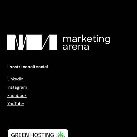
I nostri canali social
LinkedIn
Instagram
Facebook
YouTube