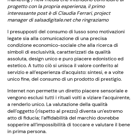
progetto con la propria esperienza, il primo
interessante post è di Claudia Ferrari, project
manager di salsadigitale.net che ringraziamo
I presupposti del consumo di lusso sono motivazioni
legate sia alla comunicazione di una precisa
condizione economico-sociale che alla ricerca di
simboli di esclusività, caratterizzati da qualità
assoluta, design unico e puro piacere edonistico ed
estetico. A tutto ciò si unisca il valore conferito al
servizio e all’esperienza d’acquisto: sintesi, e a volte
unico fine, del consumo di un prodotto di prestigio.
Internet non permette un diretto piacere sensoriale e
vengono esclusi tutti i rituali volti a viziare l’acquirente,
a renderlo unico. La valutazione della qualità
dell’oggetto (rispetto al prezzo) diventa un’estremo
atto di fiducia; l’affidabilità del marchio dovrebbe
sopperire all’impossibilità di toccare e valutare il bene
in prima persona.