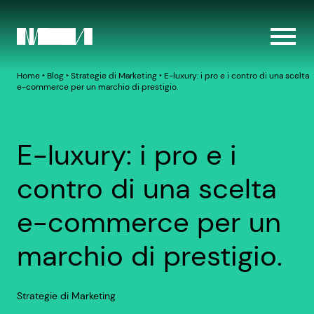
Home
‣
Blog
‣
Strategie di Marketing
‣
E-luxury: i pro e i contro di una scelta
e-commerce per un marchio di prestigio.
E-luxury: i pro e i
contro di una scelta
e-commerce per un
marchio di prestigio.
Strategie di Marketing