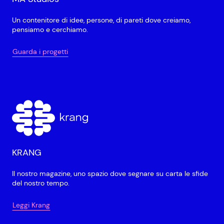
Un contenitore di idee, persone, di pareti dove creiamo,
pensiamo e cerchiamo.
Guarda i progetti
KRANG
Il nostro magazine, uno spazio dove segnare su carta le sfide
del nostro tempo.
Leggi Krang