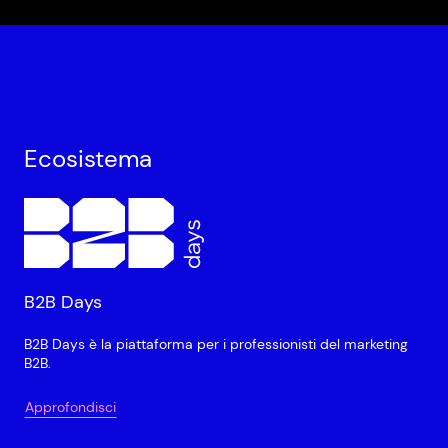
Ecosistema
B2B Days
B2B Days è la piattaforma per i professionisti del marketing
B2B.
Approfondisci