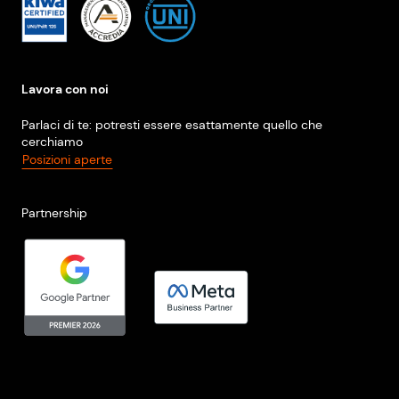
Lavora con noi
Parlaci di te: potresti essere esattamente quello che
cerchiamo
Posizioni aperte
Partnership