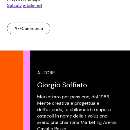
SalsaDigitale.net
#E-Commerce
AUTORE
Giorgio Soffiato
Markettaro per passione, dal 1983.
Mente creativa e progettuale
dell'azienda, fa chilometri e supera
ostacoli in nome della rivoluzione
arancione chiamata Marketing Arena.
Cavallo Pazzo.