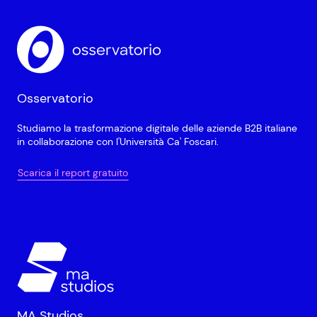
Osservatorio
Studiamo la trasformazione digitale delle aziende B2B italiane
in collaborazione con l'Università Ca' Foscari.
Scarica il report gratuito
MA Studios