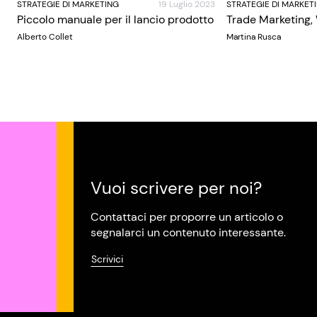
STRATEGIE DI MARKETING
19 Luglio 2023
STRATEGIE DI MARKET
Piccolo manuale per il lancio prodotto
Trade Marketing,
Alberto Collet
Martina Rusca
Vuoi scrivere per noi?
Contattaci per proporre un articolo o
segnalarci un contenuto interessante.
Scrivici