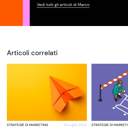
Vedi tutti gli articoli di Marco
Articoli correlati
STRATEGIE DI MARKETING
19 Luglio 2023
STRATEGIE DI MARKET