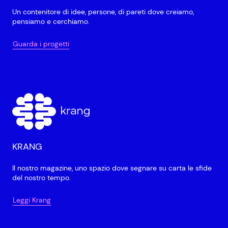
Un contenitore di idee, persone, di pareti dove creiamo,
pensiamo e cerchiamo.
Guarda i progetti
KRANG
Il nostro magazine, uno spazio dove segnare su carta le sfide
del nostro tempo.
Leggi Krang