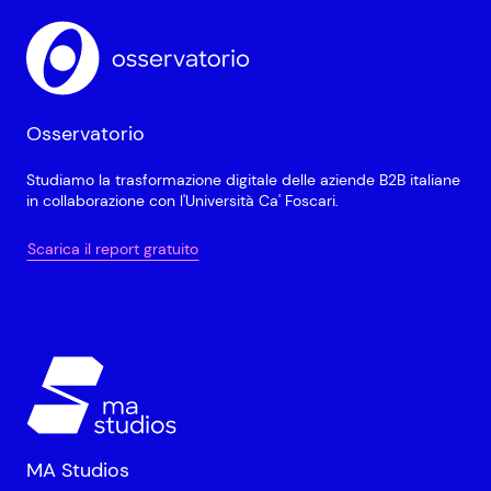
Osservatorio
Studiamo la trasformazione digitale delle aziende B2B italiane
in collaborazione con l'Università Ca' Foscari.
Scarica il report gratuito
MA Studios