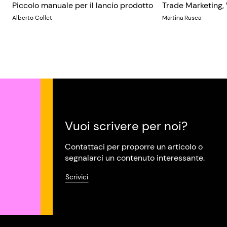
Piccolo manuale per il lancio prodotto
Trade Marketing,
Alberto Collet
Martina Rusca
Vuoi scrivere per noi?
Contattaci per proporre un articolo o
segnalarci un contenuto interessante.
Scrivici