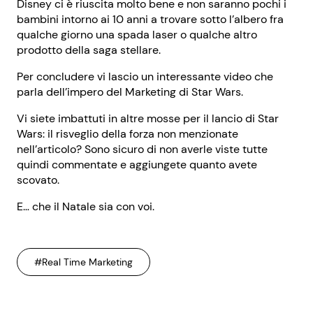
Disney ci è riuscita molto bene e non saranno pochi i
bambini intorno ai 10 anni a trovare sotto l’albero fra
qualche giorno una spada laser o qualche altro
prodotto della saga stellare.
Per concludere vi lascio un interessante video che
parla dell’impero del Marketing di Star Wars.
Vi siete imbattuti in altre mosse per il lancio di Star
Wars: il risveglio della forza non menzionate
nell’articolo? Sono sicuro di non averle viste tutte
quindi commentate e aggiungete quanto avete
scovato.
E… che il Natale sia con voi.
#Real Time Marketing