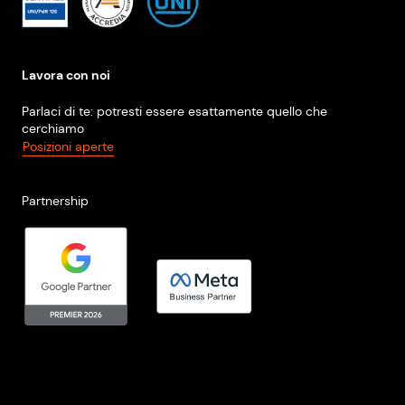
Lavora con noi
Parlaci di te: potresti essere esattamente quello che
cerchiamo
Posizioni aperte
Partnership