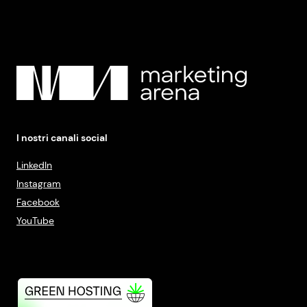
I nostri canali social
LinkedIn
Instagram
Facebook
YouTube