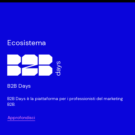
Ecosistema
B2B Days
B2B Days è la piattaforma per i professionisti del marketing
B2B.
Approfondisci