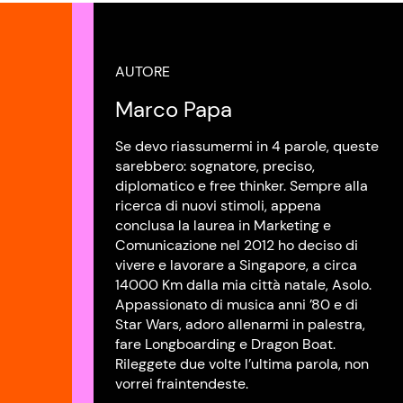
AUTORE
Marco Papa
Se devo riassumermi in 4 parole, queste
sarebbero: sognatore, preciso,
diplomatico e free thinker. Sempre alla
ricerca di nuovi stimoli, appena
conclusa la laurea in Marketing e
Comunicazione nel 2012 ho deciso di
vivere e lavorare a Singapore, a circa
14000 Km dalla mia città natale, Asolo.
Appassionato di musica anni ’80 e di
Star Wars, adoro allenarmi in palestra,
fare Longboarding e Dragon Boat.
Rileggete due volte l’ultima parola, non
vorrei fraintendeste.