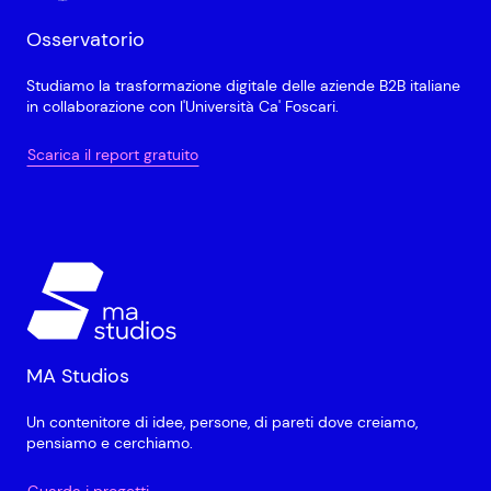
Osservatorio
Studiamo la trasformazione digitale delle aziende B2B italiane
in collaborazione con l'Università Ca' Foscari.
Scarica il report gratuito
MA Studios
Un contenitore di idee, persone, di pareti dove creiamo,
pensiamo e cerchiamo.