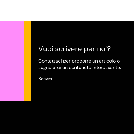
Vuoi scrivere per noi?
Contattaci per proporre un articolo o
segnalarci un contenuto interessante.
Scrivici