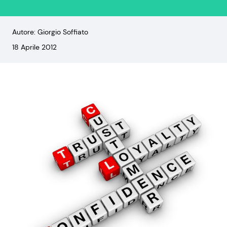
Autore: Giorgio Soffiato
18 Aprile 2012