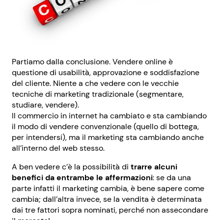
Partiamo dalla conclusione. Vendere online è
questione di usabilità, approvazione e soddisfazione
del cliente. Niente a che vedere con le vecchie
tecniche di marketing tradizionale (segmentare,
studiare, vendere).
Il commercio in internet ha cambiato e sta cambiando
il modo di vendere convenzionale (quello di bottega,
per intendersi), ma il marketing sta cambiando anche
all’interno del web stesso.
A ben vedere c’è la possibilità di
trarre alcuni
benefici da entrambe le affermazioni
: se da una
parte infatti il marketing cambia, è bene sapere come
cambia; dall’altra invece, se la vendita è determinata
dai tre fattori sopra nominati, perché non assecondare