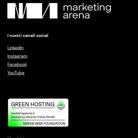
I nostri canali social
LinkedIn
Instagram
Facebook
YouTube