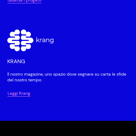
Guarda i progetti
KRANG
Il nostro magazine, uno spazio dove segnare su carta le sfide
del nostro tempo.
Leggi Krang