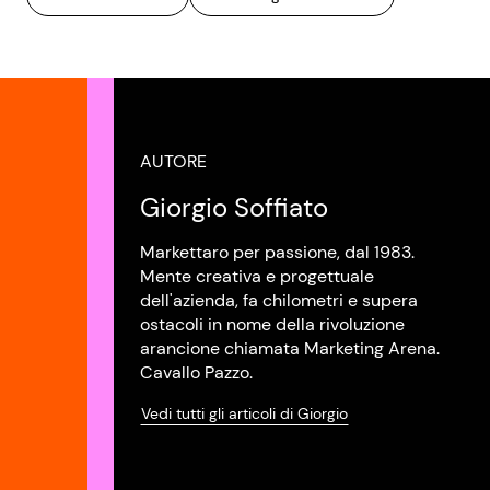
AUTORE
Giorgio Soffiato
Markettaro per passione, dal 1983.
Mente creativa e progettuale
dell'azienda, fa chilometri e supera
ostacoli in nome della rivoluzione
arancione chiamata Marketing Arena.
Cavallo Pazzo.
Vedi tutti gli articoli di Giorgio