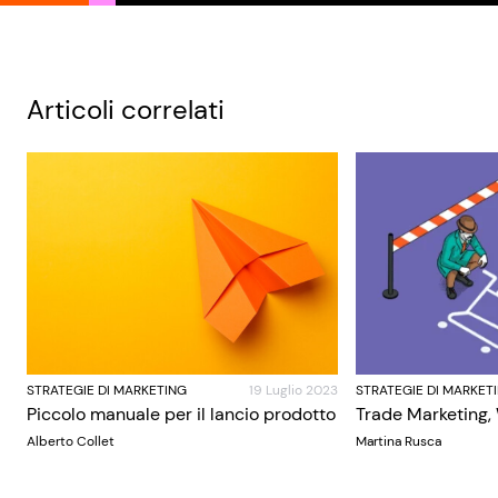
Articoli correlati
STRATEGIE DI MARKETING
19 Luglio 2023
STRATEGIE DI MARKET
Piccolo manuale per il lancio prodotto
Trade Marketing,
Alberto Collet
Martina Rusca