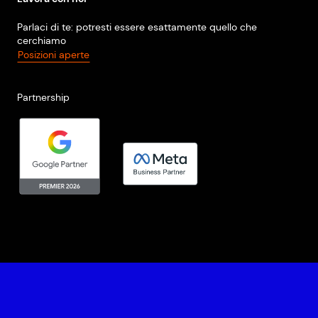
Parlaci di te: potresti essere esattamente quello che
cerchiamo
Posizioni aperte
Partnership