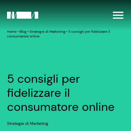
Home
‣
Blog
‣
Strategie di Marketing
‣
5 consigli per fidelizzare il
consumatore online
5 consigli per
fidelizzare il
consumatore online
Strategie di Marketing