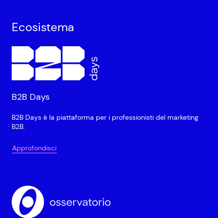
Ecosistema
B2B Days
B2B Days è la piattaforma per i professionisti del marketing
B2B.
Approfondisci