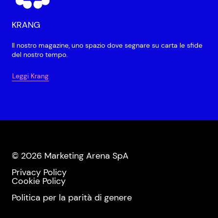
KRANG
Il nostro magazine, uno spazio dove segnare su carta le sfide
del nostro tempo.
Leggi Krang
© 2026 Marketing Arena SpA
Privacy Policy
Cookie Policy
Politica per la parità di genere