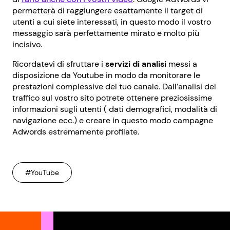
permetterà di raggiungere esattamente il target di
utenti a cui siete interessati, in questo modo il vostro
messaggio sarà perfettamente mirato e molto più
incisivo.
Ricordatevi di sfruttare i
servizi di analisi
messi a
disposizione da Youtube in modo da monitorare le
prestazioni complessive del tuo canale. Dall’analisi del
traffico sul vostro sito potrete ottenere preziosissime
informazioni sugli utenti ( dati demografici, modalità di
navigazione ecc.) e creare in questo modo campagne
Adwords estremamente profilate.
#YouTube