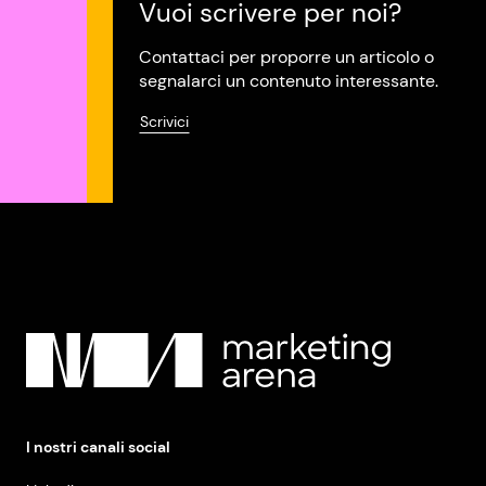
Vuoi scrivere per noi?
Contattaci per proporre un articolo o
segnalarci un contenuto interessante.
Scrivici
I nostri canali social