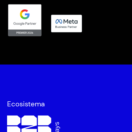
Ecosistema