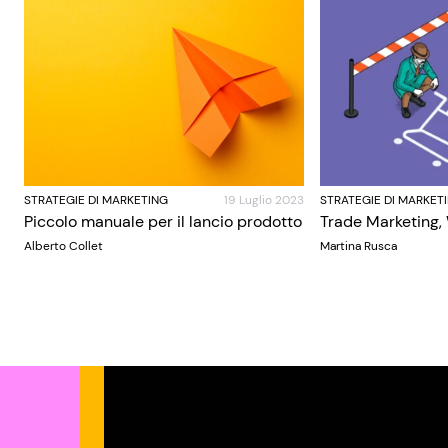
STRATEGIE DI MARKETING
19 Luglio 2023
STRATEGIE DI MARKET
Piccolo manuale per il lancio prodotto
Trade Marketing,
Alberto Collet
Martina Rusca