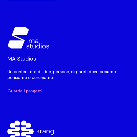
MA Studios
Un contenitore di idee, persone, di pareti dove creiamo,
pensiamo e cerchiamo.
Guarda i progetti