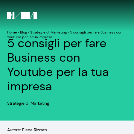
Home
‣
Blog
‣
Strategie di Marketing
‣
5 consigli per fare Business con
Youtube per la tua impresa
5 consigli per fare
Business con
Youtube per la tua
impresa
Strategie di Marketing
Autore: Elena Rizzato