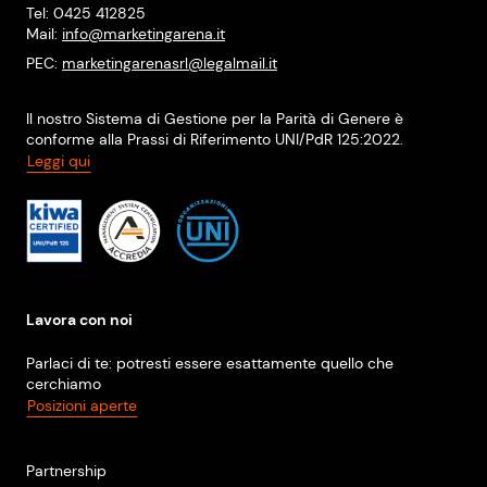
Tel: 0425 412825
Mail:
info@marketingarena.it
PEC:
marketingarenasrl@legalmail.it
Il nostro Sistema di Gestione per la Parità di Genere è
conforme alla Prassi di Riferimento UNI/PdR 125:2022.
Leggi qui
Lavora con noi
Parlaci di te: potresti essere esattamente quello che
cerchiamo
Posizioni aperte
Partnership