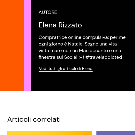
AUTORE
Elena Rizzato
Compratrice online compulsiva: per me
ogni giorno è Natale. Sogno una vita
vista mare con un Mac accanto e una
finestra sui Social ;-) #traveladdicted
Vedi tutti gli articoli di Elena
Articoli correlati