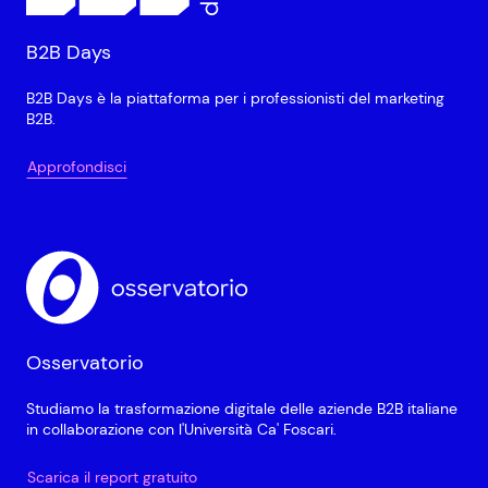
B2B Days
B2B Days è la piattaforma per i professionisti del marketing
B2B.
Approfondisci
Osservatorio
Studiamo la trasformazione digitale delle aziende B2B italiane
in collaborazione con l'Università Ca' Foscari.
Scarica il report gratuito