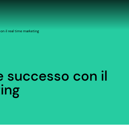
on il real time marketing
e successo con il
ing