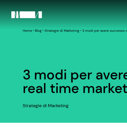
Home
‣
Blog
‣
Strategie di Marketing
‣
3 modi per avere successo c
3 modi per aver
real time market
Strategie di Marketing