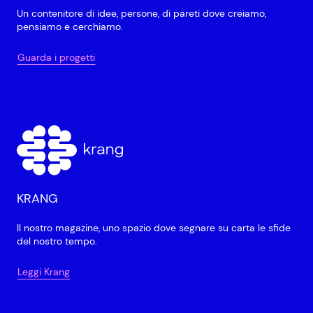
Un contenitore di idee, persone, di pareti dove creiamo,
pensiamo e cerchiamo.
Guarda i progetti
KRANG
Il nostro magazine, uno spazio dove segnare su carta le sfide
del nostro tempo.
Leggi Krang