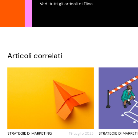
Vedi tutti gli articoli di Elisa
Articoli correlati
STRATEGIE DI MARKETING
19 Luglio 2023
STRATEGIE DI MARKET