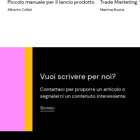
Piccolo manuale per il lancio prodotto
Trade Marketing,
Alberto Collet
Martina Rusca
Vuoi scrivere per noi?
Contattaci per proporre un articolo o
segnalarci un contenuto interessante.
Scrivici