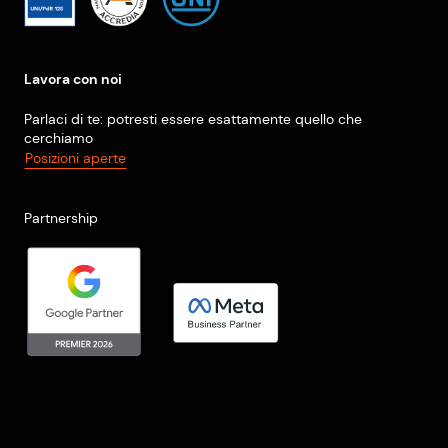
Lavora con noi
Parlaci di te: potresti essere esattamente quello che
cerchiamo
Posizioni aperte
Partnership