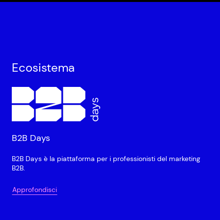
Ecosistema
B2B Days
B2B Days è la piattaforma per i professionisti del marketing
B2B.
Approfondisci