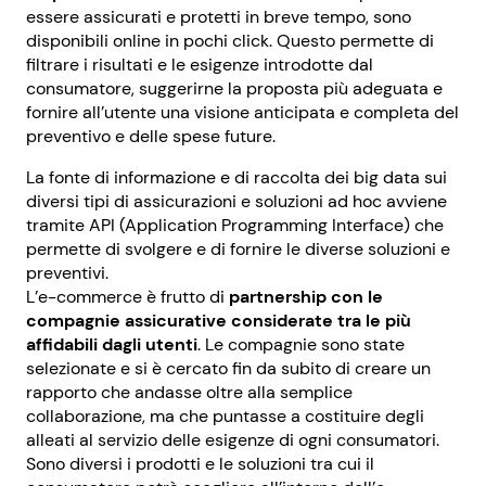
essere assicurati e protetti in breve tempo, sono
disponibili online in pochi click. Questo permette di
filtrare i risultati e le esigenze introdotte dal
consumatore, suggerirne la proposta più adeguata e
fornire all’utente una visione anticipata e completa del
preventivo e delle spese future.
La fonte di informazione e di raccolta dei big data sui
diversi tipi di assicurazioni e soluzioni ad hoc avviene
tramite API (Application Programming Interface) che
permette di svolgere e di fornire le diverse soluzioni e
preventivi.
L’e-commerce è frutto di
partnership con le
compagnie assicurative considerate tra le più
affidabili dagli utenti
. Le compagnie sono state
selezionate e si è cercato fin da subito di creare un
rapporto che andasse oltre alla semplice
collaborazione, ma che puntasse a costituire degli
alleati al servizio delle esigenze di ogni consumatori.
Sono diversi i prodotti e le soluzioni tra cui il