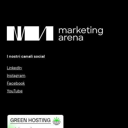
I nostri canali social
LinkedIn
Instagram
Facebook
YouTube