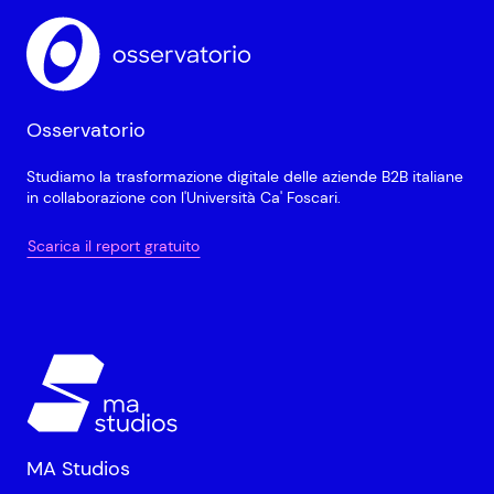
Osservatorio
Studiamo la trasformazione digitale delle aziende B2B italiane
in collaborazione con l'Università Ca' Foscari.
Scarica il report gratuito
MA Studios