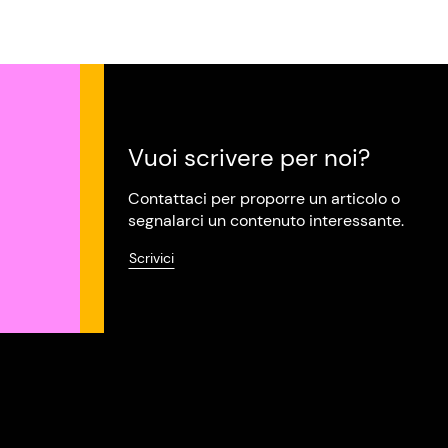
Vuoi scrivere per noi?
Contattaci per proporre un articolo o
segnalarci un contenuto interessante.
Scrivici