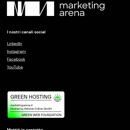
I nostri canali social
LinkedIn
Instagram
Facebook
YouTube
Mettiti in contatto