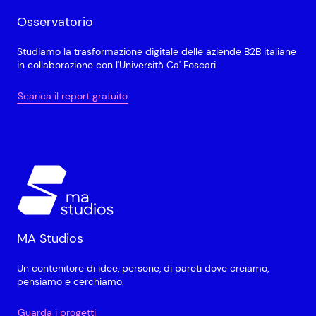
Osservatorio
Studiamo la trasformazione digitale delle aziende B2B italiane
in collaborazione con l'Università Ca' Foscari.
Scarica il report gratuito
MA Studios
Un contenitore di idee, persone, di pareti dove creiamo,
pensiamo e cerchiamo.
Guarda i progetti