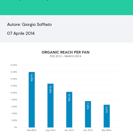
Autore: Giorgio Soffiato
07 Aprile 2014