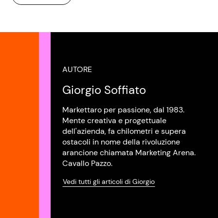
AUTORE
Giorgio Soffiato
Markettaro per passione, dal 1983.
Mente creativa e progettuale
dell'azienda, fa chilometri e supera
ostacoli in nome della rivoluzione
arancione chiamata Marketing Arena.
Cavallo Pazzo.
Vedi tutti gli articoli di Giorgio