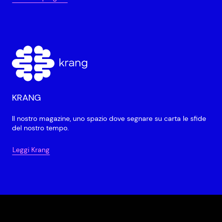
KRANG
Il nostro magazine, uno spazio dove segnare su carta le sfide
del nostro tempo.
Leggi Krang