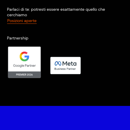
Parlaci di te: potresti essere esattamente quello che
cerchiamo
Posizioni aperte
Partnership