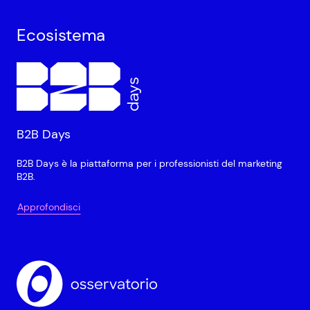
Ecosistema
B2B Days
B2B Days è la piattaforma per i professionisti del marketing
B2B.
Approfondisci