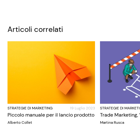
Articoli correlati
STRATEGIE DI MARKETING
19 Luglio 2023
STRATEGIE DI MARKET
Piccolo manuale per il lancio prodotto
Trade Marketing,
Alberto Collet
Martina Rusca