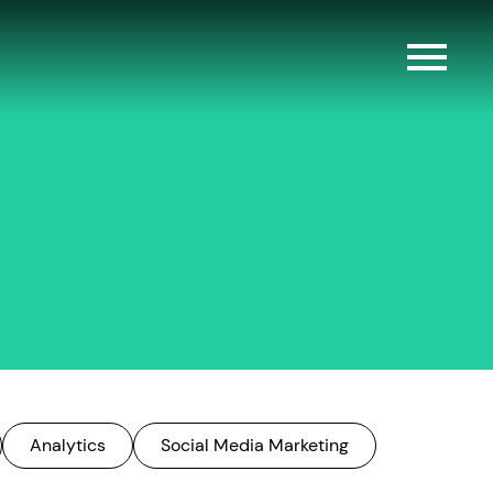
Analytics
Social Media Marketing