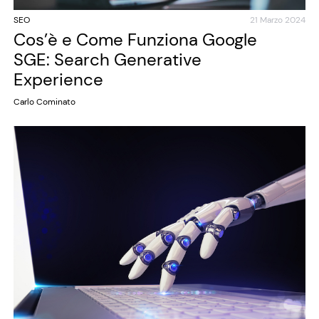
SEO
21 Marzo 2024
Cos’è e Come Funziona Google
SGE: Search Generative
Experience
Carlo Cominato