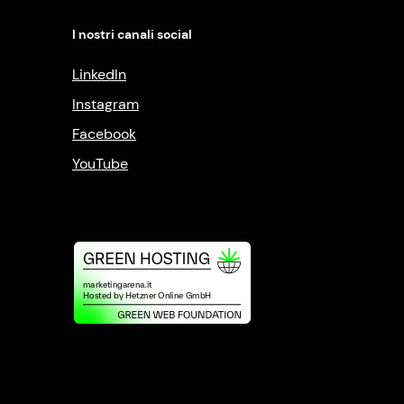
I nostri canali social
LinkedIn
Instagram
Facebook
YouTube