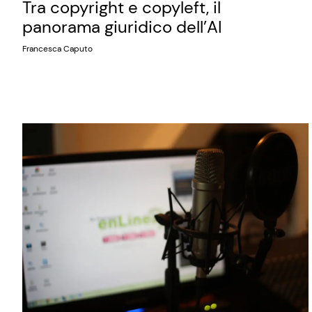
Tra copyright e copyleft, il
panorama giuridico dell’AI
Francesca Caputo