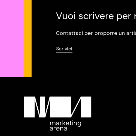
Vuoi scrivere per 
Contattaci per proporre un arti
Scrivici