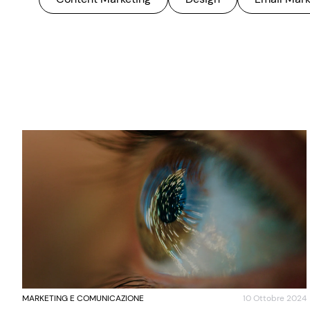
MARKETING E COMUNICAZIONE
10 Ottobre 2024