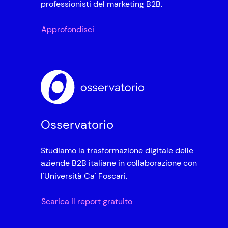
professionisti del marketing B2B.
Approfondisci
Osservatorio
Studiamo la trasformazione digitale delle
aziende B2B italiane in collaborazione con
l'Università Ca' Foscari.
Scarica il report gratuito