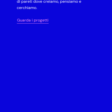
di pareti dove creiamo, pensiamo e
cerchiamo.
Guarda i progetti