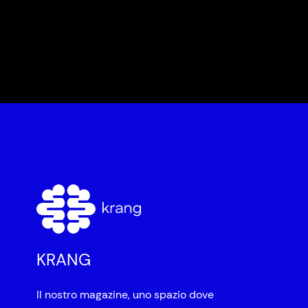
KRANG
Il nostro magazine, uno spazio dove