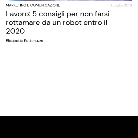
MARKETING E COMUNICAZIONE
13 Luglio 2016
Lavoro: 5 consigli per non farsi
rottamare da un robot entro il
2020
Elisabetta Pettenuzzo