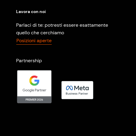
Lavora con noi
Parlaci di te: potresti essere esattamente
quello che cerchiamo
Posizioni aperte
Partnership