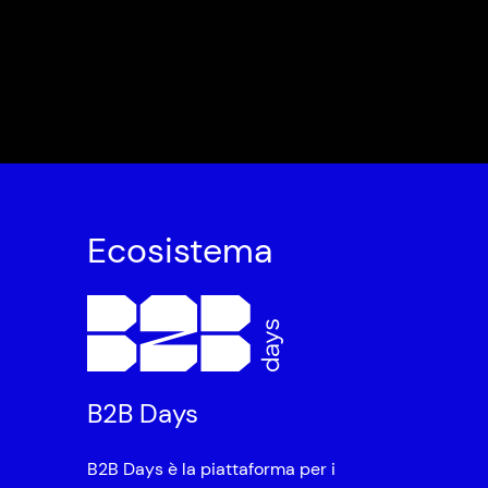
Ecosistema
B2B Days
B2B Days è la piattaforma per i