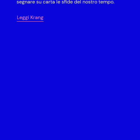
segnare su carta le sfide del nostro tempo.
Leggi Krang