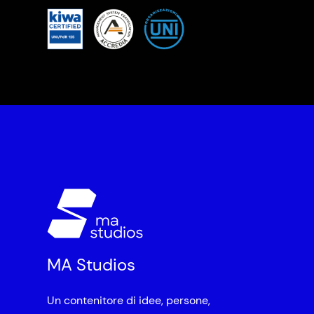
MA Studios
Un contenitore di idee, persone,