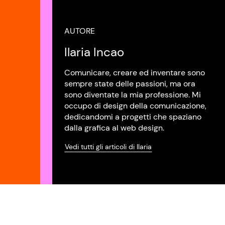
AUTORE
Ilaria Incao
Comunicare, creare ed inventare sono
sempre state delle passioni, ma ora
sono diventate la mia professione. Mi
occupo di design della comunicazione,
dedicandomi a progetti che spaziano
dalla grafica al web design.
Vedi tutti gli articoli di Ilaria