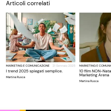
Articoli correlati
MARKETING E COMUNICAZIONE
21 Gennaio 2025
MARKETING E COMUNI
I trend 2025 spiegati semplice.
10 film NON-Nata
Marketing Arena
Martina Rusca
Martina Rusca