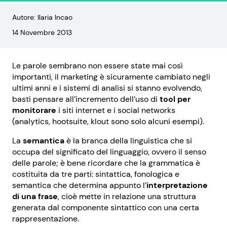
Autore: Ilaria Incao
14 Novembre 2013
Le parole sembrano non essere state mai così
importanti, il marketing è sicuramente cambiato negli
ultimi anni e i sistemi di analisi si stanno evolvendo,
basti pensare all’incremento dell’uso di
tool per
monitorare
i siti internet e i social networks
(analytics, hootsuite, klout sono solo alcuni esempi).
La
semantica
è la branca della linguistica che si
occupa del significato del linguaggio, ovvero il senso
delle parole; è bene ricordare che la grammatica è
costituita da tre parti: sintattica, fonologica e
semantica che determina appunto l’
interpretazione
di una frase
, cioè mette in relazione una struttura
generata dal componente sintattico con una certa
rappresentazione.