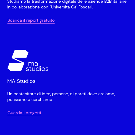
Studiamo la trasformazione digitale delle aziende B2B italiane
in collaborazione con l'Università Ca' Foscari.
Scarica il report gratuito
MA Studios
Un contenitore di idee, persone, di pareti dove creiamo,
pensiamo e cerchiamo.
Guarda i progetti