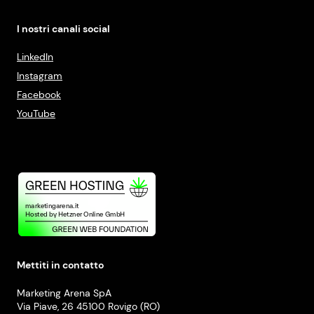
I nostri canali social
LinkedIn
Instagram
Facebook
YouTube
Mettiti in contatto
Marketing Arena SpA
Via Piave, 26 45100 Rovigo (RO)