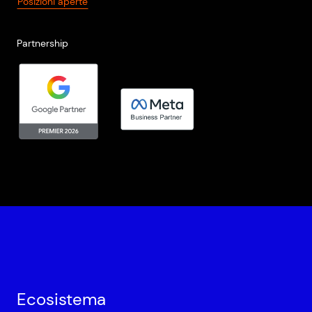
Posizioni aperte
Partnership
Ecosistema