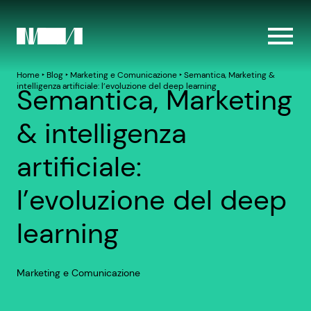
Home
‣
Blog
‣
Marketing e Comunicazione
‣
Semantica, Marketing &
intelligenza artificiale: l’evoluzione del deep learning
Semantica, Marketing
& intelligenza
artificiale:
l’evoluzione del deep
learning
Marketing e Comunicazione