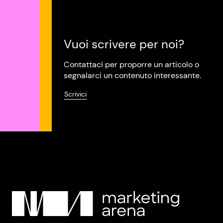
Vuoi scrivere per noi?
Contattaci per proporre un articolo o
segnalarci un contenuto interessante.
Scrivici