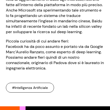
fatte all’interno della piattaforma in modo più preciso.
Anche Microsoft sta sperimentando tale strumento e
lo fa progettando un sistema che traduce
simultaneamente l’inglese in mandarino cinese, Baidu
ha infatti di recente fondato un lab nella silicon valley
per sviluppare la ricerca sul deep learning.
Piccola curiosità di cui andare fieri:
Facebook ha da poco assunto e portato via da Google
Marc’Aurelio Ranzato, come esperto di deep learning.
Possiamo andare fieri quindi di un nostro
connazionale, originario di Padova dove si è laureato in
ingegneria elettronica.
#Intelligenza Artificiale