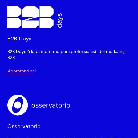
B2B Days
B2B Days è la piattaforma per i professionisti del marketing
B2B.
Approfondisci
Osservatorio