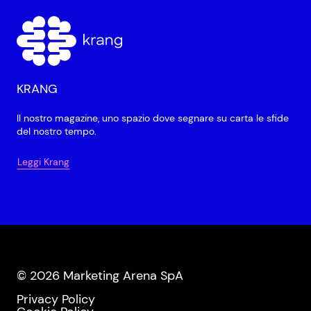
KRANG
Il nostro magazine, uno spazio dove segnare su carta le sfide
del nostro tempo.
Leggi Krang
© 2026 Marketing Arena SpA
Privacy Policy