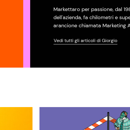
Markettaro per passione, dal 19
dell'azienda, fa chilometri e sup
arancione chiamata Marketing A
Vedi tutti gli articoli di Giorgio