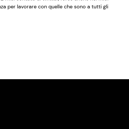
za per lavorare con quelle che sono a tutti gli