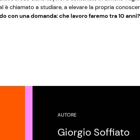
ial è chiamato a studiare, a elevare la propria conoscen
do con una domanda: che lavoro faremo tra 10 anni?
AUTORE
Giorgio Soffiato