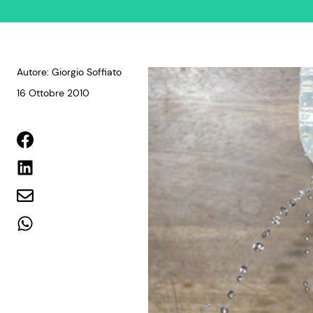
Autore: Giorgio Soffiato
16 Ottobre 2010