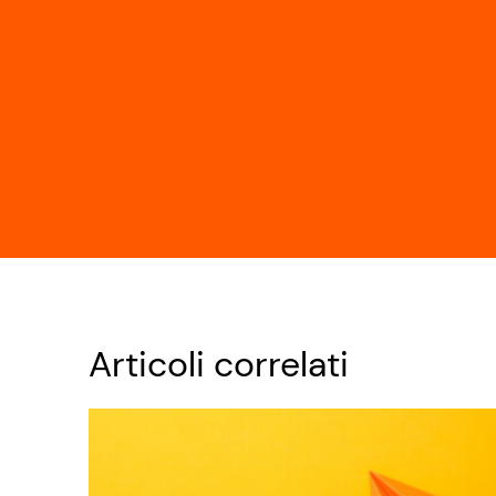
Articoli correlati