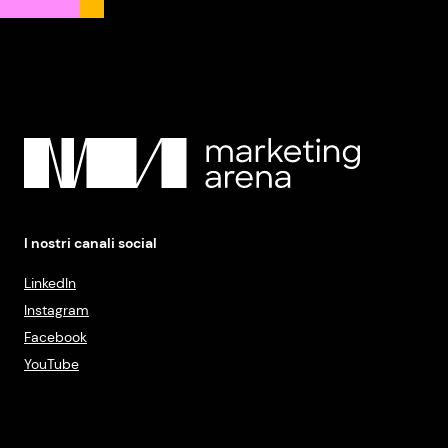
I nostri canali social
LinkedIn
Instagram
Facebook
YouTube