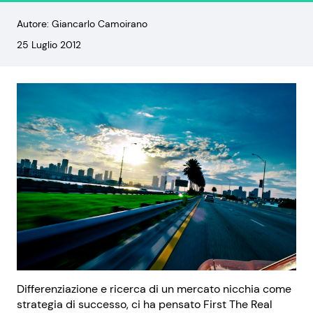
Autore: Giancarlo Camoirano
25 Luglio 2012
Differenziazione e ricerca di un mercato nicchia come
strategia di successo, ci ha pensato First The Real