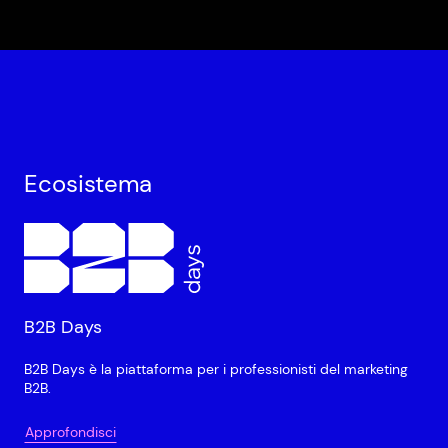
Ecosistema
B2B Days
B2B Days è la piattaforma per i professionisti del marketing
B2B.
Approfondisci