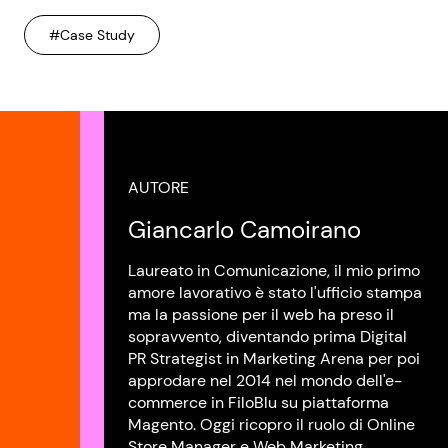
#Case Study
AUTORE
Giancarlo Camoirano
Laureato in Comunicazione, il mio primo
amore lavorativo è stato l'ufficio stampa
ma la passione per il web ha preso il
sopravvento, diventando prima Digital
PR Strategist in Marketing Arena per poi
approdare nel 2014 nel mondo dell'e-
commerce in FiloBlu su piattaforma
Magento. Oggi ricopro il ruolo di Online
Store Manager e Web Marketing