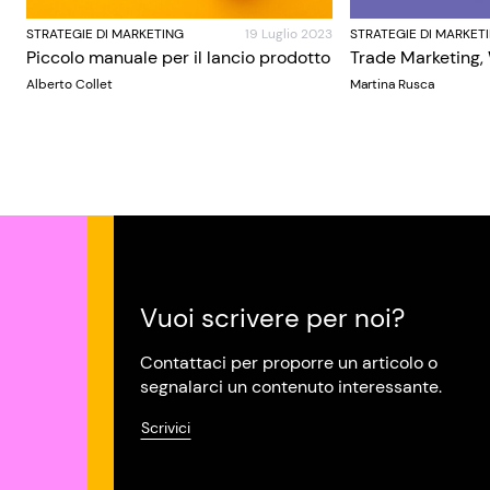
STRATEGIE DI MARKETING
19 Luglio 2023
STRATEGIE DI MARKET
Piccolo manuale per il lancio prodotto
Trade Marketing,
Alberto Collet
Martina Rusca
Vuoi scrivere per noi?
Contattaci per proporre un articolo o
segnalarci un contenuto interessante.
Scrivici