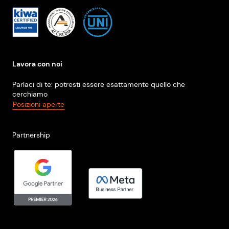
Lavora con noi
Parlaci di te: potresti essere esattamente quello che
cerchiamo
Posizioni aperte
Partnership