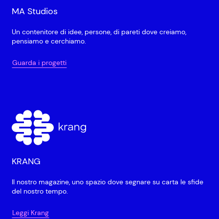
MA Studios
Un contenitore di idee, persone, di pareti dove creiamo,
pensiamo e cerchiamo.
Guarda i progetti
KRANG
Il nostro magazine, uno spazio dove segnare su carta le sfide
del nostro tempo.
Leggi Krang