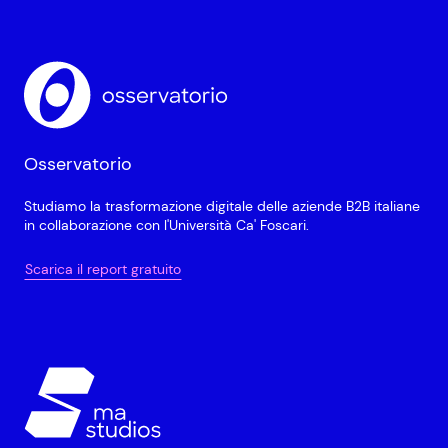
Osservatorio
Studiamo la trasformazione digitale delle aziende B2B italiane
in collaborazione con l'Università Ca' Foscari.
Scarica il report gratuito